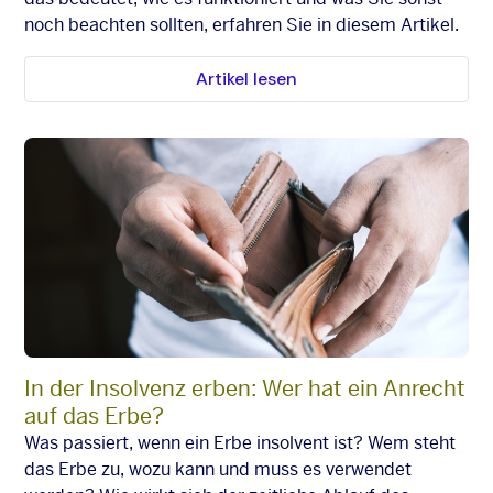
noch beachten sollten, erfahren Sie in diesem Artikel.
Artikel lesen
In der Insolvenz erben: Wer hat ein Anrecht
auf das Erbe?
Was passiert, wenn ein Erbe insolvent ist? Wem steht
das Erbe zu, wozu kann und muss es verwendet