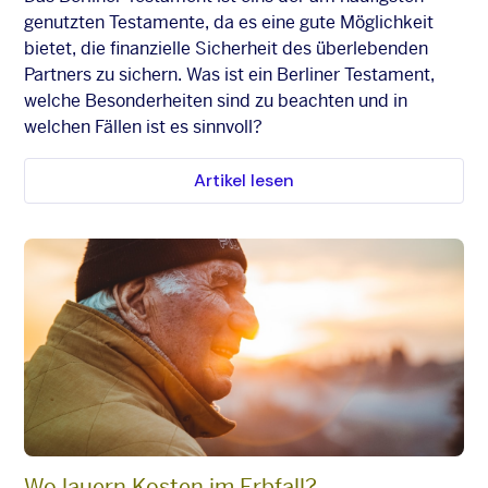
genutzten Testamente, da es eine gute Möglichkeit
bietet, die finanzielle Sicherheit des überlebenden
Partners zu sichern. Was ist ein Berliner Testament,
welche Besonderheiten sind zu beachten und in
welchen Fällen ist es sinnvoll?
Artikel lesen
Wo lauern Kosten im Erbfall?