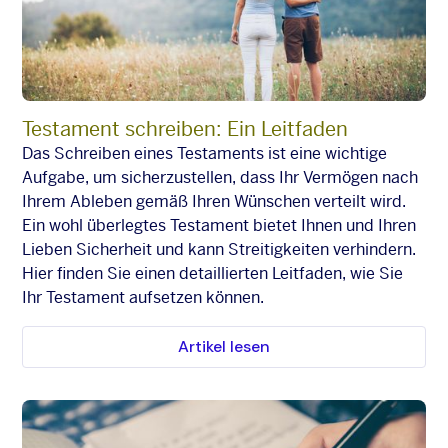
Testament schreiben: Ein Leitfaden
Das Schreiben eines Testaments ist eine wichtige
Aufgabe, um sicherzustellen, dass Ihr Vermögen nach
Ihrem Ableben gemäß Ihren Wünschen verteilt wird.
Ein wohl überlegtes Testament bietet Ihnen und Ihren
Lieben Sicherheit und kann Streitigkeiten verhindern.
Hier finden Sie einen detaillierten Leitfaden, wie Sie
Ihr Testament aufsetzen können.
Artikel lesen