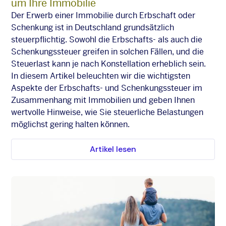
um Ihre Immobilie
Der Erwerb einer Immobilie durch Erbschaft oder
Schenkung ist in Deutschland grundsätzlich
steuerpflichtig. Sowohl die Erbschafts- als auch die
Schenkungssteuer greifen in solchen Fällen, und die
Steuerlast kann je nach Konstellation erheblich sein.
In diesem Artikel beleuchten wir die wichtigsten
Aspekte der Erbschafts- und Schenkungssteuer im
Zusammenhang mit Immobilien und geben Ihnen
wertvolle Hinweise, wie Sie steuerliche Belastungen
möglichst gering halten können.
Artikel lesen