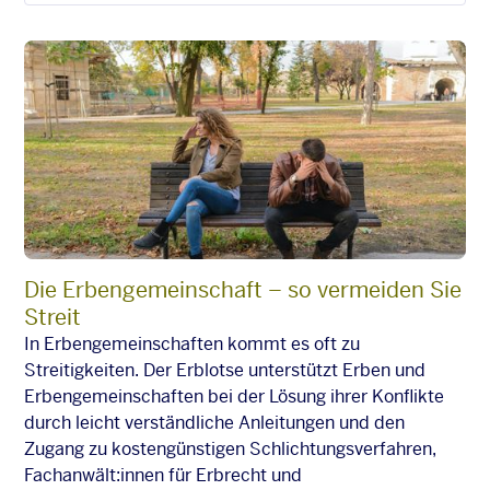
Die Erbengemeinschaft – so vermeiden Sie
Streit
In Erbengemeinschaften kommt es oft zu
Streitigkeiten. Der Erblotse unterstützt Erben und
Erbengemeinschaften bei der Lösung ihrer Konflikte
durch leicht verständliche Anleitungen und den
Zugang zu kostengünstigen Schlichtungsverfahren,
Fachanwält:innen für Erbrecht und