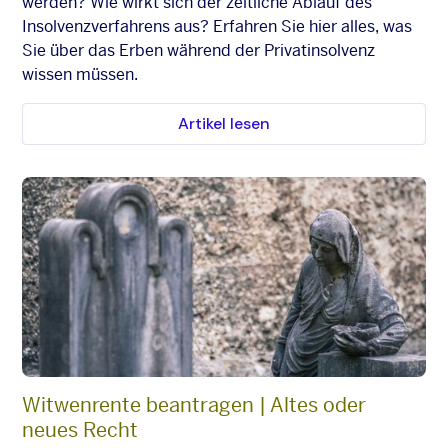
werden? Wie wirkt sich der zeitliche Ablauf des
Insolvenzverfahrens aus? Erfahren Sie hier alles, was
Sie über das Erben während der Privatinsolvenz
wissen müssen.
Artikel lesen
Witwenrente beantragen | Altes oder
neues Recht