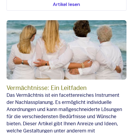
Artikel lesen
Vermächtnisse: Ein Leitfaden
Das Vermächtnis ist ein facettenreiches Instrument
der Nachlassplanung. Es ermöglicht individuelle
Anordnungen und kann maßgeschneiderte Lösungen
für die verschiedensten Bedürfnisse und Wünsche
bieten. Dieser Artikel gibt Ihnen Anreize und Ideen,
welche Gestaltungen unter anderem mit