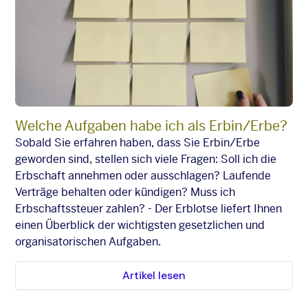
Welche Aufgaben habe ich als Erbin/Erbe?
Sobald Sie erfahren haben, dass Sie Erbin/Erbe
geworden sind, stellen sich viele Fragen: Soll ich die
Erbschaft annehmen oder ausschlagen? Laufende
Verträge behalten oder kündigen? Muss ich
Erbschaftssteuer zahlen? - Der Erblotse liefert Ihnen
einen Überblick der wichtigsten gesetzlichen und
organisatorischen Aufgaben.
Artikel lesen