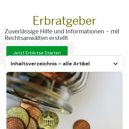
Erbratgeber
Zuverlässige Hilfe und Informationen – mit
Rechtsanwälten erstellt
Jetzt Erblotse Starten
Inhaltsverzeichnis – alle Artikel