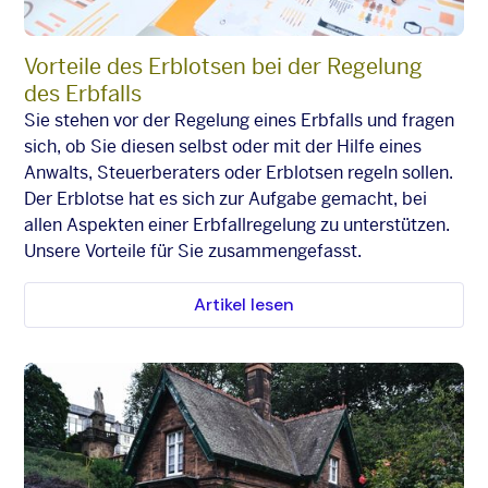
Vorteile des Erblotsen bei der Regelung
des Erbfalls
Sie stehen vor der Regelung eines Erbfalls und fragen
sich, ob Sie diesen selbst oder mit der Hilfe eines
Anwalts, Steuerberaters oder Erblotsen regeln sollen.
Der Erblotse hat es sich zur Aufgabe gemacht, bei
allen Aspekten einer Erbfallregelung zu unterstützen.
Unsere Vorteile für Sie zusammengefasst.
Artikel lesen