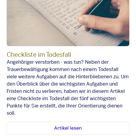
Checkliste im Todesfall
Angehöriger verstorben - was tun? Neben der
Trauerbewältigung kommen nach einem Todesfall
viele weitere Aufgaben auf die Hinterbliebenen zu. Um
den Überblick über die wichtigsten Aufgaben und
Fristen nicht zu verlieren, haben wir in diesem Artikel
eine Checkliste im Todesfall der fünf wichtigsten
Punkte für Sie erstellt, die Ihrer Orientierung dienen
soll.
Artikel lesen