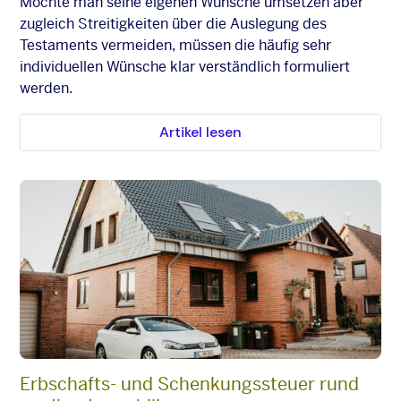
Möchte man seine eigenen Wünsche umsetzen aber
zugleich Streitigkeiten über die Auslegung des
Testaments vermeiden, müssen die häufig sehr
individuellen Wünsche klar verständlich formuliert
werden.
Artikel lesen
Erbschafts- und Schenkungssteuer rund