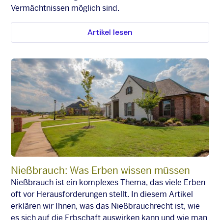
Vermächtnissen möglich sind.
Artikel lesen
Nießbrauch: Was Erben wissen müssen
Nießbrauch ist ein komplexes Thema, das viele Erben
oft vor Herausforderungen stellt. In diesem Artikel
erklären wir Ihnen, was das Nießbrauchrecht ist, wie
es sich auf die Erbschaft auswirken kann und wie man