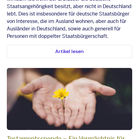
Staatsangehörigkeit besitzt, aber nicht in Deutschland
lebt. Dies ist insbesondere für deutsche Staatsbürger
von Interesse, die im Ausland wohnen, aber auch für
Ausländer in Deutschland, sowie auch generell für
Personen mit doppelter Staatsbürgerschaft.
Artikel lesen
Testamentsspende – Ein Vermächtnis für