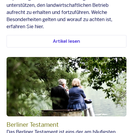
unterstützen, den landwirtschaftlichen Betrieb
aufrecht zu erhalten und fortzuführen. Welche
Besonderheiten gelten und worauf zu achten ist,
erfahren Sie hier.
Artikel lesen
Berliner Testament
Das Berliner Testament ist eins der am häufigsten