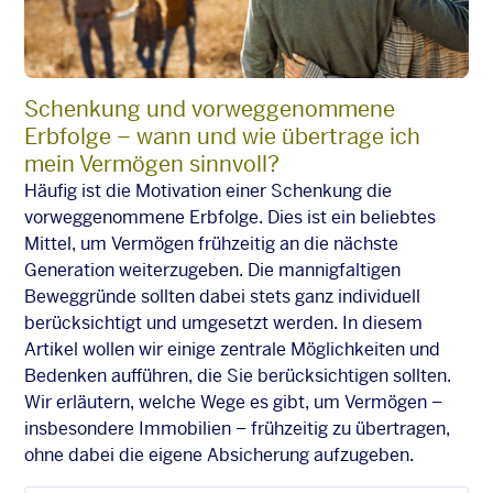
Schenkung und vorweggenommene
Erbfolge – wann und wie übertrage ich
mein Vermögen sinnvoll?
Häufig ist die Motivation einer Schenkung die
vorweggenommene Erbfolge. Dies ist ein beliebtes
Mittel, um Vermögen frühzeitig an die nächste
Generation weiterzugeben. Die mannigfaltigen
Beweggründe sollten dabei stets ganz individuell
berücksichtigt und umgesetzt werden. In diesem
Artikel wollen wir einige zentrale Möglichkeiten und
Bedenken aufführen, die Sie berücksichtigen sollten.
Wir erläutern, welche Wege es gibt, um Vermögen –
insbesondere Immobilien – frühzeitig zu übertragen,
ohne dabei die eigene Absicherung aufzugeben.