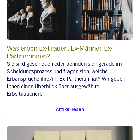
Was erben Ex-Frauen, Ex-Männer, Ex-
Partner:innen?
Sie sind geschieden oder befinden sich gerade im
Scheidungsprozess und fragen sich, welche
Erbansprüche ihre/ihr Ex-Partner:in hat? Wir geben
Ihnen einen Überblick über ausgewählte
Erbsituationen.
Artikel lesen