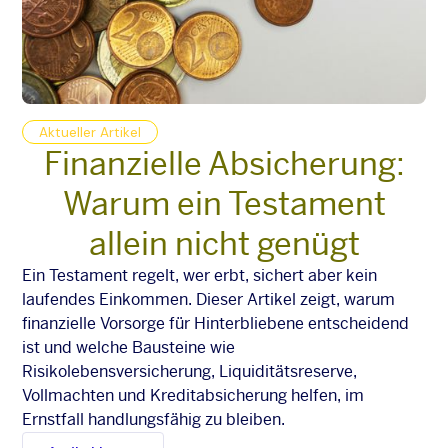
Aktueller Artikel
Finanzielle Absicherung:
Warum ein Testament
allein nicht genügt
Ein Testament regelt, wer erbt, sichert aber kein
laufendes Einkommen. Dieser Artikel zeigt, warum
finanzielle Vorsorge für Hinterbliebene entscheidend
ist und welche Bausteine wie
Risikolebensversicherung, Liquiditätsreserve,
Vollmachten und Kreditabsicherung helfen, im
Ernstfall handlungsfähig zu bleiben.