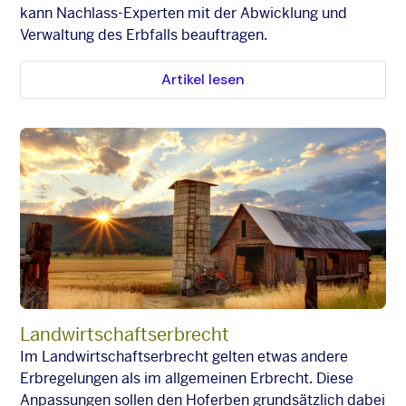
kann Nachlass-Experten mit der Abwicklung und
Verwaltung des Erbfalls beauftragen.
Artikel lesen
Landwirtschaftserbrecht
Im Landwirtschaftserbrecht gelten etwas andere
Erbregelungen als im allgemeinen Erbrecht. Diese
Anpassungen sollen den Hoferben grundsätzlich dabei