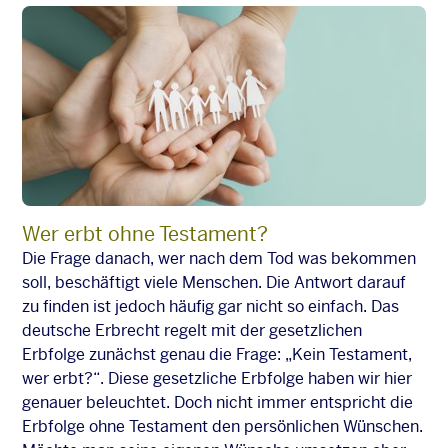
Wer erbt ohne Testament?
Die Frage danach, wer nach dem Tod was bekommen
soll, beschäftigt viele Menschen. Die Antwort darauf
zu finden ist jedoch häufig gar nicht so einfach. Das
deutsche Erbrecht regelt mit der gesetzlichen
Erbfolge zunächst genau die Frage: „Kein Testament,
wer erbt?“. Diese gesetzliche Erbfolge haben wir hier
genauer beleuchtet. Doch nicht immer entspricht die
Erbfolge ohne Testament den persönlichen Wünschen.