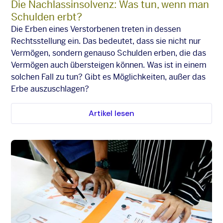
Die Nachlassinsolvenz: Was tun, wenn man
Schulden erbt?
Die Erben eines Verstorbenen treten in dessen
Rechtsstellung ein. Das bedeutet, dass sie nicht nur
Vermögen, sondern genauso Schulden erben, die das
Vermögen auch übersteigen können. Was ist in einem
solchen Fall zu tun? Gibt es Möglichkeiten, außer das
Erbe auszuschlagen?
Artikel lesen