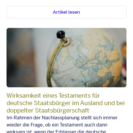
Artikel lesen
Wirksamkeit eines Testaments für
deutsche Staatsbürger im Ausland und bei
doppelter Staatsbürgerschaft
Im Rahmen der Nachlassplanung stellt sich immer
wieder die Frage, ob ein Testament auch dann
wirksam ist, wenn der Erblasser die deutsche