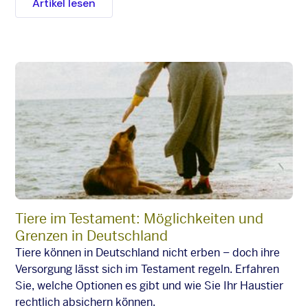
Artikel lesen
Tiere im Testament: Möglichkeiten und
Grenzen in Deutschland
Tiere können in Deutschland nicht erben – doch ihre
Versorgung lässt sich im Testament regeln. Erfahren
Sie, welche Optionen es gibt und wie Sie Ihr Haustier
rechtlich absichern können.