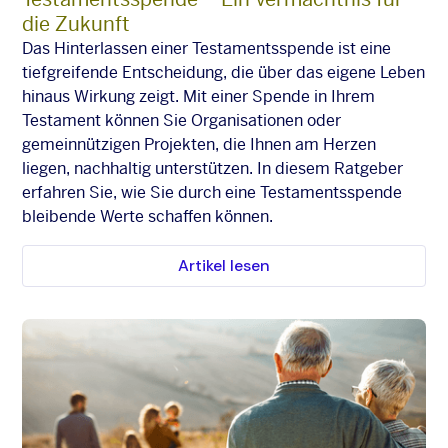
die Zukunft
Das Hinterlassen einer Testamentsspende ist eine
tiefgreifende Entscheidung, die über das eigene Leben
hinaus Wirkung zeigt. Mit einer Spende in Ihrem
Testament können Sie Organisationen oder
gemeinnützigen Projekten, die Ihnen am Herzen
liegen, nachhaltig unterstützen. In diesem Ratgeber
erfahren Sie, wie Sie durch eine Testamentsspende
bleibende Werte schaffen können.
Artikel lesen