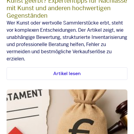
Kunst geerbt? Expertentipps für Nachlässe
mit Kunst und anderen hochwertigen
Gegenständen
Wer Kunst oder wertvolle Sammlerstücke erbt, steht
vor komplexen Entscheidungen. Der Artikel zeigt, wie
unabhängige Bewertung, strukturierte Inventarisierung
und professionelle Beratung helfen, Fehler zu
vermeiden und bestmögliche Verkaufserlöse zu
erzielen.
Artikel lesen