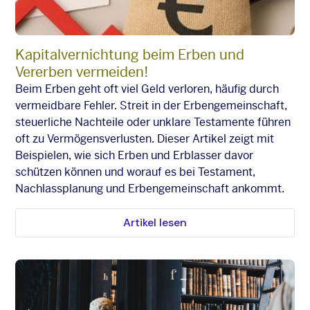
Kapitalvernichtung beim Erben und
Vererben vermeiden!
Beim Erben geht oft viel Geld verloren, häufig durch
vermeidbare Fehler. Streit in der Erbengemeinschaft,
steuerliche Nachteile oder unklare Testamente führen
oft zu Vermögensverlusten. Dieser Artikel zeigt mit
Beispielen, wie sich Erben und Erblasser davor
schützen können und worauf es bei Testament,
Nachlassplanung und Erbengemeinschaft ankommt.
Artikel lesen