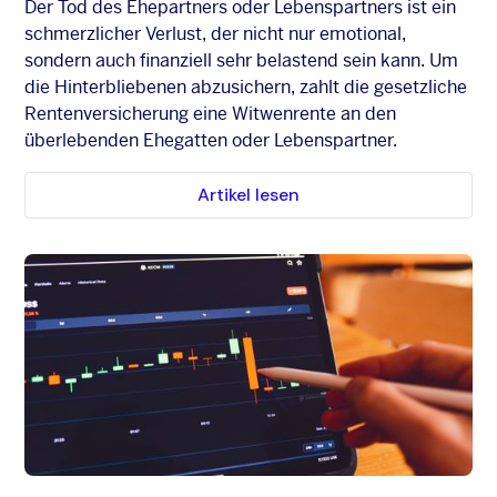
Der Tod des Ehepartners oder Lebenspartners ist ein
schmerzlicher Verlust, der nicht nur emotional,
sondern auch finanziell sehr belastend sein kann. Um
die Hinterbliebenen abzusichern, zahlt die gesetzliche
Rentenversicherung eine Witwenrente an den
überlebenden Ehegatten oder Lebenspartner.
Artikel lesen