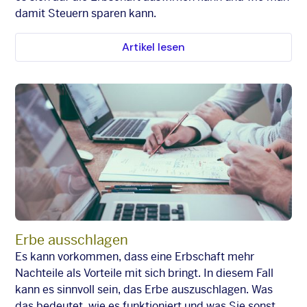
damit Steuern sparen kann.
Artikel lesen
Erbe ausschlagen
Es kann vorkommen, dass eine Erbschaft mehr
Nachteile als Vorteile mit sich bringt. In diesem Fall
kann es sinnvoll sein, das Erbe auszuschlagen. Was
das bedeutet, wie es funktioniert und was Sie sonst