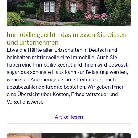
Immobilie geerbt - das müssen Sie wissen
und unternehmen
Etwa die Hälfte aller Erbschaften in Deutschland
beinhalten mittlerweile eine Immobilie. Auch Sie
haben eine Immobilie geerbt und Ihnen wird bewusst:
sogar das schönste Haus kann zur Belastung werden,
wenn sich Angehörige darum streiten oder noch
abzubezahlende Kredite bestehen. Wir geben Ihnen
eine Übersicht über Kosten, Erbschaftsteuer und
Vorgehensweise.
Artikel lesen