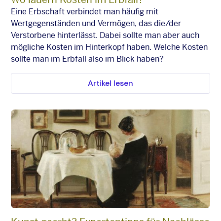
Eine Erbschaft verbindet man häufig mit
Wertgegenständen und Vermögen, das die/der
Verstorbene hinterlässt. Dabei sollte man aber auch
mögliche Kosten im Hinterkopf haben. Welche Kosten
sollte man im Erbfall also im Blick haben?
Artikel lesen