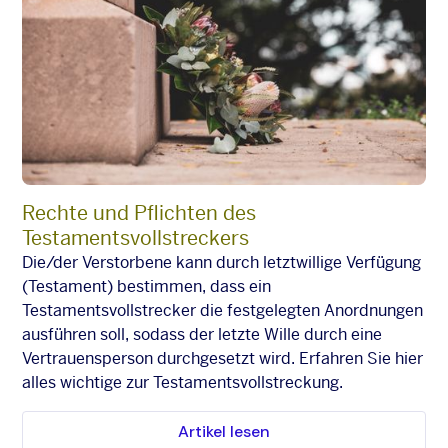
Rechte und Pflichten des
Testamentsvollstreckers
Die/der Verstorbene kann durch letztwillige Verfügung
(Testament) bestimmen, dass ein
Testamentsvollstrecker die festgelegten Anordnungen
ausführen soll, sodass der letzte Wille durch eine
Vertrauensperson durchgesetzt wird. Erfahren Sie hier
alles wichtige zur Testamentsvollstreckung.
Artikel lesen