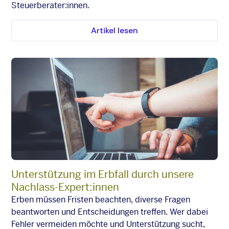
Steuerberater:innen.
Artikel lesen
Unterstützung im Erbfall durch unsere
Nachlass-Expert:innen
Erben müssen Fristen beachten, diverse Fragen
beantworten und Entscheidungen treffen. Wer dabei
Fehler vermeiden möchte und Unterstützung sucht,