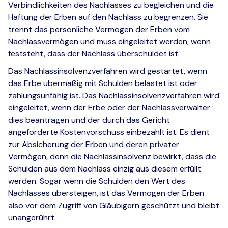
Verbindlichkeiten des Nachlasses zu begleichen und die
Haftung der Erben auf den Nachlass zu begrenzen. Sie
trennt das persönliche Vermögen der Erben vom
Nachlassvermögen und muss eingeleitet werden, wenn
feststeht, dass der Nachlass überschuldet ist.
Das Nachlassinsolvenzverfahren wird gestartet, wenn
das Erbe übermäßig mit Schulden belastet ist oder
zahlungsunfähig ist. Das Nachlassinsolvenzverfahren wird
eingeleitet, wenn der Erbe oder der Nachlassverwalter
dies beantragen und der durch das Gericht
angeforderte Kostenvorschuss einbezahlt ist. Es dient
zur Absicherung der Erben und deren privater
Vermögen, denn die Nachlassinsolvenz bewirkt, dass die
Schulden aus dem Nachlass einzig aus diesem erfüllt
werden. Sogar wenn die Schulden den Wert des
Nachlasses übersteigen, ist das Vermögen der Erben
also vor dem Zugriff von Gläubigern geschützt und bleibt
unangerührt.