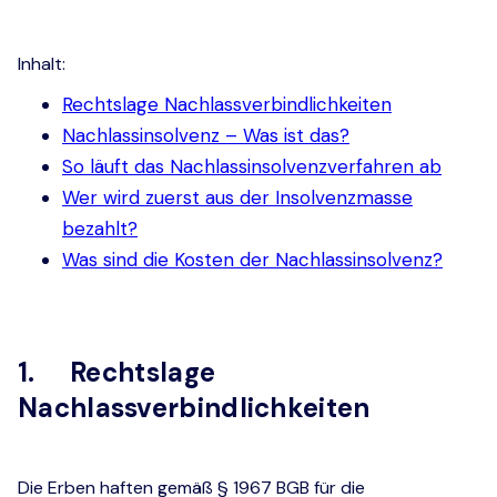
Inhalt:
Rechtslage Nachlassverbindlichkeiten
Nachlassinsolvenz – Was ist das?
So läuft das Nachlassinsolvenzverfahren ab
Wer wird zuerst aus der Insolvenzmasse
bezahlt?
Was sind die Kosten der Nachlassinsolvenz?
1. Rechtslage
Nachlassverbindlichkeiten
Die Erben haften gemäß § 1967 BGB für die