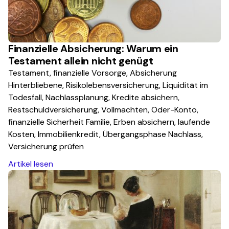
Finanzielle Absicherung: Warum ein
Testament allein nicht genügt
Testament, finanzielle Vorsorge, Absicherung
Hinterbliebene, Risikolebensversicherung, Liquidität im
Todesfall, Nachlassplanung, Kredite absichern,
Restschuldversicherung, Vollmachten, Oder-Konto,
finanzielle Sicherheit Familie, Erben absichern, laufende
Kosten, Immobilienkredit, Übergangsphase Nachlass,
Versicherung prüfen
Artikel lesen