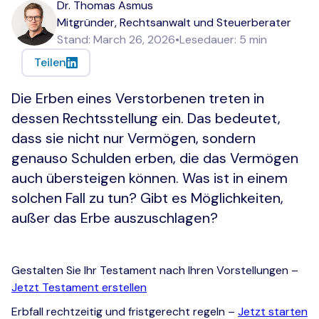
Dr. Thomas Asmus
Mitgründer, Rechtsanwalt und Steuerberater
Stand:
March 26, 2026
•
Lesedauer:
5
min
Teilen
Die Erben eines Verstorbenen treten in
dessen Rechtsstellung ein. Das bedeutet,
dass sie nicht nur Vermögen, sondern
genauso Schulden erben, die das Vermögen
auch übersteigen können. Was ist in einem
solchen Fall zu tun? Gibt es Möglichkeiten,
außer das Erbe auszuschlagen?
Gestalten Sie Ihr Testament nach Ihren Vorstellungen –
Jetzt Testament erstellen
Erbfall rechtzeitig und fristgerecht regeln –
Jetzt starten