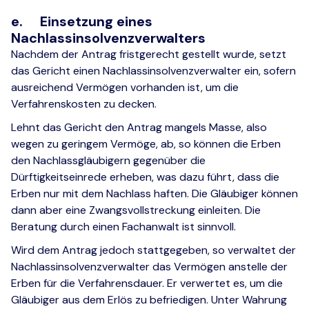
e. Einsetzung eines
Nachlassinsolvenzverwalters
Nachdem der Antrag fristgerecht gestellt wurde, setzt
das Gericht einen Nachlassinsolvenzverwalter ein, sofern
ausreichend Vermögen vorhanden ist, um die
Verfahrenskosten zu decken.
Lehnt das Gericht den Antrag mangels Masse, also
wegen zu geringem Vermöge, ab, so können die Erben
den Nachlassgläubigern gegenüber die
Dürftigkeitseinrede erheben, was dazu führt, dass die
Erben nur mit dem Nachlass haften. Die Gläubiger können
dann aber eine Zwangsvollstreckung einleiten. Die
Beratung durch einen Fachanwalt ist sinnvoll.
Wird dem Antrag jedoch stattgegeben, so verwaltet der
Nachlassinsolvenzverwalter das Vermögen anstelle der
Erben für die Verfahrensdauer. Er verwertet es, um die
Gläubiger aus dem Erlös zu befriedigen. Unter Wahrung