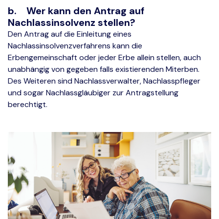
b. Wer kann den Antrag auf
Nachlassinsolvenz stellen?
Den Antrag auf die Einleitung eines
Nachlassinsolvenzverfahrens kann die
Erbengemeinschaft oder jeder Erbe allein stellen, auch
unabhängig von gegeben falls existierenden Miterben.
Des Weiteren sind Nachlassverwalter, Nachlasspfleger
und sogar Nachlassgläubiger zur Antragstellung
berechtigt.