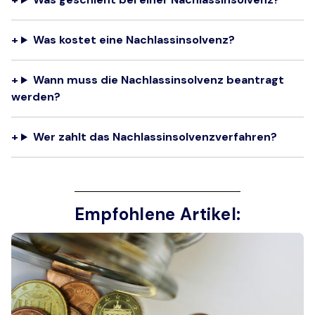
Was kostet eine Nachlassinsolvenz?
Wann muss die Nachlassinsolvenz beantragt
werden?
Wer zahlt das Nachlassinsolvenzverfahren?
Empfohlene Artikel: