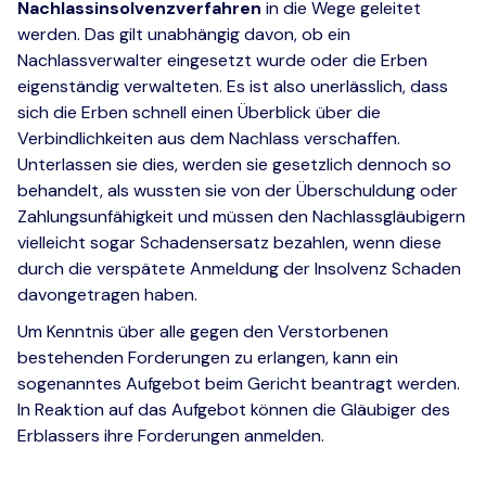
Nachlassinsolvenzverfahren
in die Wege geleitet
werden. Das gilt unabhängig davon, ob ein
Nachlassverwalter eingesetzt wurde oder die Erben
eigenständig verwalteten. Es ist also unerlässlich, dass
sich die Erben schnell einen Überblick über die
Verbindlichkeiten aus dem Nachlass verschaffen.
Unterlassen sie dies, werden sie gesetzlich dennoch so
behandelt, als wussten sie von der Überschuldung oder
Zahlungsunfähigkeit und müssen den Nachlassgläubigern
vielleicht sogar Schadensersatz bezahlen, wenn diese
durch die verspätete Anmeldung der Insolvenz Schaden
davongetragen haben.
Um Kenntnis über alle gegen den Verstorbenen
bestehenden Forderungen zu erlangen, kann ein
sogenanntes Aufgebot beim Gericht beantragt werden.
In Reaktion auf das Aufgebot können die Gläubiger des
Erblassers ihre Forderungen anmelden.