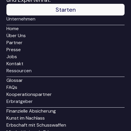
Starten
Unternehmen
Home
Über Uns
Partner
Presse
Jobs
Kontakt
Ressourcen
Glossar
FAQs
Kooperationspartner
Erbratgeber
Finanzielle Absicherung
Kunst im Nachlass
Erbschaft mit Schusswaffen