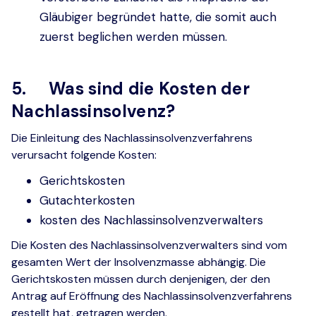
Gläubiger begründet hatte, die somit auch
zuerst beglichen werden müssen.
5. Was sind die Kosten der
Nachlassinsolvenz?
Die Einleitung des Nachlassinsolvenzverfahrens
verursacht folgende Kosten:
Gerichtskosten
Gutachterkosten
kosten des Nachlassinsolvenzverwalters
Die Kosten des Nachlassinsolvenzverwalters sind vom
gesamten Wert der Insolvenzmasse abhängig. Die
Gerichtskosten müssen durch denjenigen, der den
Antrag auf Eröffnung des Nachlassinsolvenzverfahrens
gestellt hat, getragen werden.