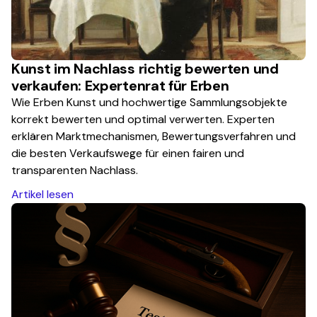
Kunst im Nachlass richtig bewerten und
verkaufen: Expertenrat für Erben
Wie Erben Kunst und hochwertige Sammlungsobjekte
korrekt bewerten und optimal verwerten. Experten
erklären Marktmechanismen, Bewertungsverfahren und
die besten Verkaufswege für einen fairen und
transparenten Nachlass.
Artikel lesen