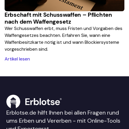
Erbschaft mit Schusswaffen – Pflichten
nach dem Waffengesetz
Wer Schusswaffen erbt, muss Fristen und Vorgaben des
Waffengesetzes beachten. Erfahren Sie, wann eine
Waffenbesitzkarte nötig ist und wann Blockiersysteme
vorgeschrieben sind.
Artikel lesen
Erblotse.de hilft Ihnen bei allen Fragen rund
ums Erben und Vererben - mit Online-Tools
und Expertenrat.