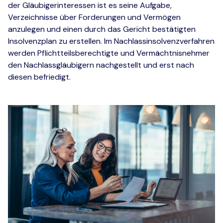
der Gläubigerinteressen ist es seine Aufgabe,
Verzeichnisse über Forderungen und Vermögen
anzulegen und einen durch das Gericht bestätigten
Insolvenzplan zu erstellen. Im Nachlassinsolvenzverfahren
werden Pflichtteilsberechtigte und Vermächtnisnehmer
den Nachlassgläubigern nachgestellt und erst nach
diesen befriedigt.