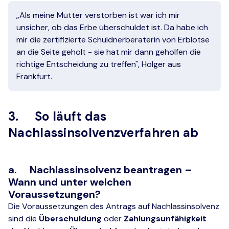
„Als meine Mutter verstorben ist war ich mir
unsicher, ob das Erbe überschuldet ist. Da habe ich
mir die zertifizierte Schuldnerberaterin von Erblotse
an die Seite geholt - sie hat mir dann geholfen die
richtige Entscheidung zu treffen", Holger aus
Frankfurt.
3. So läuft das
Nachlassinsolvenzverfahren ab
a. Nachlassinsolvenz beantragen –
Wann und unter welchen
Voraussetzungen?
Die Voraussetzungen des Antrags auf Nachlassinsolvenz
sind die
Überschuldung
oder
Zahlungsunfähigkeit