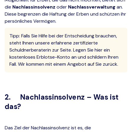
die
Nachlassinsolvenz
oder
Nachlassverwaltung
an.
Diese begrenzen die Haftung der Erben und schützen ihr
persönliches Vermögen.
Tipp: Falls Sie Hilfe bei der Entscheidung brauchen,
steht Ihnen unsere erfahrene zertifizierte
Schuldnerberaterin zur Seite. Legen Sie hier ein
kostenloses Erblotse-Konto an und schildern Ihren
Fall. Wir kommen mit einem Angebot auf Sie zurück.
2. Nachlassinsolvenz – Was ist
das?
Das Ziel der Nachlassinsolvenz ist es, die