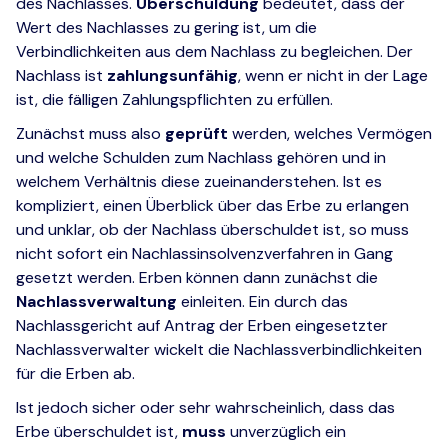
des Nachlasses.
Überschuldung
bedeutet, dass der
Wert des Nachlasses zu gering ist, um die
Verbindlichkeiten aus dem Nachlass zu begleichen. Der
Nachlass ist
zahlungsunfähig
, wenn er nicht in der Lage
ist, die fälligen Zahlungspflichten zu erfüllen.
Zunächst muss also
geprüft
werden, welches Vermögen
und welche Schulden zum Nachlass gehören und in
welchem Verhältnis diese zueinanderstehen. Ist es
kompliziert, einen Überblick über das Erbe zu erlangen
und unklar, ob der Nachlass überschuldet ist, so muss
nicht sofort ein Nachlassinsolvenzverfahren in Gang
gesetzt werden. Erben können dann zunächst die
Nachlassverwaltung
einleiten. Ein durch das
Nachlassgericht auf Antrag der Erben eingesetzter
Nachlassverwalter wickelt die Nachlassverbindlichkeiten
für die Erben ab.
Ist jedoch sicher oder sehr wahrscheinlich, dass das
Erbe überschuldet ist,
muss
unverzüglich ein