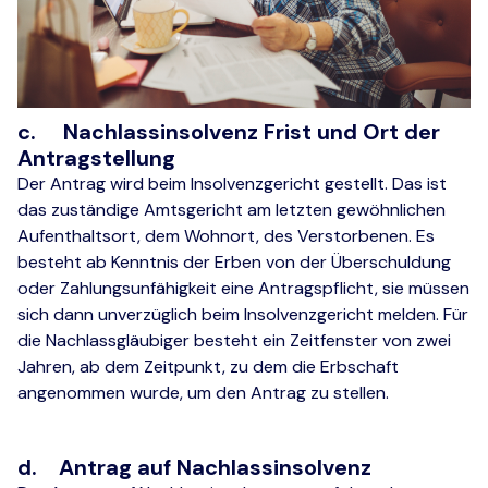
c. Nachlassinsolvenz Frist und Ort der
Antragstellung
Der Antrag wird beim Insolvenzgericht gestellt. Das ist
das zuständige Amtsgericht am letzten gewöhnlichen
Aufenthaltsort, dem Wohnort, des Verstorbenen. Es
besteht ab Kenntnis der Erben von der Überschuldung
oder Zahlungsunfähigkeit eine Antragspflicht, sie müssen
sich dann unverzüglich beim Insolvenzgericht melden. Für
die Nachlassgläubiger besteht ein Zeitfenster von zwei
Jahren, ab dem Zeitpunkt, zu dem die Erbschaft
angenommen wurde, um den Antrag zu stellen.
d. Antrag auf Nachlassinsolvenz