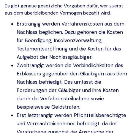
Es gibt genaue gesetzliche Vorgaben dafür, wer zuerst
aus dem überbleibenden Vermögen bezahlt wird.
Erstrangig werden Verfahrenskosten aus dem
Nachlass beglichen. Dazu gehören die Kosten
für Beerdigung, Insolvenzverwaltung,
Testamentseröffnung und die Kosten für das
Aufgebot der Nachlassgläubiger.
Zweitrangig werden die Verbindlichkeiten des
Erblassers gegenüber den Gläubigern aus dem
Nachlass befriedigt. Das umfasst die
Forderungen der Gläubiger und ihre Kosten
durch die Verfahrensteilnahme sowie
beispielsweise Geldstrafen.
Erst letztrangig werden Pflichtteilsberechtigte
und Vermächtnisnehmer befriedigt, da der
Verstorbene zunächst die Ansprüche der