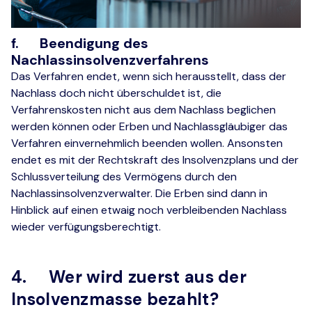
f. Beendigung des
Nachlassinsolvenzverfahrens
Das Verfahren endet, wenn sich herausstellt, dass der
Nachlass doch nicht überschuldet ist, die
Verfahrenskosten nicht aus dem Nachlass beglichen
werden können oder Erben und Nachlassgläubiger das
Verfahren einvernehmlich beenden wollen. Ansonsten
endet es mit der Rechtskraft des Insolvenzplans und der
Schlussverteilung des Vermögens durch den
Nachlassinsolvenzverwalter. Die Erben sind dann in
Hinblick auf einen etwaig noch verbleibenden Nachlass
wieder verfügungsberechtigt.
4. Wer wird zuerst aus der
Insolvenzmasse bezahlt?