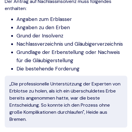
Der Antrag auf Nachlassinsolvenz muss folgendes
enthalten:
Angaben zum Erblasser
Angaben zu den Erben
Grund der Insolvenz
Nachlassverzeichnis und Gläubigerverzeichnis
Grundlage der Erbenstellung oder Nachweis
für die Gläubigerstellung
Die bestehende Forderung
„Die professionelle Unterstützung der Experten von
Erblotse zu holen, als ich ein überschuldetes Erbe
bereits angenommen hatte, war die beste
Entscheidung. So konnte ich den Prozess ohne
große Komplikationen durchlaufen", Heide aus
Bremen.