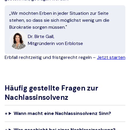
„Wir möchten Erben in jeder Situation zur Seite
stehen, so dass sie sich möglichst wenig um die
Bürokratie sorgen müssen."
Dr. Birte Gall,
Mitgründerin von Erblotse
Erbfall rechtzeitig und fristgerecht regeln –
Jetzt starten
Häufig gestellte Fragen zur
Nachlassinsolvenz
Wann macht eine Nachlassinsolvenz Sinn?
Was geschieht bei einer Nachlassinsolvenz?