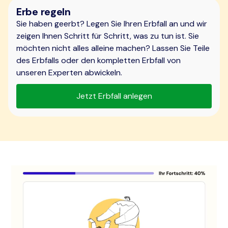
Erbe regeln
Sie haben geerbt? Legen Sie Ihren Erbfall an und wir
zeigen Ihnen Schritt für Schritt, was zu tun ist. Sie
möchten nicht alles alleine machen? Lassen Sie Teile
des Erbfalls oder den kompletten Erbfall von
unseren Experten abwickeln.
Jetzt Erbfall anlegen