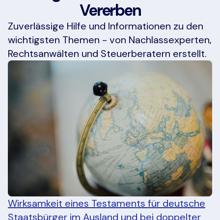
Vererben
Zuverlässige Hilfe und Informationen zu den
wichtigsten Themen - von Nachlassexperten,
Rechtsanwälten und Steuerberatern erstellt.
Wirksamkeit eines Testaments für deutsche
Staatsbürger im Ausland und bei doppelter