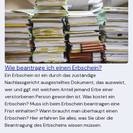
Wie beantrage ich einen Erbschein?
Ein Erbschein ist ein durch das zuständige
Nachlassgericht ausgestelltes Dokument, das ausweist,
wer und ggf. mit welchem Anteil jemand Erbe einer
verstorbenen Person geworden ist. Was kostet ein
Erbschein? Muss ich beim Erbschein beantragen eine
Frist einhalten? Wann braucht man überhaupt einen
Erbschein? Hier erfahren Sie alles, was Sie über die
Beantragung des Erbscheins wissen müssen.