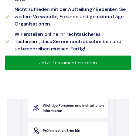
Nicht zufrieden mit der Aufteilung? Bedenken Sie
weitere Verwandte, Freunde und gemeinnützige
Organisationen.
Wir erstellen online Ihr rechtssicheres
Testament, dass Sie nur noch abschreiben und
unterschreiben müssen. Fertig!
Jetzt Testament erstellen