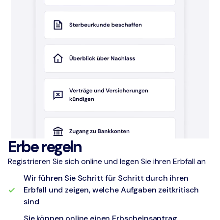
Erbe regeln
Registrieren Sie sich online und legen Sie ihren Erbfall an
Wir führen Sie Schritt für Schritt durch ihren
Erbfall und zeigen, welche Aufgaben zeitkritisch
sind
Sie können online einen Erbscheinsantrag