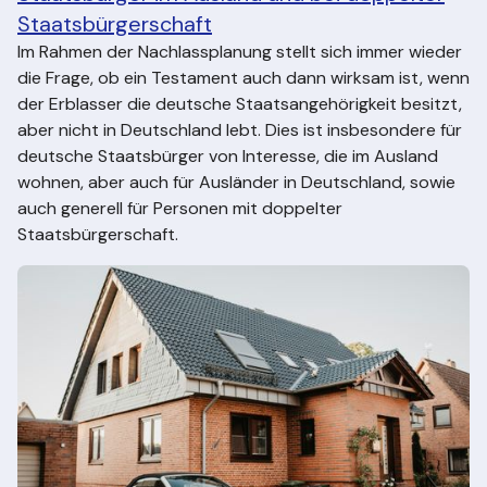
Staatsbürgerschaft
Im Rahmen der Nachlassplanung stellt sich immer wieder
die Frage, ob ein Testament auch dann wirksam ist, wenn
der Erblasser die deutsche Staatsangehörigkeit besitzt,
aber nicht in Deutschland lebt. Dies ist insbesondere für
deutsche Staatsbürger von Interesse, die im Ausland
wohnen, aber auch für Ausländer in Deutschland, sowie
auch generell für Personen mit doppelter
Staatsbürgerschaft.