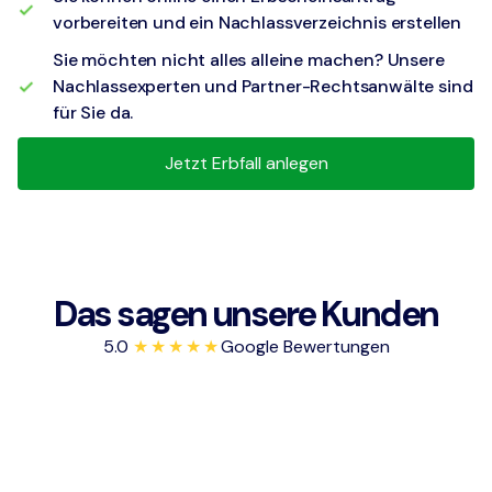
vorbereiten und ein Nachlassverzeichnis erstellen
Sie möchten nicht alles alleine machen? Unsere
Nachlassexperten und Partner-Rechtsanwälte sind
für Sie da.
Jetzt Erbfall anlegen
Das sagen unsere Kunden
5.0
★★★★★
Google Bewertungen