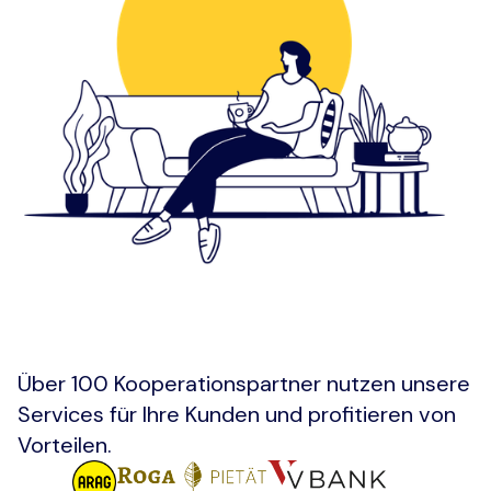
Über 100 Kooperationspartner nutzen unsere
Services für Ihre Kunden und profitieren von
Vorteilen.