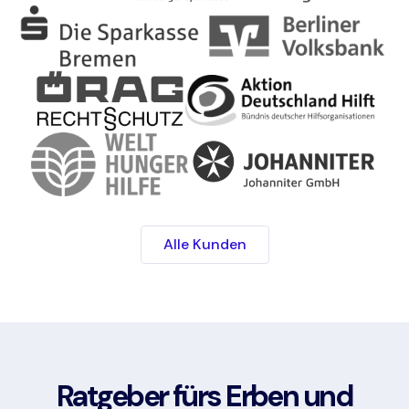
Alle Kunden
Ratgeber fürs Erben und