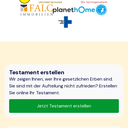
Testament erstellen
Wir zeigen Ihnen, wer Ihre gesetzlichen Erben sind.
Sie sind mit der Aufteilung nicht zufrieden? Erstellen
Sie online Ihr Testament.
Jetzt Testament erstellen