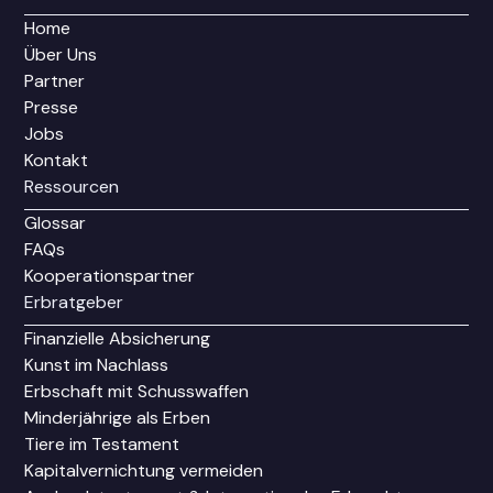
Home
Über Uns
Partner
Presse
Jobs
Kontakt
Ressourcen
Glossar
FAQs
Kooperationspartner
Erbratgeber
Finanzielle Absicherung
Kunst im Nachlass
Erbschaft mit Schusswaffen
Minderjährige als Erben
Tiere im Testament
Kapitalvernichtung vermeiden