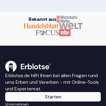
Bekannt aus
Erblotse.de hilft Ihnen bei allen Fragen rund
ums Erben und Vererben - mit Online-Tools
und Expertenrat.
Starten
Unternehmen