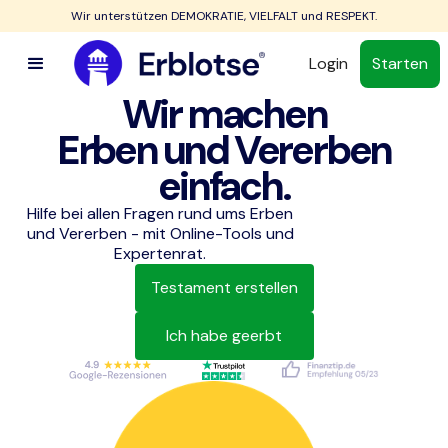
Wir unterstützen DEMOKRATIE, VIELFALT und RESPEKT.
Login
Starten
Wir machen
Erben und Vererben
einfach.
Hilfe bei allen Fragen rund ums Erben
und Vererben - mit Online-Tools und
Expertenrat.
Testament erstellen
Ich habe geerbt