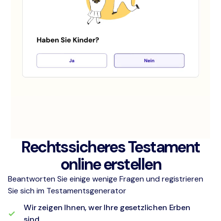
Rechtssicheres Testament
online erstellen
Beantworten Sie einige wenige Fragen und registrieren
Sie sich im Testamentsgenerator
Wir zeigen Ihnen, wer Ihre gesetzlichen Erben
sind.