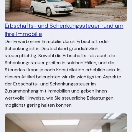
Erbschafts- und Schenkungssteuer rund um
Ihre Immobilie
Der Erwerb einer Immobilie durch Erbschaft oder
Schenkung ist in Deutschland grundsätzlich
steuerpflichtig. Sowohl die Erbschafts- als auch die
Schenkungssteuer greifen in solchen Fällen, und die
Steuerlast kann je nach Konstellation erheblich sein. In
diesem Artikel beleuchten wir die wichtigsten Aspekte
der Erbschafts- und Schenkungssteuer im
Zusammenhang mit Immobilien und geben Ihnen
wertvolle Hinweise, wie Sie steuerliche Belastungen
möglichst gering halten können.