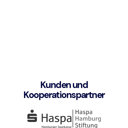
Kunden und
Kooperationspartner