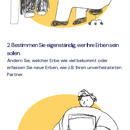
2. Bestimmen Sie eigenständig, wer Ihre Erben sein
sollen.
Ändern Sie, welcher Erbe wie viel bekommt oder
erfassen Sie neue Erben, wie z.B. Ihren unverheirateten
Partner.