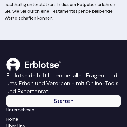
nachhaltig unterstützen. In diesem Ratgeber erfahren
Sie, wie Sie durch eine Testamentsspende bleibende
Werte schaffen können.
Erblotse.de hilft Ihnen bei allen Fragen rund
ums Erben und Vererben - mit Online-Tools
und Expertenrat.
Starten
Unternehmen
Home
Über Uns