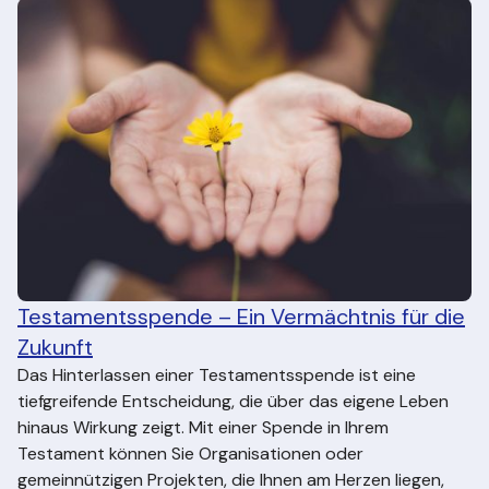
Testamentsspende – Ein Vermächtnis für die
Zukunft
Das Hinterlassen einer Testamentsspende ist eine
tiefgreifende Entscheidung, die über das eigene Leben
hinaus Wirkung zeigt. Mit einer Spende in Ihrem
Testament können Sie Organisationen oder
gemeinnützigen Projekten, die Ihnen am Herzen liegen,