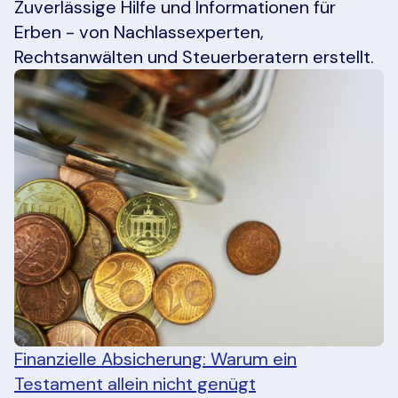
Zuverlässige Hilfe und Informationen für
Erben - von Nachlassexperten,
Rechtsanwälten und Steuerberatern erstellt.
Finanzielle Absicherung: Warum ein
Testament allein nicht genügt