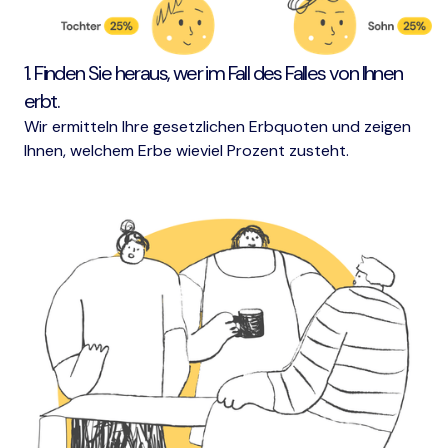
1. Finden Sie heraus, wer im Fall des Falles von Ihnen
erbt.
Wir ermitteln Ihre gesetzlichen Erbquoten und zeigen
Ihnen, welchem Erbe wieviel Prozent zusteht.