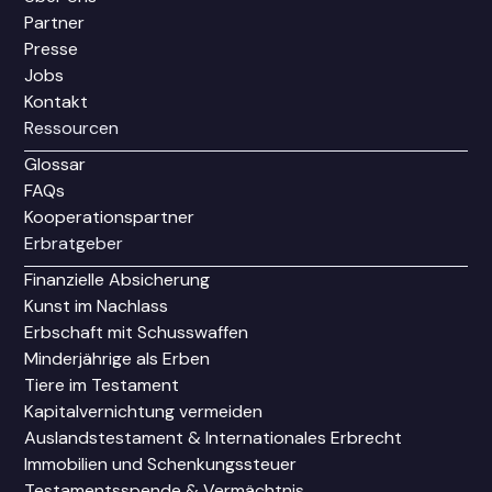
Partner
Presse
Jobs
Kontakt
Ressourcen
Glossar
FAQs
Kooperationspartner
Erbratgeber
Finanzielle Absicherung
Kunst im Nachlass
Erbschaft mit Schusswaffen
Minderjährige als Erben
Tiere im Testament
Kapitalvernichtung vermeiden
Auslandstestament & Internationales Erbrecht
Immobilien und Schenkungssteuer
Testamentsspende & Vermächtnis