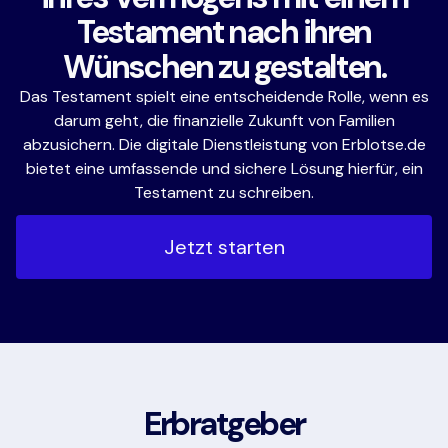
Testament nach ihren
Wünschen zu gestalten.
Das Testament spielt eine entscheidende Rolle, wenn es
darum geht, die finanzielle Zukunft von Familien
abzusichern. Die digitale Dienstleistung von Erblotse.de
bietet eine umfassende und sichere Lösung hierfür, ein
Testament zu schreiben.
Jetzt starten
Erbratgeber