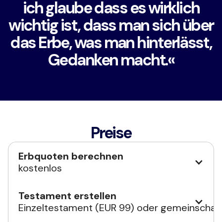
ich glaube dass es wirklich
wichtig ist, dass man sich über
das Erbe, was man hinterlässt,
Gedanken macht.«
Preise
Erbquoten berechnen
kostenlos
Testament erstellen
Einzeltestament (EUR 99) oder gemeinschaftl