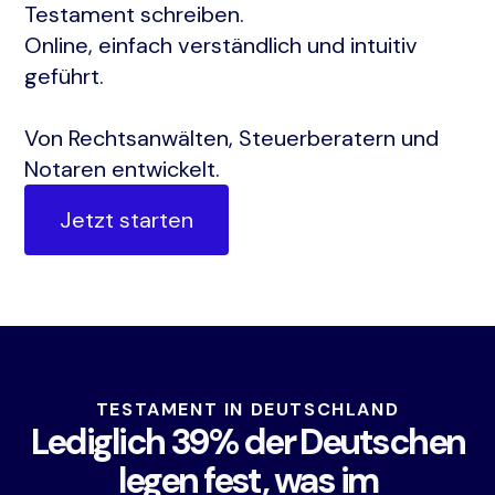
Testament schreiben.
Online, einfach verständlich und intuitiv
geführt.
Von Rechtsanwälten, Steuerberatern und
Notaren entwickelt.
Jetzt starten
TESTAMENT IN DEUTSCHLAND
Lediglich 39% der Deutschen
legen fest, was im