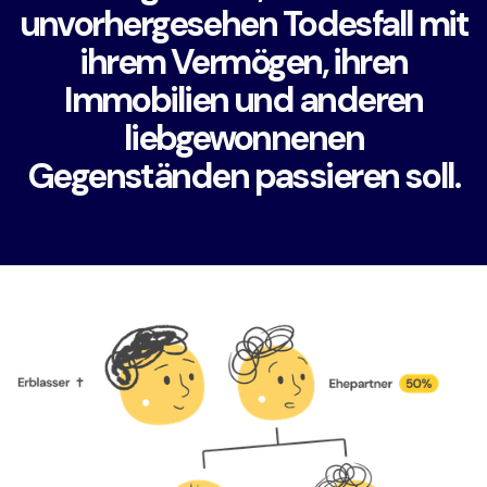
unvorhergesehen Todesfall mit
ihrem Vermögen, ihren
Immobilien und anderen
liebgewonnenen
Gegenständen passieren soll.