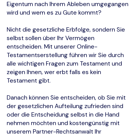
Eigentum nach Ihrem Ableben umgegangen
wird und wem es zu Gute kommt?
Nicht die gesetzliche Erbfolge, sondern Sie
selbst sollen über Ihr Vermögen
entscheiden. Mit unserer Online-
Testamentserstellung führen wir Sie durch
alle wichtigen Fragen zum Testament und
zeigen Ihnen, wer erbt falls es kein
Testament gibt.
Danach können Sie entscheiden, ob Sie mit
der gesetzlichen Aufteilung zufrieden sind
oder die Entscheidung selbst in die Hand
nehmen möchten und kostengünstig mit
unserem Partner-Rechtsanwalt Ihr