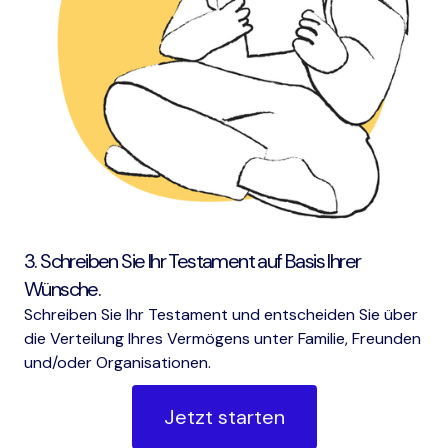
3. Schreiben Sie Ihr Testament auf Basis Ihrer
Wünsche.
Schreiben Sie Ihr Testament und entscheiden Sie über
die Verteilung Ihres Vermögens unter Familie, Freunden
und/oder Organisationen.
Jetzt starten