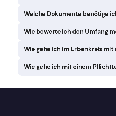
Welche Dokumente benötige ich
Wie bewerte ich den Umfang m
Wie gehe ich im Erbenkreis mi
Wie gehe ich mit einem Pflicht