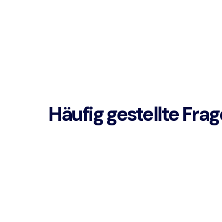
Häufig gestellte Fra