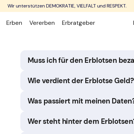
Wir unterstützen DEMOKRATIE, VIELFALT und RESPEKT.
Erben
Vererben
Erbratgeber
Muss ich für den Erblotsen bez
Wie verdient der Erblotse Geld?
Was passiert mit meinen Daten
Wer steht hinter dem Erblotsen