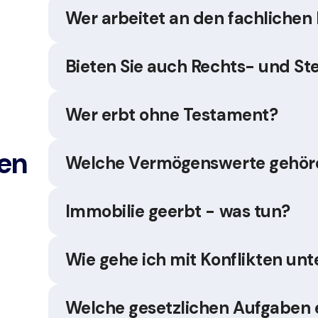
Wer arbeitet an den fachlichen
Bieten Sie auch Rechts- und S
Wer erbt ohne Testament?
gen
Welche Vermögenswerte gehör
Immobilie geerbt - was tun?
Wie gehe ich mit Konflikten un
Welche gesetzlichen Aufgaben 