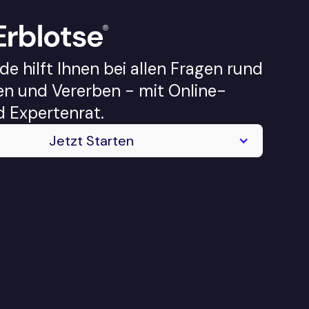
de hilft Ihnen bei allen Fragen rund
n und Vererben - mit Online-
d Expertenrat.
Jetzt
Starten