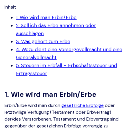
Inhalt
1. Wie wird man Erbin/Erbe
2. Soll ich das Erbe annehmen oder
ausschlagen
3. Was gehört zum Erbe
4. Wozu dient eine Vorsorgevollmacht und eine
Generalvollmacht
5. Steuern im Erbfall – Erbschaftssteuer und
Ertragssteuer
1. Wie wird man Erbin/Erbe
Erbin/Erbe wird man durch
gesetzliche Erbfolge
oder
letztwillige Verfügung (Testament oder Erbvertrag)
der/des Verstorbenen. Testament und Erbvertrag sind
gegenüber der gesetzlichen Erbfolge vorrangig zu