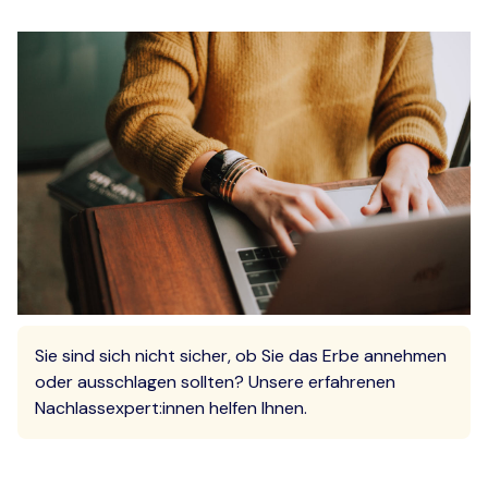
Sie sind sich nicht sicher, ob Sie das Erbe annehmen
oder ausschlagen sollten? Unsere erfahrenen
Nachlassexpert:innen helfen Ihnen.