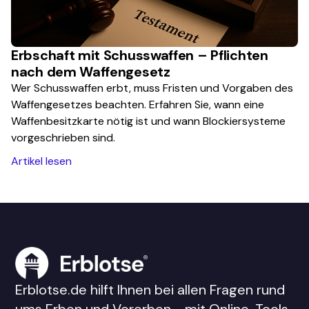
Erbschaft mit Schusswaffen – Pflichten
nach dem Waffengesetz
Wer Schusswaffen erbt, muss Fristen und Vorgaben des
Waffengesetzes beachten. Erfahren Sie, wann eine
Waffenbesitzkarte nötig ist und wann Blockiersysteme
vorgeschrieben sind.
Artikel lesen
Erblotse.de hilft Ihnen bei allen Fragen rund