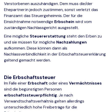
Verstorbenen auszuhändigen. Dem muss die/der
Ehepartner:in jedoch zustimmen, sonst verletzt das
Finanzamt das Steuergeheimnis. Der für die
Einsichtnahme notwendige
Erbschein
wird vom
zuständigen Nachlassgericht ausgestellt.
Eine mögliche
Steuererstattung
steht den
Erben zu
und sie müssen für mögliche
Nachzahlungen
aufkommen. Diese können dann als
Nachlassverbindlichkeit in der Erbschaftsteuererklärung
geltend gemacht werden.
Die Erbschaftssteuer
Im Falle einer
Erbschaft
oder eines
Vermächtnisses
sind die begünstigten Personen
erbschaftssteuerpflichtig
. Je nach
Verwandtschaftsverhältnis gelten allerdings
unterschiedlich hohe Freibeträge für die