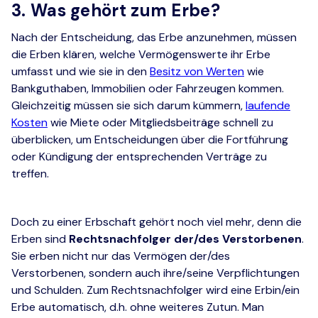
3. Was gehört zum Erbe?
Nach der Entscheidung, das Erbe anzunehmen, müssen
die Erben klären, welche Vermögenswerte ihr Erbe
umfasst und wie sie in den
Besitz von Werten
wie
Bankguthaben, Immobilien oder Fahrzeugen kommen.
Gleichzeitig müssen sie sich darum kümmern,
laufende
Kosten
wie Miete oder Mitgliedsbeiträge schnell zu
überblicken, um Entscheidungen über die Fortführung
oder Kündigung der entsprechenden Verträge zu
treffen.
Doch zu einer Erbschaft gehört noch viel mehr, denn die
Erben sind
Rechtsnachfolger der/des Verstorbenen
.
Sie erben nicht nur das Vermögen der/des
Verstorbenen, sondern auch ihre/seine Verpflichtungen
und Schulden. Zum Rechtsnachfolger wird eine Erbin/ein
Erbe automatisch, d.h. ohne weiteres Zutun. Man