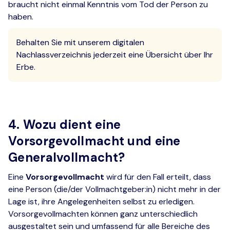
braucht nicht einmal Kenntnis vom Tod der Person zu
haben.
Behalten Sie mit unserem digitalen
Nachlassverzeichnis jederzeit eine Übersicht über Ihr
Erbe.
4. Wozu dient eine
Vorsorgevollmacht und eine
Generalvollmacht?
Eine
Vorsorgevollmacht
wird für den Fall erteilt, dass
eine Person (die/der Vollmachtgeber:in) nicht mehr in der
Lage ist, ihre Angelegenheiten selbst zu erledigen.
Vorsorgevollmachten können ganz unterschiedlich
ausgestaltet sein und umfassend für alle Bereiche des