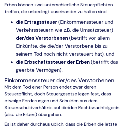
Erben können zwei unterschiedliche Steuerpflichten
treffen, die unbedingt auseinander zu halten sind:
die Ertragssteuer
(Einkommenssteuer und
Verkehrssteuern wie z.B. die Umsatzsteuer)
der/des Verstorbenen
(betrifft vor allem
Einkünfte, die die/der Verstorbene bis zu
seinem Tod noch nicht versteuert hat), und
die Erbschaftssteuer der Erben
(betrifft das
geerbte Vermögen)
.
Einkommenssteuer der/des Verstorbenen
Mit dem Tod einer Person endet zwar deren
Steuerpflicht, doch Steuergesetze legen fest, dass
etwaige Forderungen und Schulden aus dem
Steuerschuldverhältnis auf die/den Rechtsnachfolger:in
(also die Erben) übergehen.
Es ist daher durchaus üblich, dass die Erben die letzte