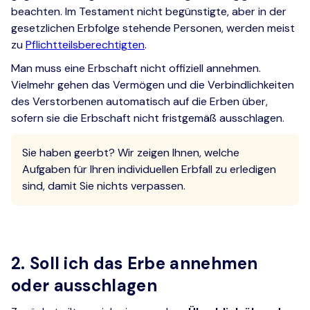
beachten. Im Testament nicht begünstigte, aber in der
gesetzlichen Erbfolge stehende Personen, werden meist
zu
Pflichtteilsberechtigten
.
Man muss eine Erbschaft nicht offiziell annehmen.
Vielmehr gehen das Vermögen und die Verbindlichkeiten
des Verstorbenen automatisch auf die Erben über,
sofern sie die Erbschaft nicht fristgemäß ausschlagen.
Sie haben geerbt? Wir zeigen Ihnen, welche
Aufgaben für Ihren individuellen Erbfall zu erledigen
sind, damit Sie nichts verpassen.
2. Soll ich das Erbe annehmen
oder ausschlagen