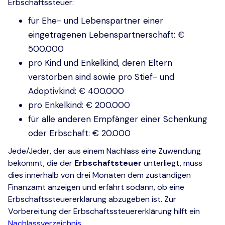
Erbschaftssteuer:
für Ehe- und Lebenspartner einer
eingetragenen Lebenspartnerschaft: €
500.000
pro Kind und Enkelkind, deren Eltern
verstorben sind sowie pro Stief- und
Adoptivkind: € 400.000
pro Enkelkind: € 200.000
für alle anderen Empfänger einer Schenkung
oder Erbschaft: € 20.000
Jede/Jeder, der aus einem Nachlass eine Zuwendung
bekommt, die der
Erbschaftsteuer
unterliegt, muss
dies innerhalb von drei Monaten dem zuständigen
Finanzamt anzeigen und erfährt sodann, ob eine
Erbschaftssteuererklärung abzugeben ist. Zur
Vorbereitung der Erbschaftssteuererklärung hilft ein
Nachlassverzeichnis.