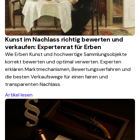
Kunst im Nachlass richtig bewerten und
verkaufen: Expertenrat für Erben
Wie Erben Kunst und hochwertige Sammlungsobjekte
korrekt bewerten und optimal verwerten. Experten
erklären Marktmechanismen, Bewertungsverfahren und
die besten Verkaufswege für einen fairen und
transparenten Nachlass.
Artikel lesen