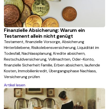
Finanzielle Absicherung: Warum ein
Testament allein nicht genügt
Testament, finanzielle Vorsorge, Absicherung
Hinterbliebene, Risikolebensversicherung, Liquidität im
Todesfall, Nachlassplanung, Kredite absichern,
Restschuldversicherung, Vollmachten, Oder-Konto,
finanzielle Sicherheit Familie, Erben absichern, laufende
Kosten, Immobilienkredit, Übergangsphase Nachlass,
Versicherung prüfen
Artikel lesen