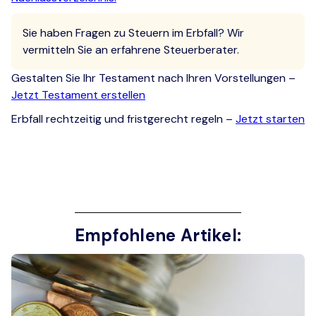
Sie haben Fragen zu Steuern im Erbfall? Wir
vermitteln Sie an erfahrene Steuerberater.
Gestalten Sie Ihr Testament nach Ihren Vorstellungen –
Jetzt Testament erstellen
Erbfall rechtzeitig und fristgerecht regeln –
Jetzt starten
Empfohlene Artikel: