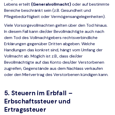
Lebens erteilt
(Generalvollmacht)
oder auf bestimmte
Bereiche beschränkt sein (z.B. Gesundheit und
Pflegebedürftigkeit oder Vermögensangelegenheiten).
Viele Vorsorgevollmachten gelten über den Tod hinaus.
In diesem Fall kann die/der Bevollmächtigte auch nach
dem Tod des Vollmachtgebers rechtsverbindliche
Erklärungen gegenüber Dritten abgeben. Welche
Handlungen das konkret sind, hängt vom Umfang der
Vollmacht ab. Möglich ist z.B., dass die/der
Bevollmächtigte auf das Konto des/der Verstorbenen
zugreifen, Gegenstände aus dem Nachlass verkaufen
oder den Mietvertrag des Verstorbenen kündigen kann.
5. Steuern im Erbfall –
Erbschaftssteuer und
Ertragssteuer