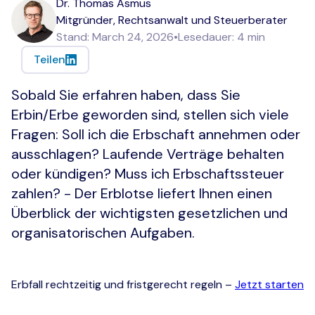
Dr. Thomas Asmus
Mitgründer, Rechtsanwalt und Steuerberater
Stand:
March 24, 2026
•
Lesedauer:
4
min
Teilen
Sobald Sie erfahren haben, dass Sie
Erbin/Erbe geworden sind, stellen sich viele
Fragen: Soll ich die Erbschaft annehmen oder
ausschlagen? Laufende Verträge behalten
oder kündigen? Muss ich Erbschaftssteuer
zahlen? - Der Erblotse liefert Ihnen einen
Überblick der wichtigsten gesetzlichen und
organisatorischen Aufgaben.
Erbfall rechtzeitig und fristgerecht regeln –
Jetzt starten