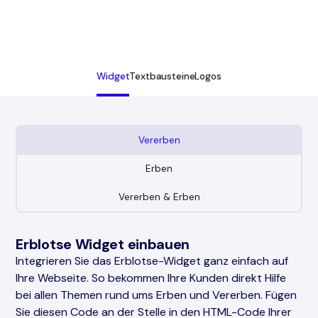
Widget
Textbausteine
Logos
Vererben
Erben
Vererben & Erben
Erblotse Widget einbauen
Integrieren Sie das Erblotse-Widget ganz einfach auf
Ihre Webseite. So bekommen Ihre Kunden direkt Hilfe
bei allen Themen rund ums Erben und Vererben. Fügen
Sie diesen Code an der Stelle in den HTML-Code Ihrer