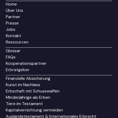
Home
Über Uns
Partner
Presse
Jobs
Kontakt
Ressourcen
Glossar
FAQs
Kooperationspartner
Erbratgeber
Finanzielle Absicherung
Kunst im Nachlass
Erbschaft mit Schusswaffen
Minderjährige als Erben
Tiere im Testament
Kapitalvernichtung vermeiden
Auslandstestament & Internationales Erbrecht