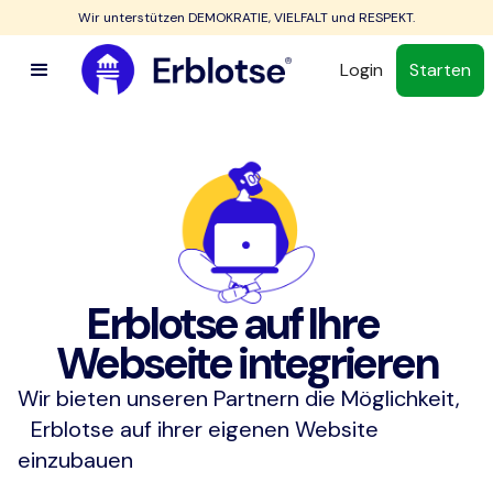
Wir unterstützen DEMOKRATIE, VIELFALT und RESPEKT.
Login
Starten
Erblotse auf Ihre
Webseite integrieren
Wir bieten unseren Partnern die Möglichkeit,
Erblotse auf ihrer eigenen Website
einzubauen