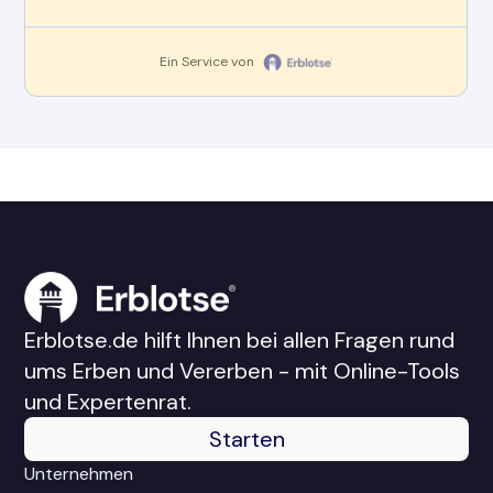
Erblotse.de hilft Ihnen bei allen Fragen rund
ums Erben und Vererben - mit Online-Tools
und Expertenrat.
Starten
Unternehmen