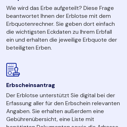
Wie wird das Erbe aufgeteilt? Diese Frage
beantwortet Ihnen der Erblotse mit dem
Erbquotenrechner. Sie geben dort einfach
die wichtigsten Eckdaten zu Ihrem Erbfall
ein und erhalten die jeweilige Erbquote der
beteiligten Erben.
Erbscheinsantrag
Der Erblotse unterstützt Sie digital bei der
Erfassung aller für den Erbschein relevanten
Angaben. Sie erhalten außerdem eine
Gebührenübersicht, eine Liste mit
benötigten Dokumenten sowie die Adresse