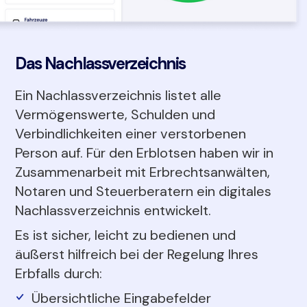
Das Nachlassverzeichnis
Ein Nachlassverzeichnis listet alle
Vermögenswerte, Schulden und
Verbindlichkeiten einer verstorbenen
Person auf. Für den Erblotsen haben wir in
Zusammenarbeit mit Erbrechtsanwälten,
Notaren und Steuerberatern ein digitales
Nachlassverzeichnis entwickelt.
Es ist sicher, leicht zu bedienen und
äußerst hilfreich bei der Regelung Ihres
Erbfalls durch:
Übersichtliche Eingabefelder