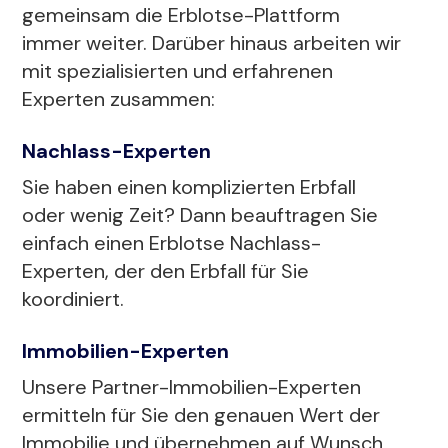
gemeinsam die Erblotse-Plattform
immer weiter. Darüber hinaus arbeiten wir
mit spezialisierten und erfahrenen
Experten zusammen:
Nachlass-Experten
Sie haben einen komplizierten Erbfall
oder wenig Zeit? Dann beauftragen Sie
einfach einen Erblotse Nachlass-
Experten, der den Erbfall für Sie
koordiniert.
Immobilien-Experten
Unsere Partner-Immobilien-Experten
ermitteln für Sie den genauen Wert der
Immobilie und übernehmen auf Wunsch