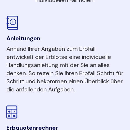
Anleitungen
Anhand Ihrer Angaben zum Erbfall
entwickelt der Erblotse eine individuelle
Handlungsanleitung mit der Sie an alles
denken. So regeln Sie Ihren Erbfall Schritt für
Schritt und bekommen einen Überblick über
die anfallenden Aufgaben.
Erbquotenrechner