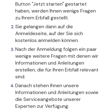
Button "Jetzt starten" gestartet
haben, werden Ihnen wenige Fragen
zu Ihrem Erbfall gestellt.
Sie gelangen dann auf die
Anmeldeseite, auf der Sie sich
kostenlos anmelden können.
Nach der Anmeldung folgen ein paar
wenige weitere Fragen mit denen wir
Informationen und Anleitungen
erstellen, die für Ihren Erbfall relevant
sind.
Danach stehen Ihnen unsere
Informationen und Anleitungen sowie
die Serviceangebote unserer
Experten zur Verfügung.