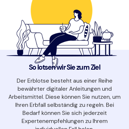
So lotsen wir Sie zum Ziel
Der Erblotse besteht aus einer Reihe
bewährter digitaler Anleitungen und
Arbeitsmittel. Diese können Sie nutzen, um
Ihren Erbfall selbständig zu regeln. Bei
Bedarf können Sie sich jederzeit
Expertenempfehlungen zu Ihrem
individuellen Fall holen.