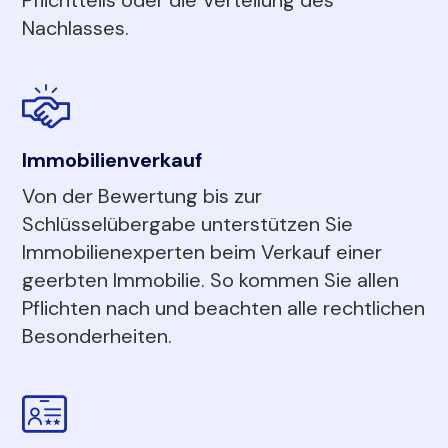
Nachlasses.
Immobilienverkauf
Von der Bewertung bis zur
Schlüsselübergabe unterstützen Sie
Immobilienexperten beim Verkauf einer
geerbten Immobilie. So kommen Sie allen
Pflichten nach und beachten alle rechtlichen
Besonderheiten.