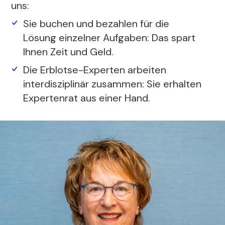
uns:
Sie buchen und bezahlen für die
Lösung einzelner Aufgaben: Das spart
Ihnen Zeit und Geld.
Die Erblotse-Experten arbeiten
interdisziplinär zusammen: Sie erhalten
Expertenrat aus einer Hand.