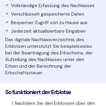
Vollständige Erfassung des Nachlasses
Verschlüsselt gespeicherte Daten
Bequemer Zugriff von zu Hause aus
Jederzeit aktualisierbare Eingaben
Das digitale Nachlassverzeichnis des
Erblotsen unterstützt Sie beispielsweise
bei der Beantragung des Erbscheins, der
Aufteilung des Nachlasses unter den
Erben und der Berechnung der
Erbschaftssteuer.
So funktioniert der Erblotse
Nachdem Sie den Erblotsen über den