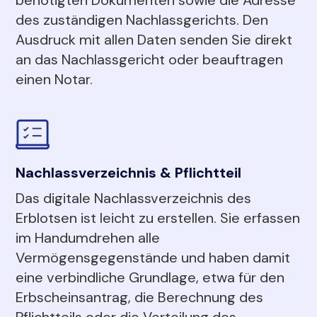
des zuständigen Nachlassgerichts. Den
Ausdruck mit allen Daten senden Sie direkt
an das Nachlassgericht oder beauftragen
einen Notar.
Nachlassverzeichnis & Pflichtteil
Das digitale Nachlassverzeichnis des
Erblotsen ist leicht zu erstellen. Sie erfassen
im Handumdrehen alle
Vermögensgegenstände und haben damit
eine verbindliche Grundlage, etwa für den
Erbscheinsantrag, die Berechnung des
Pflichtteils oder die Verteilung des