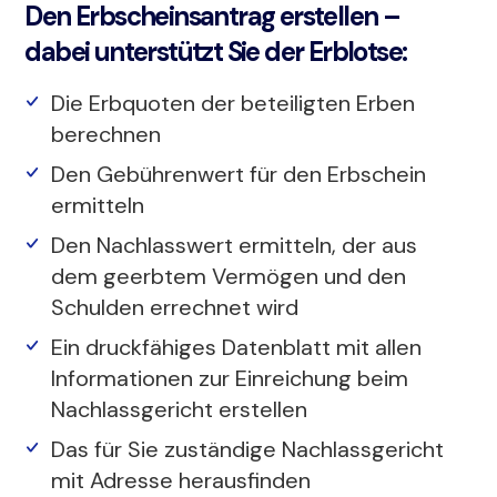
Den Erbscheinsantrag erstellen –
dabei unterstützt Sie der Erblotse:
Die Erbquoten der beteiligten Erben
berechnen
Den Gebührenwert für den Erbschein
ermitteln
Den Nachlasswert ermitteln, der aus
dem geerbtem Vermögen und den
Schulden errechnet wird
Ein druckfähiges Datenblatt mit allen
Informationen zur Einreichung beim
Nachlassgericht erstellen
Das für Sie zuständige Nachlassgericht
mit Adresse herausfinden