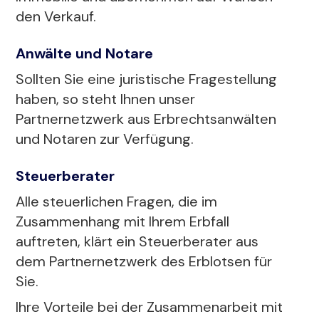
den Verkauf.
Anwälte und Notare
Sollten Sie eine juristische Fragestellung
haben, so steht Ihnen unser
Partnernetzwerk aus Erbrechtsanwälten
und Notaren zur Verfügung.
Steuerberater
Alle steuerlichen Fragen, die im
Zusammenhang mit Ihrem Erbfall
auftreten, klärt ein Steuerberater aus
dem Partnernetzwerk des Erblotsen für
Sie.
Ihre Vorteile bei der Zusammenarbeit mit