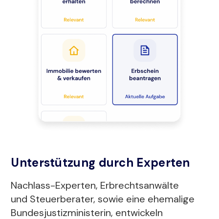
Unterstützung durch Experten
Nachlass-Experten, Erbrechtsanwälte
und Steuerberater, sowie eine ehemalige
Bundesjustizministerin, entwickeln