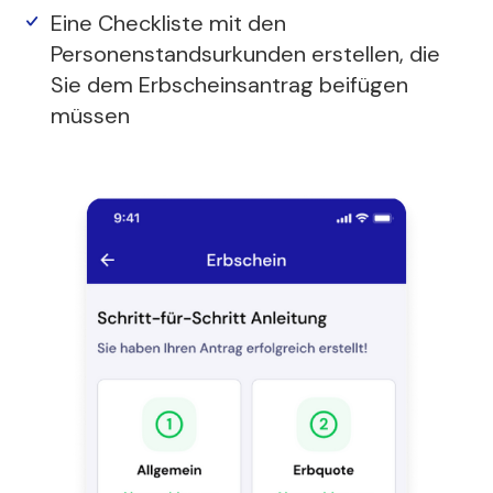
Eine Checkliste mit den
Personenstandsurkunden erstellen, die
Sie dem Erbscheinsantrag beifügen
müssen