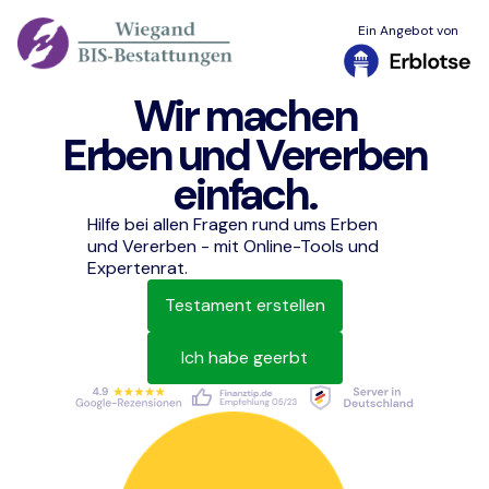
Ein Angebot von
Wir machen
Erben und Vererben
einfach.
Hilfe bei allen Fragen rund ums Erben
und Vererben - mit Online-Tools und
Expertenrat.
Testament erstellen
Ich habe geerbt