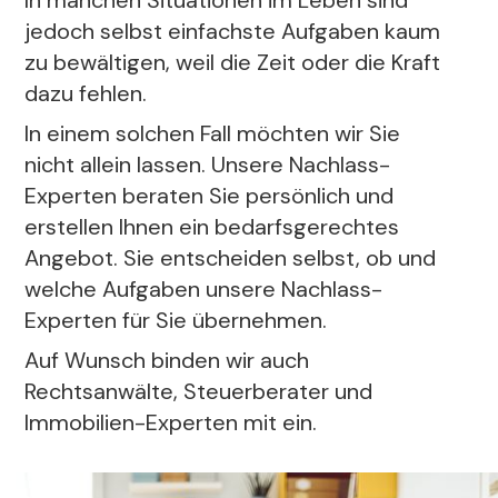
In manchen Situationen im Leben sind
jedoch selbst einfachste Aufgaben kaum
zu bewältigen, weil die Zeit oder die Kraft
dazu fehlen.
In einem solchen Fall möchten wir Sie
nicht allein lassen. Unsere Nachlass-
Experten beraten Sie persönlich und
erstellen Ihnen ein bedarfsgerechtes
Angebot. Sie entscheiden selbst, ob und
welche Aufgaben unsere Nachlass-
Experten für Sie übernehmen.
Auf Wunsch binden wir auch
Rechtsanwälte, Steuerberater und
Immobilien-Experten mit ein.