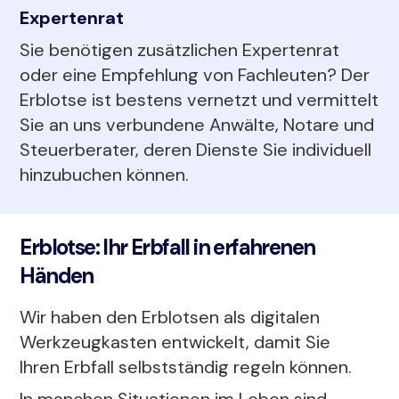
Expertenrat
Sie benötigen zusätzlichen Expertenrat
oder eine Empfehlung von Fachleuten? Der
Erblotse ist bestens vernetzt und vermittelt
Sie an uns verbundene Anwälte, Notare und
Steuerberater, deren Dienste Sie individuell
hinzubuchen können.
Erblotse: Ihr Erbfall in erfahrenen
Händen
Wir haben den Erblotsen als digitalen
Werkzeugkasten entwickelt, damit Sie
Ihren Erbfall selbstständig regeln können.