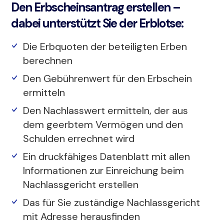
Den Erbscheinsantrag erstellen –
dabei unterstützt Sie der Erblotse:
Die Erbquoten der beteiligten Erben
berechnen
Den Gebührenwert für den Erbschein
ermitteln
Den Nachlasswert ermitteln, der aus
dem geerbtem Vermögen und den
Schulden errechnet wird
Ein druckfähiges Datenblatt mit allen
Informationen zur Einreichung beim
Nachlassgericht erstellen
Das für Sie zuständige Nachlassgericht
mit Adresse herausfinden