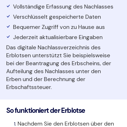
Vollständige Erfassung des Nachlasses
Verschlüsselt gespeicherte Daten
Bequemer Zugriff von zu Hause aus
Jederzeit aktualisierbare Eingaben
Das digitale Nachlassverzeichnis des
Erblotsen unterstützt Sie beispielsweise
bei der Beantragung des Erbscheins, der
Aufteilung des Nachlasses unter den
Erben und der Berechnung der
Erbschaftssteuer.
So funktioniert der Erblotse
Nachdem Sie den Erblotsen über den