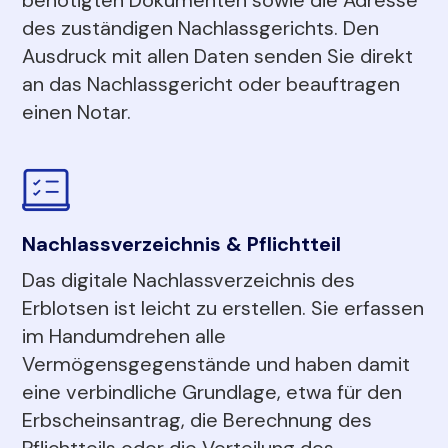
des zuständigen Nachlassgerichts. Den
Ausdruck mit allen Daten senden Sie direkt
an das Nachlassgericht oder beauftragen
einen Notar.
Nachlassverzeichnis & Pflichtteil
Das digitale Nachlassverzeichnis des
Erblotsen ist leicht zu erstellen. Sie erfassen
im Handumdrehen alle
Vermögensgegenstände und haben damit
eine verbindliche Grundlage, etwa für den
Erbscheinsantrag, die Berechnung des
Pflichtteils oder die Verteilung des