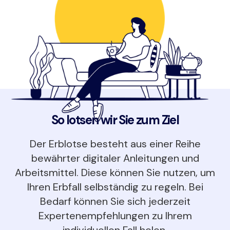
So lotsen wir Sie zum Ziel
Der Erblotse besteht aus einer Reihe
bewährter digitaler Anleitungen und
Arbeitsmittel. Diese können Sie nutzen, um
Ihren Erbfall selbständig zu regeln. Bei
Bedarf können Sie sich jederzeit
Expertenempfehlungen zu Ihrem
individuellen Fall holen.