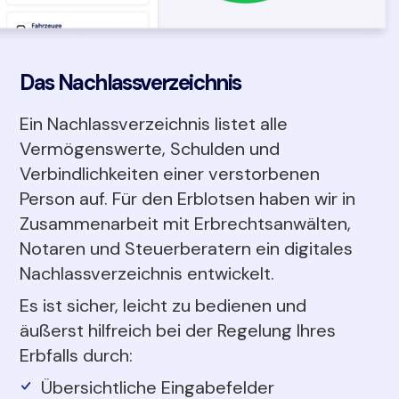
Das Nachlassverzeichnis
Ein Nachlassverzeichnis listet alle
Vermögenswerte, Schulden und
Verbindlichkeiten einer verstorbenen
Person auf. Für den Erblotsen haben wir in
Zusammenarbeit mit Erbrechtsanwälten,
Notaren und Steuerberatern ein digitales
Nachlassverzeichnis entwickelt.
Es ist sicher, leicht zu bedienen und
äußerst hilfreich bei der Regelung Ihres
Erbfalls durch:
Übersichtliche Eingabefelder