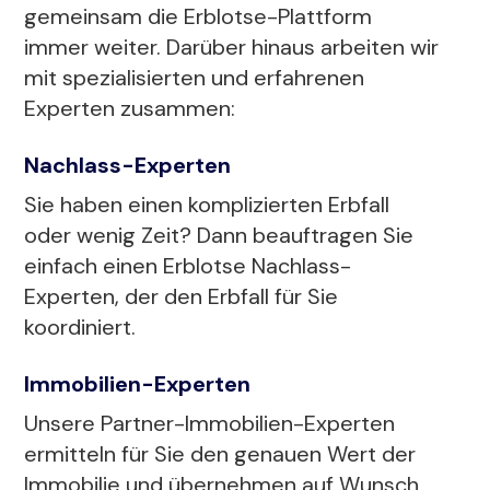
gemeinsam die Erblotse-Plattform
immer weiter. Darüber hinaus arbeiten wir
mit spezialisierten und erfahrenen
Experten zusammen:
Nachlass-Experten
Sie haben einen komplizierten Erbfall
oder wenig Zeit? Dann beauftragen Sie
einfach einen Erblotse Nachlass-
Experten, der den Erbfall für Sie
koordiniert.
Immobilien-Experten
Unsere Partner-Immobilien-Experten
ermitteln für Sie den genauen Wert der
Immobilie und übernehmen auf Wunsch