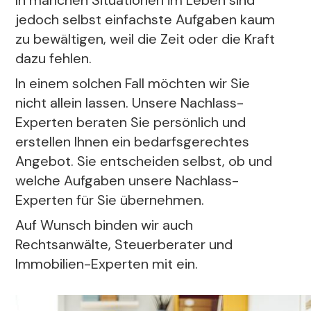
In manchen Situationen im Leben sind
jedoch selbst einfachste Aufgaben kaum
zu bewältigen, weil die Zeit oder die Kraft
dazu fehlen.
In einem solchen Fall möchten wir Sie
nicht allein lassen. Unsere Nachlass-
Experten beraten Sie persönlich und
erstellen Ihnen ein bedarfsgerechtes
Angebot. Sie entscheiden selbst, ob und
welche Aufgaben unsere Nachlass-
Experten für Sie übernehmen.
Auf Wunsch binden wir auch
Rechtsanwälte, Steuerberater und
Immobilien-Experten mit ein.