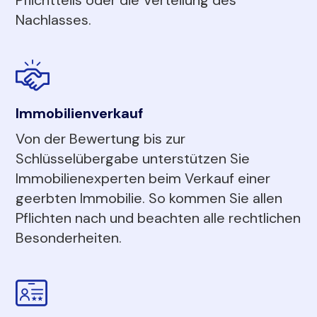
Nachlasses.
Immobilienverkauf
Von der Bewertung bis zur
Schlüsselübergabe unterstützen Sie
Immobilienexperten beim Verkauf einer
geerbten Immobilie. So kommen Sie allen
Pflichten nach und beachten alle rechtlichen
Besonderheiten.