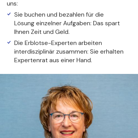
uns:
Sie buchen und bezahlen für die
Lösung einzelner Aufgaben: Das spart
Ihnen Zeit und Geld.
Die Erblotse-Experten arbeiten
interdisziplinär zusammen: Sie erhalten
Expertenrat aus einer Hand.