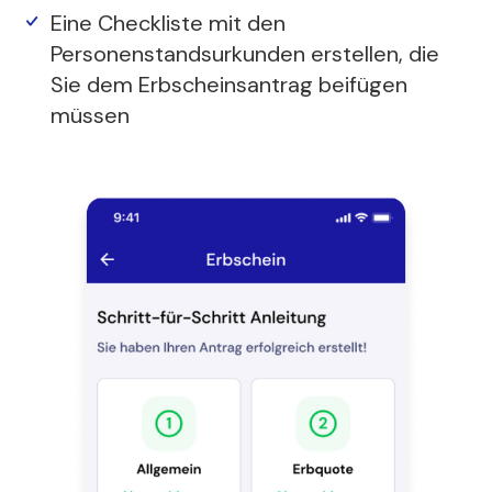
Eine Checkliste mit den
Personenstandsurkunden erstellen, die
Sie dem Erbscheinsantrag beifügen
müssen