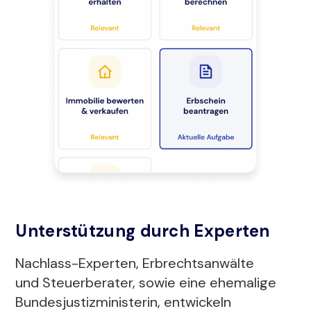
Unterstützung durch Experten
Nachlass-Experten, Erbrechtsanwälte
und Steuerberater, sowie eine ehemalige
Bundesjustizministerin, entwickeln