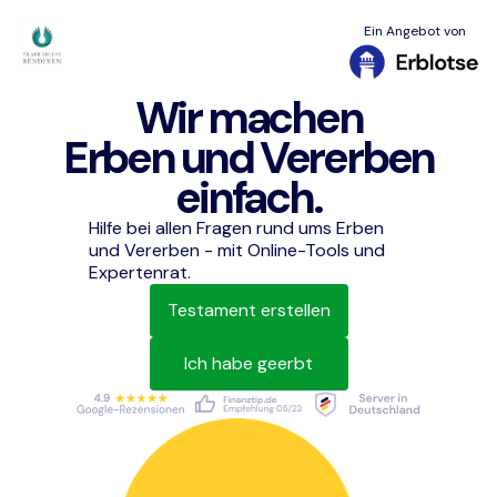
Ein Angebot von
Wir machen
Erben und Vererben
einfach.
Hilfe bei allen Fragen rund ums Erben
und Vererben - mit Online-Tools und
Expertenrat.
Testament erstellen
Ich habe geerbt