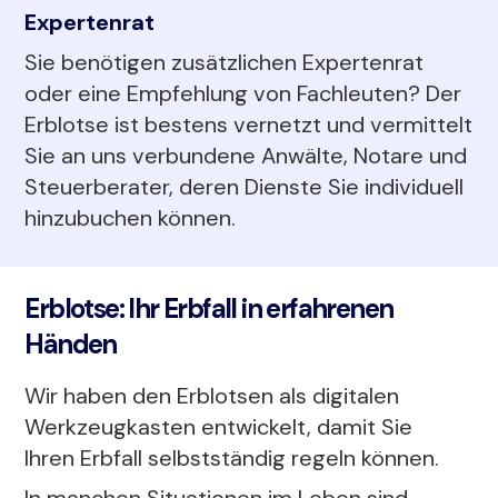
Expertenrat
Sie benötigen zusätzlichen Expertenrat
oder eine Empfehlung von Fachleuten? Der
Erblotse ist bestens vernetzt und vermittelt
Sie an uns verbundene Anwälte, Notare und
Steuerberater, deren Dienste Sie individuell
hinzubuchen können.
Erblotse: Ihr Erbfall in erfahrenen
Händen
Wir haben den Erblotsen als digitalen
Werkzeugkasten entwickelt, damit Sie
Ihren Erbfall selbstständig regeln können.