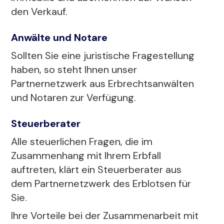
den Verkauf.
Anwälte und Notare
Sollten Sie eine juristische Fragestellung
haben, so steht Ihnen unser
Partnernetzwerk aus Erbrechtsanwälten
und Notaren zur Verfügung.
Steuerberater
Alle steuerlichen Fragen, die im
Zusammenhang mit Ihrem Erbfall
auftreten, klärt ein Steuerberater aus
dem Partnernetzwerk des Erblotsen für
Sie.
Ihre Vorteile bei der Zusammenarbeit mit