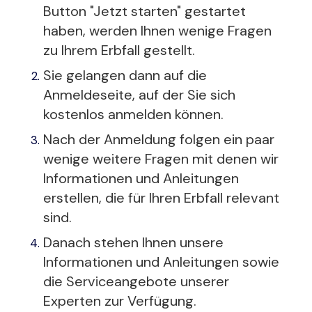
Button "Jetzt starten" gestartet
haben, werden Ihnen wenige Fragen
zu Ihrem Erbfall gestellt.
Sie gelangen dann auf die
Anmeldeseite, auf der Sie sich
kostenlos anmelden können.
Nach der Anmeldung folgen ein paar
wenige weitere Fragen mit denen wir
Informationen und Anleitungen
erstellen, die für Ihren Erbfall relevant
sind.
Danach stehen Ihnen unsere
Informationen und Anleitungen sowie
die Serviceangebote unserer
Experten zur Verfügung.