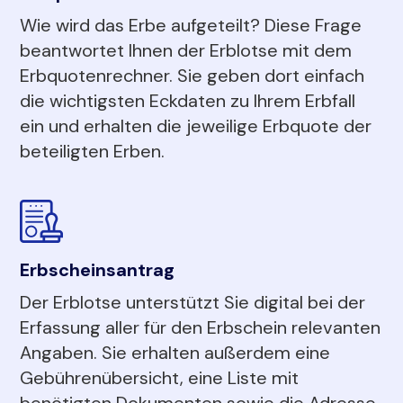
Wie wird das Erbe aufgeteilt? Diese Frage
beantwortet Ihnen der Erblotse mit dem
Erbquotenrechner. Sie geben dort einfach
die wichtigsten Eckdaten zu Ihrem Erbfall
ein und erhalten die jeweilige Erbquote der
beteiligten Erben.
Erbscheinsantrag
Der Erblotse unterstützt Sie digital bei der
Erfassung aller für den Erbschein relevanten
Angaben. Sie erhalten außerdem eine
Gebührenübersicht, eine Liste mit
benötigten Dokumenten sowie die Adresse