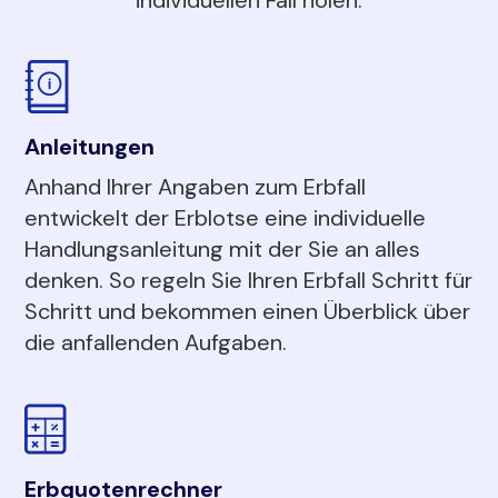
Anleitungen
Anhand Ihrer Angaben zum Erbfall
entwickelt der Erblotse eine individuelle
Handlungsanleitung mit der Sie an alles
denken. So regeln Sie Ihren Erbfall Schritt für
Schritt und bekommen einen Überblick über
die anfallenden Aufgaben.
Erbquotenrechner