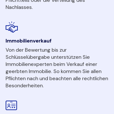
Nachlasses.
Immobilienverkauf
Von der Bewertung bis zur
Schlüsselübergabe unterstützen Sie
Immobilienexperten beim Verkauf einer
geerbten Immobilie. So kommen Sie allen
Pflichten nach und beachten alle rechtlichen
Besonderheiten.