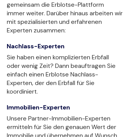
gemeinsam die Erblotse-Plattform
immer weiter. Darüber hinaus arbeiten wir
mit spezialisierten und erfahrenen
Experten zusammen:
Nachlass-Experten
Sie haben einen komplizierten Erbfall
oder wenig Zeit? Dann beauftragen Sie
einfach einen Erblotse Nachlass-
Experten, der den Erbfall für Sie
koordiniert.
Immobilien-Experten
Unsere Partner-Immobilien-Experten
ermitteln für Sie den genauen Wert der
Immobilie und übernehmen auf Wunsch