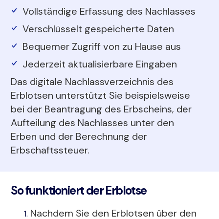
Vollständige Erfassung des Nachlasses
Verschlüsselt gespeicherte Daten
Bequemer Zugriff von zu Hause aus
Jederzeit aktualisierbare Eingaben
Das digitale Nachlassverzeichnis des
Erblotsen unterstützt Sie beispielsweise
bei der Beantragung des Erbscheins, der
Aufteilung des Nachlasses unter den
Erben und der Berechnung der
Erbschaftssteuer.
So funktioniert der Erblotse
Nachdem Sie den Erblotsen über den