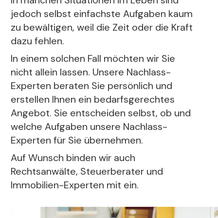
In manchen Situationen im Leben sind
jedoch selbst einfachste Aufgaben kaum
zu bewältigen, weil die Zeit oder die Kraft
dazu fehlen.
In einem solchen Fall möchten wir Sie
nicht allein lassen. Unsere Nachlass-
Experten beraten Sie persönlich und
erstellen Ihnen ein bedarfsgerechtes
Angebot. Sie entscheiden selbst, ob und
welche Aufgaben unsere Nachlass-
Experten für Sie übernehmen.
Auf Wunsch binden wir auch
Rechtsanwälte, Steuerberater und
Immobilien-Experten mit ein.