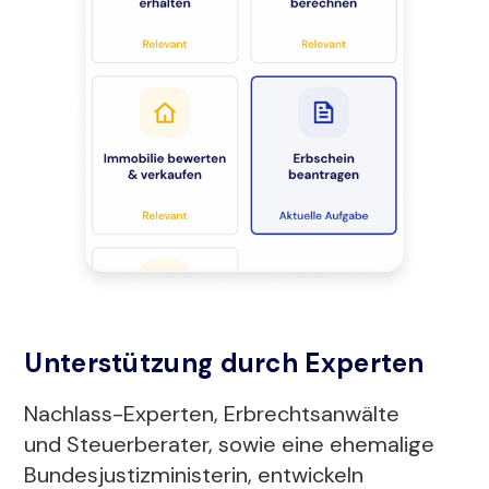
Unterstützung durch Experten
Nachlass-Experten, Erbrechtsanwälte
und Steuerberater, sowie eine ehemalige
Bundesjustizministerin, entwickeln