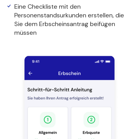
Eine Checkliste mit den
Personenstandsurkunden erstellen, die
Sie dem Erbscheinsantrag beifügen
müssen