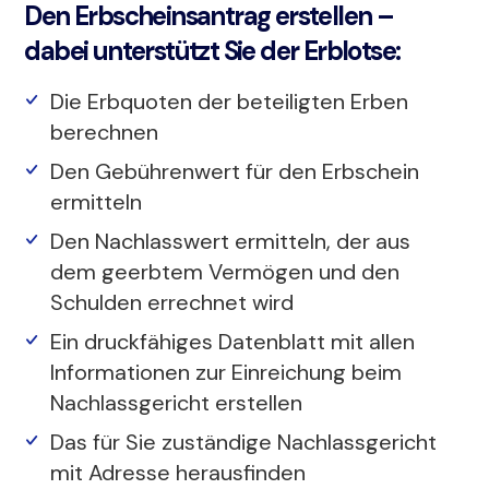
Den Erbscheinsantrag erstellen –
dabei unterstützt Sie der Erblotse:
Die Erbquoten der beteiligten Erben
berechnen
Den Gebührenwert für den Erbschein
ermitteln
Den Nachlasswert ermitteln, der aus
dem geerbtem Vermögen und den
Schulden errechnet wird
Ein druckfähiges Datenblatt mit allen
Informationen zur Einreichung beim
Nachlassgericht erstellen
Das für Sie zuständige Nachlassgericht
mit Adresse herausfinden