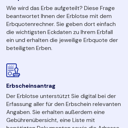
Wie wird das Erbe aufgeteilt? Diese Frage
beantwortet Ihnen der Erblotse mit dem
Erbquotenrechner. Sie geben dort einfach
die wichtigsten Eckdaten zu Ihrem Erbfall
ein und erhalten die jeweilige Erbquote der
beteiligten Erben.
Erbscheinsantrag
Der Erblotse unterstützt Sie digital bei der
Erfassung aller für den Erbschein relevanten
Angaben. Sie erhalten außerdem eine
Gebührenübersicht, eine Liste mit
benötigten Dokumenten sowie die Adresse