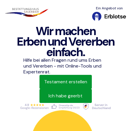
Ein Angebot von
Wir machen
Erben und Vererben
einfach.
Hilfe bei allen Fragen rund ums Erben
und Vererben - mit Online-Tools und
Expertenrat.
Testament erstellen
Ich habe geerbt