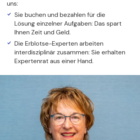
uns:
Sie buchen und bezahlen für die
Lösung einzelner Aufgaben: Das spart
Ihnen Zeit und Geld.
Die Erblotse-Experten arbeiten
interdisziplinär zusammen: Sie erhalten
Expertenrat aus einer Hand.