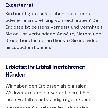
Expertenrat
Sie benötigen zusätzlichen Expertenrat
oder eine Empfehlung von Fachleuten? Der
Erblotse ist bestens vernetzt und vermittelt
Sie an uns verbundene Anwälte, Notare und
Steuerberater, deren Dienste Sie individuell
hinzubuchen können.
Erblotse: Ihr Erbfall in erfahrenen
Händen
Wir haben den Erblotsen als digitalen
Werkzeugkasten entwickelt, damit Sie
Ihren Erbfall selbstständig regeln können.