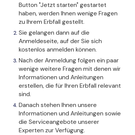
Button "Jetzt starten" gestartet
haben, werden Ihnen wenige Fragen
zu Ihrem Erbfall gestellt.
Sie gelangen dann auf die
Anmeldeseite, auf der Sie sich
kostenlos anmelden können.
Nach der Anmeldung folgen ein paar
wenige weitere Fragen mit denen wir
Informationen und Anleitungen
erstellen, die für Ihren Erbfall relevant
sind.
Danach stehen Ihnen unsere
Informationen und Anleitungen sowie
die Serviceangebote unserer
Experten zur Verfügung.