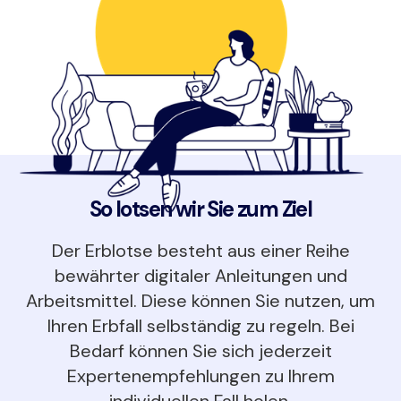
So lotsen wir Sie zum Ziel
Der Erblotse besteht aus einer Reihe
bewährter digitaler Anleitungen und
Arbeitsmittel. Diese können Sie nutzen, um
Ihren Erbfall selbständig zu regeln. Bei
Bedarf können Sie sich jederzeit
Expertenempfehlungen zu Ihrem
individuellen Fall holen.