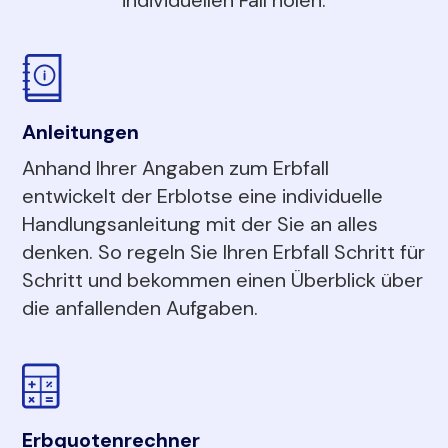
Anleitungen
Anhand Ihrer Angaben zum Erbfall
entwickelt der Erblotse eine individuelle
Handlungsanleitung mit der Sie an alles
denken. So regeln Sie Ihren Erbfall Schritt für
Schritt und bekommen einen Überblick über
die anfallenden Aufgaben.
Erbquotenrechner