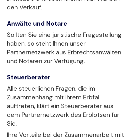
den Verkauf.
Anwälte und Notare
Sollten Sie eine juristische Fragestellung
haben, so steht Ihnen unser
Partnernetzwerk aus Erbrechtsanwälten
und Notaren zur Verfügung.
Steuerberater
Alle steuerlichen Fragen, die im
Zusammenhang mit Ihrem Erbfall
auftreten, klärt ein Steuerberater aus
dem Partnernetzwerk des Erblotsen für
Sie.
Ihre Vorteile bei der Zusammenarbeit mit