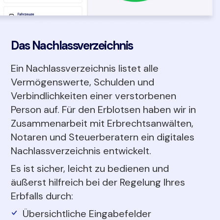
Das Nachlassverzeichnis
Ein Nachlassverzeichnis listet alle
Vermögenswerte, Schulden und
Verbindlichkeiten einer verstorbenen
Person auf. Für den Erblotsen haben wir in
Zusammenarbeit mit Erbrechtsanwälten,
Notaren und Steuerberatern ein digitales
Nachlassverzeichnis entwickelt.
Es ist sicher, leicht zu bedienen und
äußerst hilfreich bei der Regelung Ihres
Erbfalls durch:
Übersichtliche Eingabefelder