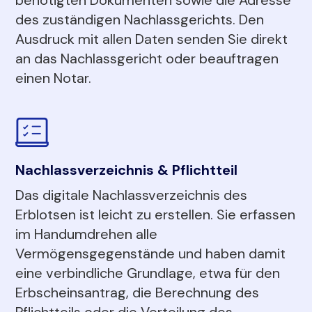
des zuständigen Nachlassgerichts. Den
Ausdruck mit allen Daten senden Sie direkt
an das Nachlassgericht oder beauftragen
einen Notar.
Nachlassverzeichnis & Pflichtteil
Das digitale Nachlassverzeichnis des
Erblotsen ist leicht zu erstellen. Sie erfassen
im Handumdrehen alle
Vermögensgegenstände und haben damit
eine verbindliche Grundlage, etwa für den
Erbscheinsantrag, die Berechnung des
Pflichtteils oder die Verteilung des