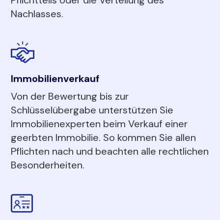
Nachlasses.
Immobilienverkauf
Von der Bewertung bis zur
Schlüsselübergabe unterstützen Sie
Immobilienexperten beim Verkauf einer
geerbten Immobilie. So kommen Sie allen
Pflichten nach und beachten alle rechtlichen
Besonderheiten.