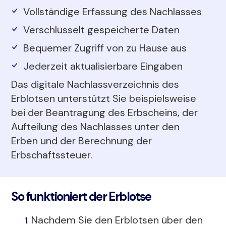
Vollständige Erfassung des Nachlasses
Verschlüsselt gespeicherte Daten
Bequemer Zugriff von zu Hause aus
Jederzeit aktualisierbare Eingaben
Das digitale Nachlassverzeichnis des
Erblotsen unterstützt Sie beispielsweise
bei der Beantragung des Erbscheins, der
Aufteilung des Nachlasses unter den
Erben und der Berechnung der
Erbschaftssteuer.
So funktioniert der Erblotse
Nachdem Sie den Erblotsen über den