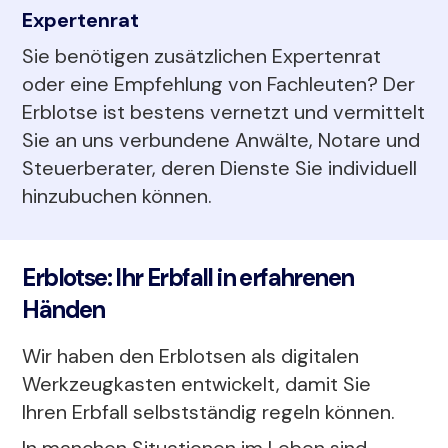
Expertenrat
Sie benötigen zusätzlichen Expertenrat
oder eine Empfehlung von Fachleuten? Der
Erblotse ist bestens vernetzt und vermittelt
Sie an uns verbundene Anwälte, Notare und
Steuerberater, deren Dienste Sie individuell
hinzubuchen können.
Erblotse: Ihr Erbfall in erfahrenen
Händen
Wir haben den Erblotsen als digitalen
Werkzeugkasten entwickelt, damit Sie
Ihren Erbfall selbstständig regeln können.