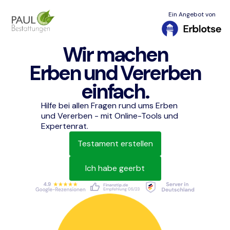
Ein Angebot von
Wir machen
Erben und Vererben
einfach.
Hilfe bei allen Fragen rund ums Erben
und Vererben - mit Online-Tools und
Expertenrat.
Testament erstellen
Ich habe geerbt