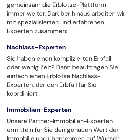
gemeinsam die Erblotse-Plattform
immer weiter. Darüber hinaus arbeiten wir
mit spezialisierten und erfahrenen
Experten zusammen:
Nachlass-Experten
Sie haben einen komplizierten Erbfall
oder wenig Zeit? Dann beauftragen Sie
einfach einen Erblotse Nachlass-
Experten, der den Erbfall für Sie
koordiniert.
Immobilien-Experten
Unsere Partner-Immobilien-Experten
ermitteln für Sie den genauen Wert der
Immobilie und übernehmen auf Wunsch