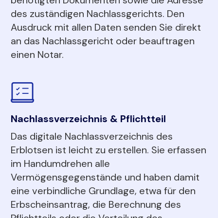
des zuständigen Nachlassgerichts. Den
Ausdruck mit allen Daten senden Sie direkt
an das Nachlassgericht oder beauftragen
einen Notar.
Nachlassverzeichnis & Pflichtteil
Das digitale Nachlassverzeichnis des
Erblotsen ist leicht zu erstellen. Sie erfassen
im Handumdrehen alle
Vermögensgegenstände und haben damit
eine verbindliche Grundlage, etwa für den
Erbscheinsantrag, die Berechnung des
Pflichtteils oder die Verteilung des