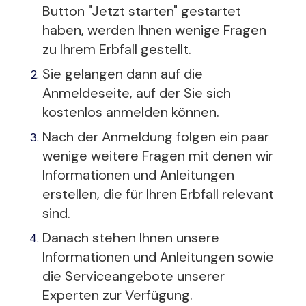
Button "Jetzt starten" gestartet
haben, werden Ihnen wenige Fragen
zu Ihrem Erbfall gestellt.
Sie gelangen dann auf die
Anmeldeseite, auf der Sie sich
kostenlos anmelden können.
Nach der Anmeldung folgen ein paar
wenige weitere Fragen mit denen wir
Informationen und Anleitungen
erstellen, die für Ihren Erbfall relevant
sind.
Danach stehen Ihnen unsere
Informationen und Anleitungen sowie
die Serviceangebote unserer
Experten zur Verfügung.