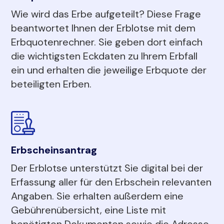
Wie wird das Erbe aufgeteilt? Diese Frage
beantwortet Ihnen der Erblotse mit dem
Erbquotenrechner. Sie geben dort einfach
die wichtigsten Eckdaten zu Ihrem Erbfall
ein und erhalten die jeweilige Erbquote der
beteiligten Erben.
Erbscheinsantrag
Der Erblotse unterstützt Sie digital bei der
Erfassung aller für den Erbschein relevanten
Angaben. Sie erhalten außerdem eine
Gebührenübersicht, eine Liste mit
benötigten Dokumenten sowie die Adresse