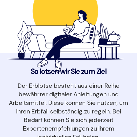
So lotsen wir Sie zum Ziel
Der Erblotse besteht aus einer Reihe
bewährter digitaler Anleitungen und
Arbeitsmittel. Diese können Sie nutzen, um
Ihren Erbfall selbständig zu regeln. Bei
Bedarf können Sie sich jederzeit
Expertenempfehlungen zu Ihrem
individuellen Fall holen.