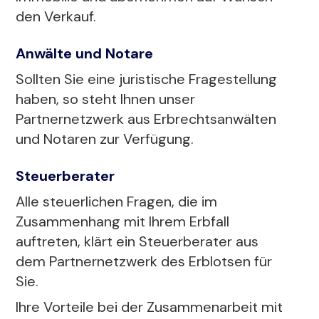
den Verkauf.
Anwälte und Notare
Sollten Sie eine juristische Fragestellung
haben, so steht Ihnen unser
Partnernetzwerk aus Erbrechtsanwälten
und Notaren zur Verfügung.
Steuerberater
Alle steuerlichen Fragen, die im
Zusammenhang mit Ihrem Erbfall
auftreten, klärt ein Steuerberater aus
dem Partnernetzwerk des Erblotsen für
Sie.
Ihre Vorteile bei der Zusammenarbeit mit