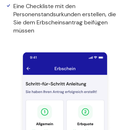
Eine Checkliste mit den
Personenstandsurkunden erstellen, die
Sie dem Erbscheinsantrag beifügen
müssen