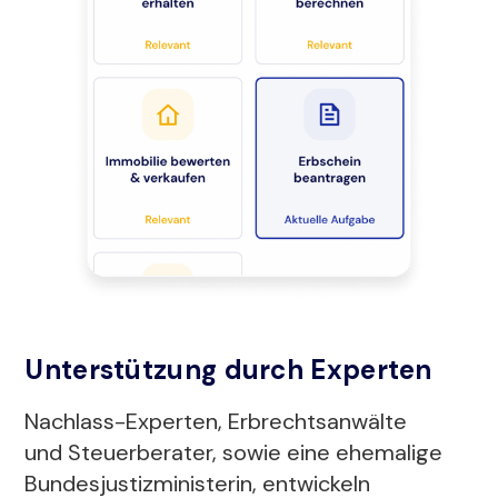
Unterstützung durch Experten
Nachlass-Experten, Erbrechtsanwälte
und Steuerberater, sowie eine ehemalige
Bundesjustizministerin, entwickeln