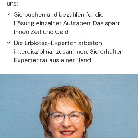
uns:
Sie buchen und bezahlen für die
Lösung einzelner Aufgaben: Das spart
Ihnen Zeit und Geld.
Die Erblotse-Experten arbeiten
interdisziplinär zusammen: Sie erhalten
Expertenrat aus einer Hand.