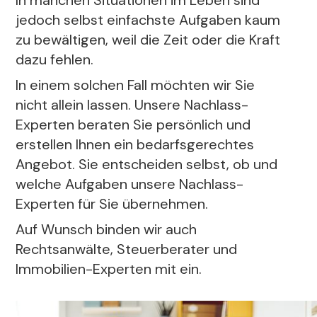
In manchen Situationen im Leben sind
jedoch selbst einfachste Aufgaben kaum
zu bewältigen, weil die Zeit oder die Kraft
dazu fehlen.
In einem solchen Fall möchten wir Sie
nicht allein lassen. Unsere Nachlass-
Experten beraten Sie persönlich und
erstellen Ihnen ein bedarfsgerechtes
Angebot. Sie entscheiden selbst, ob und
welche Aufgaben unsere Nachlass-
Experten für Sie übernehmen.
Auf Wunsch binden wir auch
Rechtsanwälte, Steuerberater und
Immobilien-Experten mit ein.