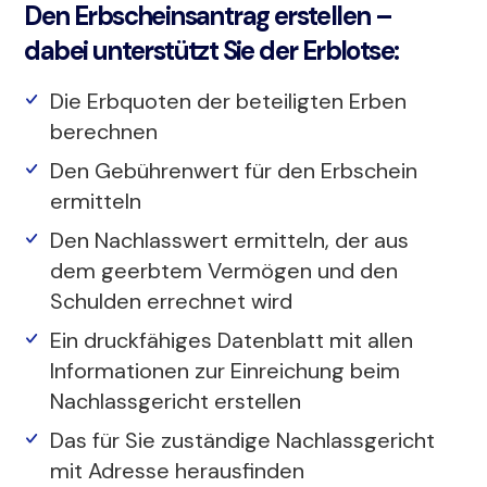
Den Erbscheinsantrag erstellen –
dabei unterstützt Sie der Erblotse:
Die Erbquoten der beteiligten Erben
berechnen
Den Gebührenwert für den Erbschein
ermitteln
Den Nachlasswert ermitteln, der aus
dem geerbtem Vermögen und den
Schulden errechnet wird
Ein druckfähiges Datenblatt mit allen
Informationen zur Einreichung beim
Nachlassgericht erstellen
Das für Sie zuständige Nachlassgericht
mit Adresse herausfinden