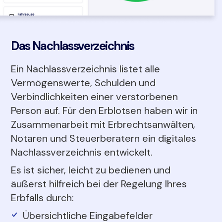
Das Nachlassverzeichnis
Ein Nachlassverzeichnis listet alle
Vermögenswerte, Schulden und
Verbindlichkeiten einer verstorbenen
Person auf. Für den Erblotsen haben wir in
Zusammenarbeit mit Erbrechtsanwälten,
Notaren und Steuerberatern ein digitales
Nachlassverzeichnis entwickelt.
Es ist sicher, leicht zu bedienen und
äußerst hilfreich bei der Regelung Ihres
Erbfalls durch:
Übersichtliche Eingabefelder