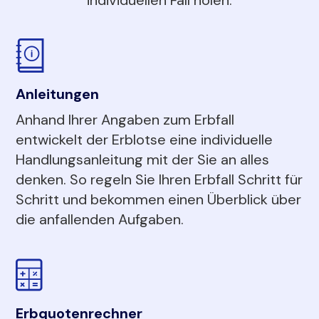
Anleitungen
Anhand Ihrer Angaben zum Erbfall
entwickelt der Erblotse eine individuelle
Handlungsanleitung mit der Sie an alles
denken. So regeln Sie Ihren Erbfall Schritt für
Schritt und bekommen einen Überblick über
die anfallenden Aufgaben.
Erbquotenrechner