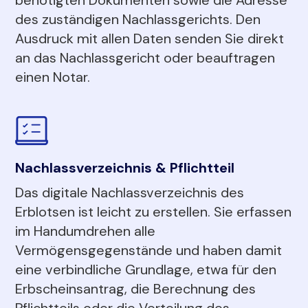
des zuständigen Nachlassgerichts. Den
Ausdruck mit allen Daten senden Sie direkt
an das Nachlassgericht oder beauftragen
einen Notar.
Nachlassverzeichnis & Pflichtteil
Das digitale Nachlassverzeichnis des
Erblotsen ist leicht zu erstellen. Sie erfassen
im Handumdrehen alle
Vermögensgegenstände und haben damit
eine verbindliche Grundlage, etwa für den
Erbscheinsantrag, die Berechnung des
Pflichtteils oder die Verteilung des