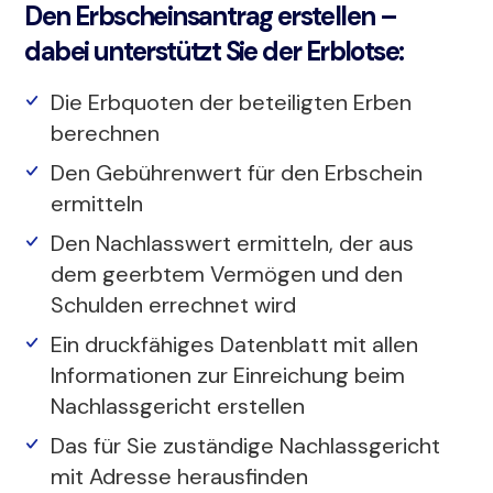
Den Erbscheinsantrag erstellen –
dabei unterstützt Sie der Erblotse:
Die Erbquoten der beteiligten Erben
berechnen
Den Gebührenwert für den Erbschein
ermitteln
Den Nachlasswert ermitteln, der aus
dem geerbtem Vermögen und den
Schulden errechnet wird
Ein druckfähiges Datenblatt mit allen
Informationen zur Einreichung beim
Nachlassgericht erstellen
Das für Sie zuständige Nachlassgericht
mit Adresse herausfinden