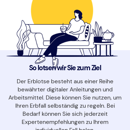
So lotsen wir Sie zum Ziel
Der Erblotse besteht aus einer Reihe
bewährter digitaler Anleitungen und
Arbeitsmittel. Diese können Sie nutzen, um
Ihren Erbfall selbständig zu regeln. Bei
Bedarf können Sie sich jederzeit
Expertenempfehlungen zu Ihrem
individuellen Fall holen.