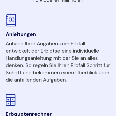
Anleitungen
Anhand Ihrer Angaben zum Erbfall
entwickelt der Erblotse eine individuelle
Handlungsanleitung mit der Sie an alles
denken. So regeln Sie Ihren Erbfall Schritt für
Schritt und bekommen einen Überblick über
die anfallenden Aufgaben.
Erbquotenrechner