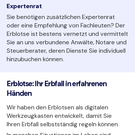
Expertenrat
Sie benötigen zusätzlichen Expertenrat
oder eine Empfehlung von Fachleuten? Der
Erblotse ist bestens vernetzt und vermittelt
Sie an uns verbundene Anwälte, Notare und
Steuerberater, deren Dienste Sie individuell
hinzubuchen können.
Erblotse: Ihr Erbfall in erfahrenen
Händen
Wir haben den Erblotsen als digitalen
Werkzeugkasten entwickelt, damit Sie
Ihren Erbfall selbstständig regeln können.