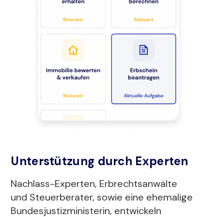
Unterstützung durch Experten
Nachlass-Experten, Erbrechtsanwälte
und Steuerberater, sowie eine ehemalige
Bundesjustizministerin, entwickeln