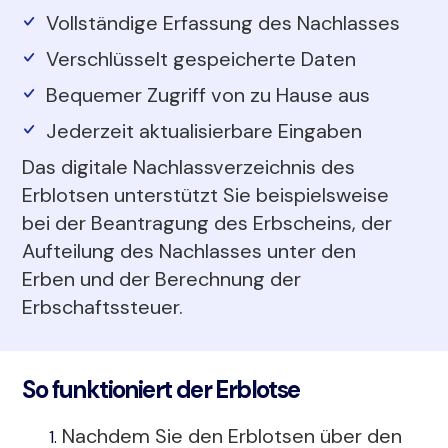
Vollständige Erfassung des Nachlasses
Verschlüsselt gespeicherte Daten
Bequemer Zugriff von zu Hause aus
Jederzeit aktualisierbare Eingaben
Das digitale Nachlassverzeichnis des
Erblotsen unterstützt Sie beispielsweise
bei der Beantragung des Erbscheins, der
Aufteilung des Nachlasses unter den
Erben und der Berechnung der
Erbschaftssteuer.
So funktioniert der Erblotse
Nachdem Sie den Erblotsen über den