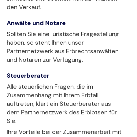
den Verkauf.
Anwälte und Notare
Sollten Sie eine juristische Fragestellung
haben, so steht Ihnen unser
Partnernetzwerk aus Erbrechtsanwälten
und Notaren zur Verfügung.
Steuerberater
Alle steuerlichen Fragen, die im
Zusammenhang mit Ihrem Erbfall
auftreten, klärt ein Steuerberater aus
dem Partnernetzwerk des Erblotsen für
Sie.
Ihre Vorteile bei der Zusammenarbeit mit