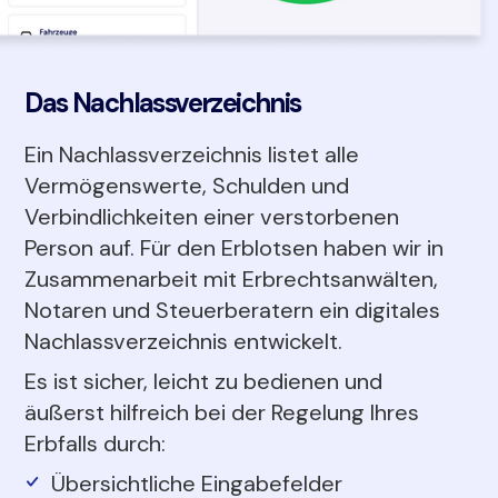
Das Nachlassverzeichnis
Ein Nachlassverzeichnis listet alle
Vermögenswerte, Schulden und
Verbindlichkeiten einer verstorbenen
Person auf. Für den Erblotsen haben wir in
Zusammenarbeit mit Erbrechtsanwälten,
Notaren und Steuerberatern ein digitales
Nachlassverzeichnis entwickelt.
Es ist sicher, leicht zu bedienen und
äußerst hilfreich bei der Regelung Ihres
Erbfalls durch:
Übersichtliche Eingabefelder