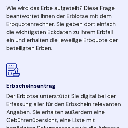
Wie wird das Erbe aufgeteilt? Diese Frage
beantwortet Ihnen der Erblotse mit dem
Erbquotenrechner. Sie geben dort einfach
die wichtigsten Eckdaten zu Ihrem Erbfall
ein und erhalten die jeweilige Erbquote der
beteiligten Erben.
Erbscheinsantrag
Der Erblotse unterstützt Sie digital bei der
Erfassung aller für den Erbschein relevanten
Angaben. Sie erhalten außerdem eine
Gebührenübersicht, eine Liste mit
benötigten Dokumenten sowie die Adresse