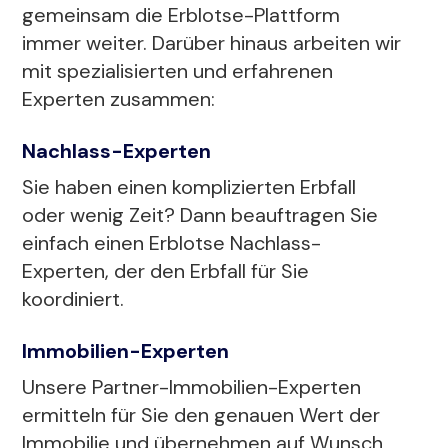
gemeinsam die Erblotse-Plattform
immer weiter. Darüber hinaus arbeiten wir
mit spezialisierten und erfahrenen
Experten zusammen:
Nachlass-Experten
Sie haben einen komplizierten Erbfall
oder wenig Zeit? Dann beauftragen Sie
einfach einen Erblotse Nachlass-
Experten, der den Erbfall für Sie
koordiniert.
Immobilien-Experten
Unsere Partner-Immobilien-Experten
ermitteln für Sie den genauen Wert der
Immobilie und übernehmen auf Wunsch