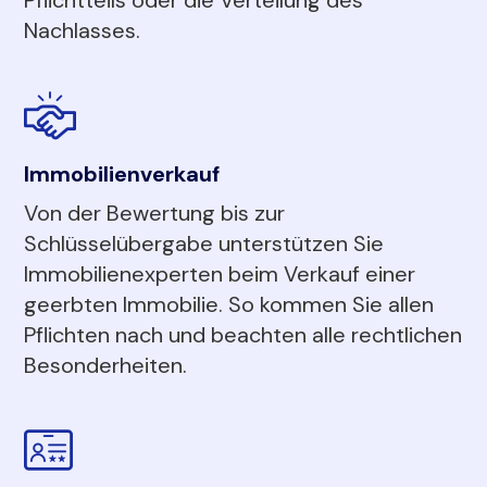
Nachlasses.
Immobilienverkauf
Von der Bewertung bis zur
Schlüsselübergabe unterstützen Sie
Immobilienexperten beim Verkauf einer
geerbten Immobilie. So kommen Sie allen
Pflichten nach und beachten alle rechtlichen
Besonderheiten.