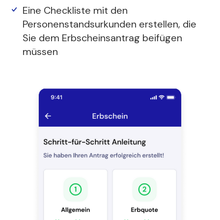
Eine Checkliste mit den
Personenstandsurkunden erstellen, die
Sie dem Erbscheinsantrag beifügen
müssen