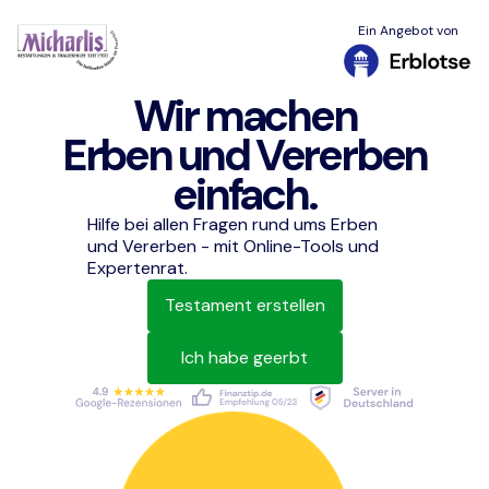
Ein Angebot von
Wir machen
Erben und Vererben
einfach.
Hilfe bei allen Fragen rund ums Erben
und Vererben - mit Online-Tools und
Expertenrat.
Testament erstellen
Ich habe geerbt