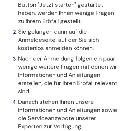
Button "Jetzt starten" gestartet
haben, werden Ihnen wenige Fragen
zu Ihrem Erbfall gestellt.
Sie gelangen dann auf die
Anmeldeseite, auf der Sie sich
kostenlos anmelden können.
Nach der Anmeldung folgen ein paar
wenige weitere Fragen mit denen wir
Informationen und Anleitungen
erstellen, die für Ihren Erbfall relevant
sind.
Danach stehen Ihnen unsere
Informationen und Anleitungen sowie
die Serviceangebote unserer
Experten zur Verfügung.