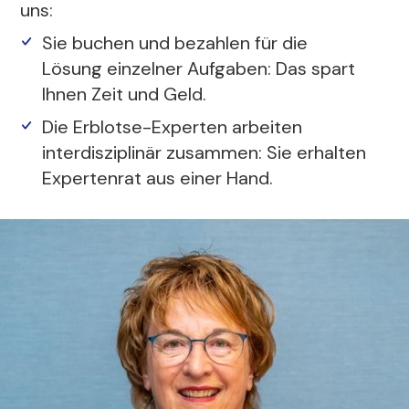
uns:
Sie buchen und bezahlen für die
Lösung einzelner Aufgaben: Das spart
Ihnen Zeit und Geld.
Die Erblotse-Experten arbeiten
interdisziplinär zusammen: Sie erhalten
Expertenrat aus einer Hand.