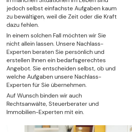
In manchen Situationen im Leben sind
jedoch selbst einfachste Aufgaben kaum
zu bewältigen, weil die Zeit oder die Kraft
dazu fehlen.
In einem solchen Fall möchten wir Sie
nicht allein lassen. Unsere Nachlass-
Experten beraten Sie persönlich und
erstellen Ihnen ein bedarfsgerechtes
Angebot. Sie entscheiden selbst, ob und
welche Aufgaben unsere Nachlass-
Experten für Sie übernehmen.
Auf Wunsch binden wir auch
Rechtsanwälte, Steuerberater und
Immobilien-Experten mit ein.