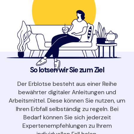
So lotsen wir Sie zum Ziel
Der Erblotse besteht aus einer Reihe
bewährter digitaler Anleitungen und
Arbeitsmittel. Diese können Sie nutzen, um
Ihren Erbfall selbständig zu regeln. Bei
Bedarf können Sie sich jederzeit
Expertenempfehlungen zu Ihrem
individuellen Fall holen.