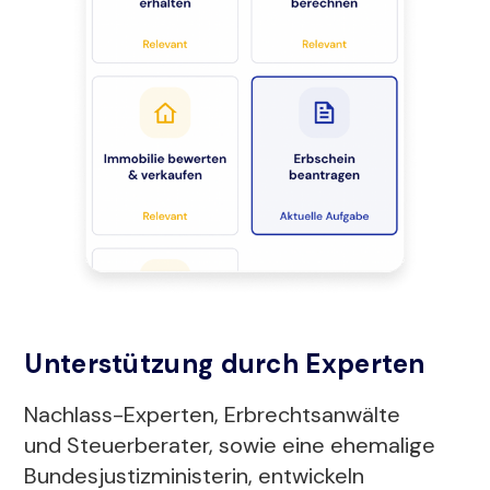
Unterstützung durch Experten
Nachlass-Experten, Erbrechtsanwälte
und Steuerberater, sowie eine ehemalige
Bundesjustizministerin, entwickeln