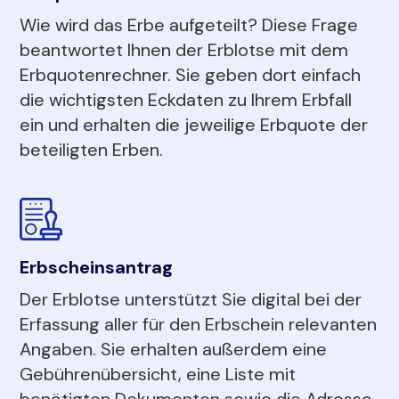
Wie wird das Erbe aufgeteilt? Diese Frage
beantwortet Ihnen der Erblotse mit dem
Erbquotenrechner. Sie geben dort einfach
die wichtigsten Eckdaten zu Ihrem Erbfall
ein und erhalten die jeweilige Erbquote der
beteiligten Erben.
Erbscheinsantrag
Der Erblotse unterstützt Sie digital bei der
Erfassung aller für den Erbschein relevanten
Angaben. Sie erhalten außerdem eine
Gebührenübersicht, eine Liste mit
benötigten Dokumenten sowie die Adresse