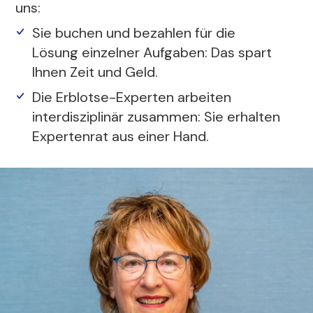
uns:
Sie buchen und bezahlen für die
Lösung einzelner Aufgaben: Das spart
Ihnen Zeit und Geld.
Die Erblotse-Experten arbeiten
interdisziplinär zusammen: Sie erhalten
Expertenrat aus einer Hand.