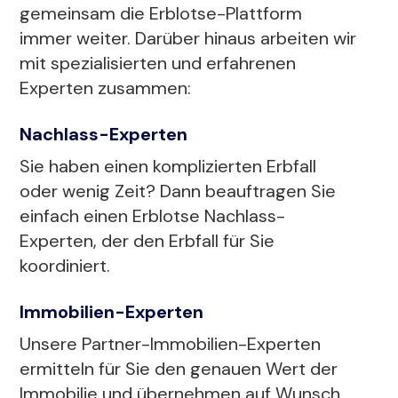
gemeinsam die Erblotse-Plattform
immer weiter. Darüber hinaus arbeiten wir
mit spezialisierten und erfahrenen
Experten zusammen:
Nachlass-Experten
Sie haben einen komplizierten Erbfall
oder wenig Zeit? Dann beauftragen Sie
einfach einen Erblotse Nachlass-
Experten, der den Erbfall für Sie
koordiniert.
Immobilien-Experten
Unsere Partner-Immobilien-Experten
ermitteln für Sie den genauen Wert der
Immobilie und übernehmen auf Wunsch