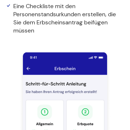
Eine Checkliste mit den
Personenstandsurkunden erstellen, die
Sie dem Erbscheinsantrag beifügen
müssen