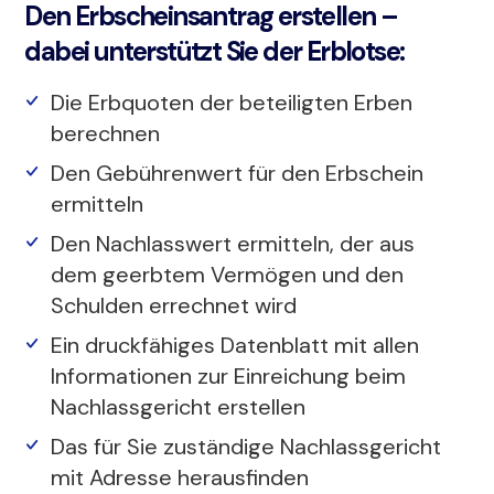
Den Erbscheinsantrag erstellen –
dabei unterstützt Sie der Erblotse:
Die Erbquoten der beteiligten Erben
berechnen
Den Gebührenwert für den Erbschein
ermitteln
Den Nachlasswert ermitteln, der aus
dem geerbtem Vermögen und den
Schulden errechnet wird
Ein druckfähiges Datenblatt mit allen
Informationen zur Einreichung beim
Nachlassgericht erstellen
Das für Sie zuständige Nachlassgericht
mit Adresse herausfinden