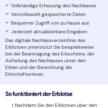
Vollständige Erfassung des Nachlasses
Verschlüsselt gespeicherte Daten
Bequemer Zugriff von zu Hause aus
Jederzeit aktualisierbare Eingaben
Das digitale Nachlassverzeichnis des
Erblotsen unterstützt Sie beispielsweise
bei der Beantragung des Erbscheins, der
Aufteilung des Nachlasses unter den
Erben und der Berechnung der
Erbschaftssteuer.
So funktioniert der Erblotse
Nachdem Sie den Erblotsen über den