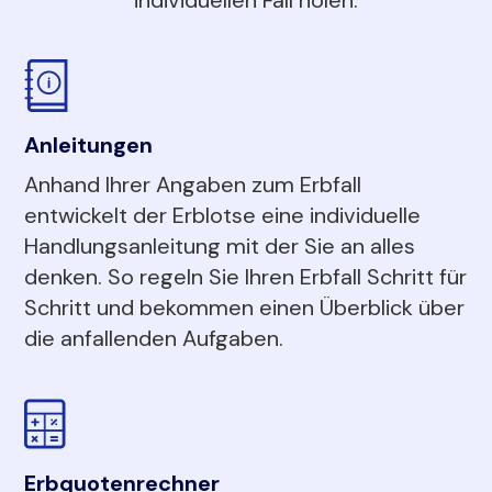
Anleitungen
Anhand Ihrer Angaben zum Erbfall
entwickelt der Erblotse eine individuelle
Handlungsanleitung mit der Sie an alles
denken. So regeln Sie Ihren Erbfall Schritt für
Schritt und bekommen einen Überblick über
die anfallenden Aufgaben.
Erbquotenrechner