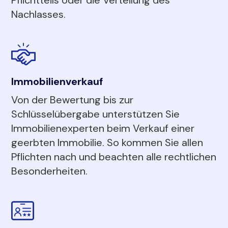
Nachlasses.
Immobilienverkauf
Von der Bewertung bis zur
Schlüsselübergabe unterstützen Sie
Immobilienexperten beim Verkauf einer
geerbten Immobilie. So kommen Sie allen
Pflichten nach und beachten alle rechtlichen
Besonderheiten.