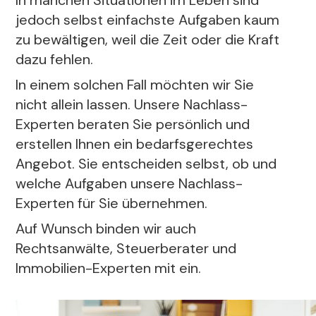
In manchen Situationen im Leben sind
jedoch selbst einfachste Aufgaben kaum
zu bewältigen, weil die Zeit oder die Kraft
dazu fehlen.
In einem solchen Fall möchten wir Sie
nicht allein lassen. Unsere Nachlass-
Experten beraten Sie persönlich und
erstellen Ihnen ein bedarfsgerechtes
Angebot. Sie entscheiden selbst, ob und
welche Aufgaben unsere Nachlass-
Experten für Sie übernehmen.
Auf Wunsch binden wir auch
Rechtsanwälte, Steuerberater und
Immobilien-Experten mit ein.