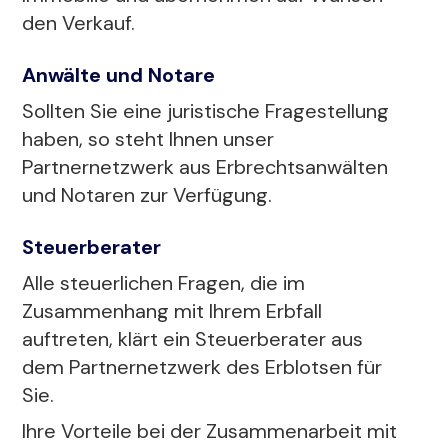
den Verkauf.
Anwälte und Notare
Sollten Sie eine juristische Fragestellung
haben, so steht Ihnen unser
Partnernetzwerk aus Erbrechtsanwälten
und Notaren zur Verfügung.
Steuerberater
Alle steuerlichen Fragen, die im
Zusammenhang mit Ihrem Erbfall
auftreten, klärt ein Steuerberater aus
dem Partnernetzwerk des Erblotsen für
Sie.
Ihre Vorteile bei der Zusammenarbeit mit