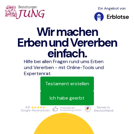
Ein Angebot von
Wir machen
Erben und Vererben
einfach.
Hilfe bei allen Fragen rund ums Erben
und Vererben - mit Online-Tools und
Expertenrat.
Testament erstellen
Ich habe geerbt