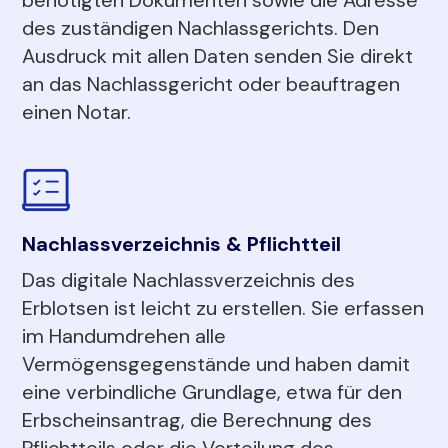
des zuständigen Nachlassgerichts. Den
Ausdruck mit allen Daten senden Sie direkt
an das Nachlassgericht oder beauftragen
einen Notar.
Nachlassverzeichnis & Pflichtteil
Das digitale Nachlassverzeichnis des
Erblotsen ist leicht zu erstellen. Sie erfassen
im Handumdrehen alle
Vermögensgegenstände und haben damit
eine verbindliche Grundlage, etwa für den
Erbscheinsantrag, die Berechnung des
Pflichtteils oder die Verteilung des