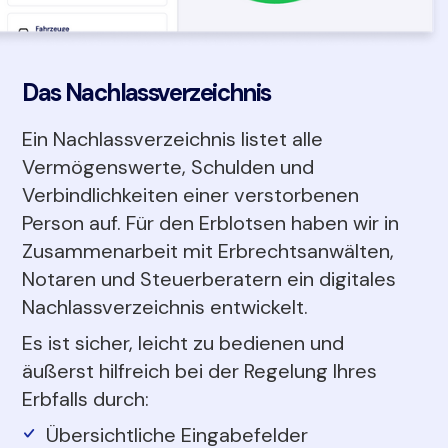
Das Nachlassverzeichnis
Ein Nachlassverzeichnis listet alle
Vermögenswerte, Schulden und
Verbindlichkeiten einer verstorbenen
Person auf. Für den Erblotsen haben wir in
Zusammenarbeit mit Erbrechtsanwälten,
Notaren und Steuerberatern ein digitales
Nachlassverzeichnis entwickelt.
Es ist sicher, leicht zu bedienen und
äußerst hilfreich bei der Regelung Ihres
Erbfalls durch:
Übersichtliche Eingabefelder