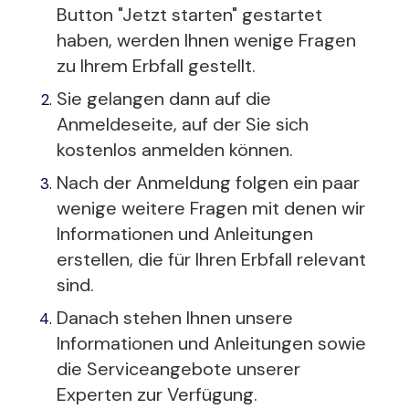
Button "Jetzt starten" gestartet
haben, werden Ihnen wenige Fragen
zu Ihrem Erbfall gestellt.
Sie gelangen dann auf die
Anmeldeseite, auf der Sie sich
kostenlos anmelden können.
Nach der Anmeldung folgen ein paar
wenige weitere Fragen mit denen wir
Informationen und Anleitungen
erstellen, die für Ihren Erbfall relevant
sind.
Danach stehen Ihnen unsere
Informationen und Anleitungen sowie
die Serviceangebote unserer
Experten zur Verfügung.