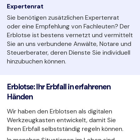
Expertenrat
Sie benötigen zusätzlichen Expertenrat
oder eine Empfehlung von Fachleuten? Der
Erblotse ist bestens vernetzt und vermittelt
Sie an uns verbundene Anwälte, Notare und
Steuerberater, deren Dienste Sie individuell
hinzubuchen können.
Erblotse: Ihr Erbfall in erfahrenen
Händen
Wir haben den Erblotsen als digitalen
Werkzeugkasten entwickelt, damit Sie
Ihren Erbfall selbstständig regeln können.