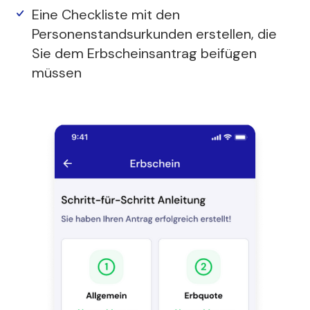
Eine Checkliste mit den
Personenstandsurkunden erstellen, die
Sie dem Erbscheinsantrag beifügen
müssen