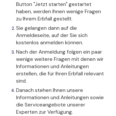
Button "Jetzt starten" gestartet
haben, werden Ihnen wenige Fragen
zu Ihrem Erbfall gestellt.
Sie gelangen dann auf die
Anmeldeseite, auf der Sie sich
kostenlos anmelden können.
Nach der Anmeldung folgen ein paar
wenige weitere Fragen mit denen wir
Informationen und Anleitungen
erstellen, die für Ihren Erbfall relevant
sind.
Danach stehen Ihnen unsere
Informationen und Anleitungen sowie
die Serviceangebote unserer
Experten zur Verfügung.