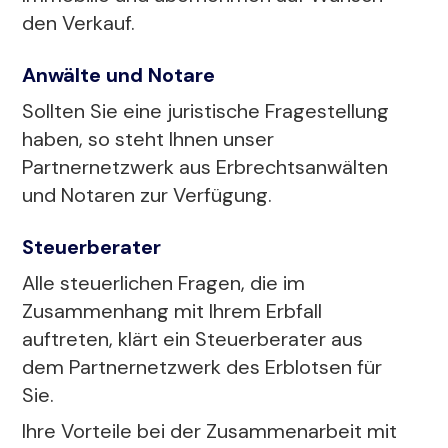
den Verkauf.
Anwälte und Notare
Sollten Sie eine juristische Fragestellung
haben, so steht Ihnen unser
Partnernetzwerk aus Erbrechtsanwälten
und Notaren zur Verfügung.
Steuerberater
Alle steuerlichen Fragen, die im
Zusammenhang mit Ihrem Erbfall
auftreten, klärt ein Steuerberater aus
dem Partnernetzwerk des Erblotsen für
Sie.
Ihre Vorteile bei der Zusammenarbeit mit