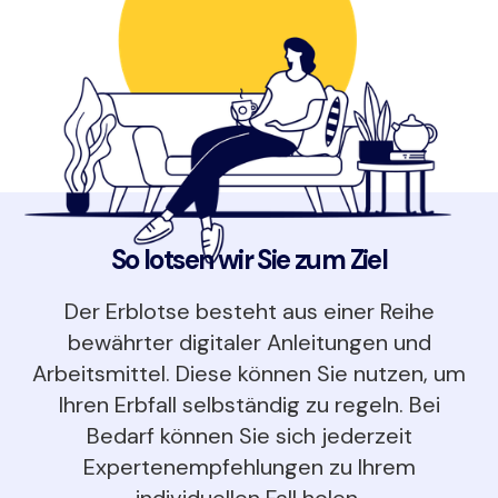
So lotsen wir Sie zum Ziel
Der Erblotse besteht aus einer Reihe
bewährter digitaler Anleitungen und
Arbeitsmittel. Diese können Sie nutzen, um
Ihren Erbfall selbständig zu regeln. Bei
Bedarf können Sie sich jederzeit
Expertenempfehlungen zu Ihrem
individuellen Fall holen.