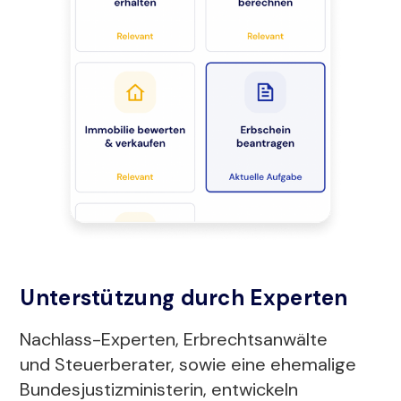
Unterstützung durch Experten
Nachlass-Experten, Erbrechtsanwälte
und Steuerberater, sowie eine ehemalige
Bundesjustizministerin, entwickeln