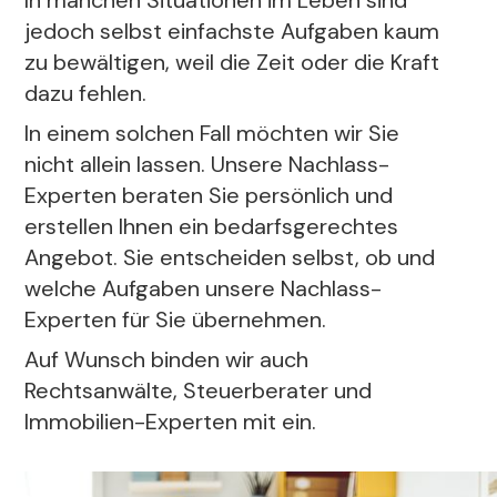
In manchen Situationen im Leben sind
jedoch selbst einfachste Aufgaben kaum
zu bewältigen, weil die Zeit oder die Kraft
dazu fehlen.
In einem solchen Fall möchten wir Sie
nicht allein lassen. Unsere Nachlass-
Experten beraten Sie persönlich und
erstellen Ihnen ein bedarfsgerechtes
Angebot. Sie entscheiden selbst, ob und
welche Aufgaben unsere Nachlass-
Experten für Sie übernehmen.
Auf Wunsch binden wir auch
Rechtsanwälte, Steuerberater und
Immobilien-Experten mit ein.