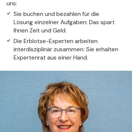
uns:
Sie buchen und bezahlen für die
Lösung einzelner Aufgaben: Das spart
Ihnen Zeit und Geld.
Die Erblotse-Experten arbeiten
interdisziplinär zusammen: Sie erhalten
Expertenrat aus einer Hand.