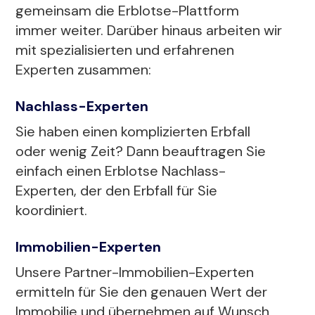
gemeinsam die Erblotse-Plattform
immer weiter. Darüber hinaus arbeiten wir
mit spezialisierten und erfahrenen
Experten zusammen:
Nachlass-Experten
Sie haben einen komplizierten Erbfall
oder wenig Zeit? Dann beauftragen Sie
einfach einen Erblotse Nachlass-
Experten, der den Erbfall für Sie
koordiniert.
Immobilien-Experten
Unsere Partner-Immobilien-Experten
ermitteln für Sie den genauen Wert der
Immobilie und übernehmen auf Wunsch