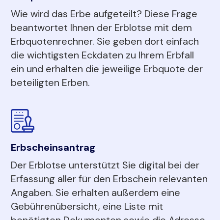
Wie wird das Erbe aufgeteilt? Diese Frage
beantwortet Ihnen der Erblotse mit dem
Erbquotenrechner. Sie geben dort einfach
die wichtigsten Eckdaten zu Ihrem Erbfall
ein und erhalten die jeweilige Erbquote der
beteiligten Erben.
Erbscheinsantrag
Der Erblotse unterstützt Sie digital bei der
Erfassung aller für den Erbschein relevanten
Angaben. Sie erhalten außerdem eine
Gebührenübersicht, eine Liste mit
benötigten Dokumenten sowie die Adresse