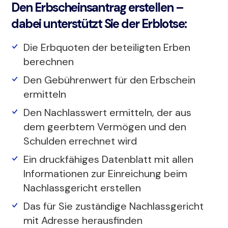
Den Erbscheinsantrag erstellen –
dabei unterstützt Sie der Erblotse:
Die Erbquoten der beteiligten Erben
berechnen
Den Gebührenwert für den Erbschein
ermitteln
Den Nachlasswert ermitteln, der aus
dem geerbtem Vermögen und den
Schulden errechnet wird
Ein druckfähiges Datenblatt mit allen
Informationen zur Einreichung beim
Nachlassgericht erstellen
Das für Sie zuständige Nachlassgericht
mit Adresse herausfinden