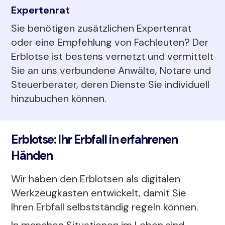
Expertenrat
Sie benötigen zusätzlichen Expertenrat
oder eine Empfehlung von Fachleuten? Der
Erblotse ist bestens vernetzt und vermittelt
Sie an uns verbundene Anwälte, Notare und
Steuerberater, deren Dienste Sie individuell
hinzubuchen können.
Erblotse: Ihr Erbfall in erfahrenen
Händen
Wir haben den Erblotsen als digitalen
Werkzeugkasten entwickelt, damit Sie
Ihren Erbfall selbstständig regeln können.