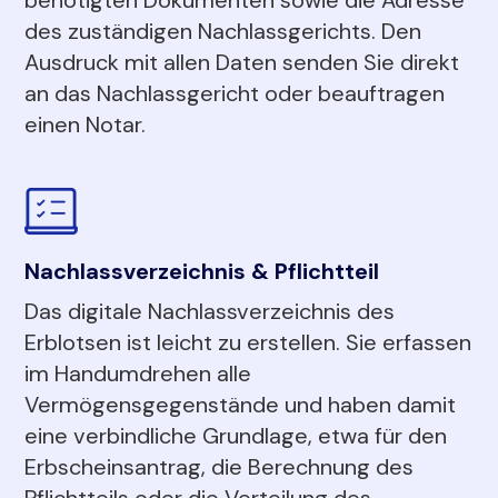
des zuständigen Nachlassgerichts. Den
Ausdruck mit allen Daten senden Sie direkt
an das Nachlassgericht oder beauftragen
einen Notar.
Nachlassverzeichnis & Pflichtteil
Das digitale Nachlassverzeichnis des
Erblotsen ist leicht zu erstellen. Sie erfassen
im Handumdrehen alle
Vermögensgegenstände und haben damit
eine verbindliche Grundlage, etwa für den
Erbscheinsantrag, die Berechnung des
Pflichtteils oder die Verteilung des