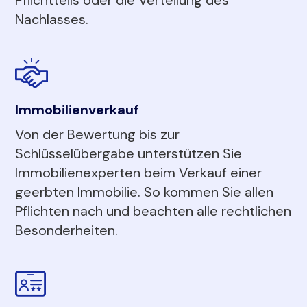
Nachlasses.
Immobilienverkauf
Von der Bewertung bis zur
Schlüsselübergabe unterstützen Sie
Immobilienexperten beim Verkauf einer
geerbten Immobilie. So kommen Sie allen
Pflichten nach und beachten alle rechtlichen
Besonderheiten.