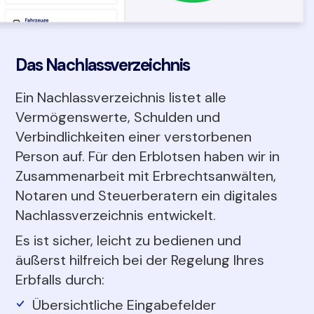
Das Nachlassverzeichnis
Ein Nachlassverzeichnis listet alle
Vermögenswerte, Schulden und
Verbindlichkeiten einer verstorbenen
Person auf. Für den Erblotsen haben wir in
Zusammenarbeit mit Erbrechtsanwälten,
Notaren und Steuerberatern ein digitales
Nachlassverzeichnis entwickelt.
Es ist sicher, leicht zu bedienen und
äußerst hilfreich bei der Regelung Ihres
Erbfalls durch:
Übersichtliche Eingabefelder