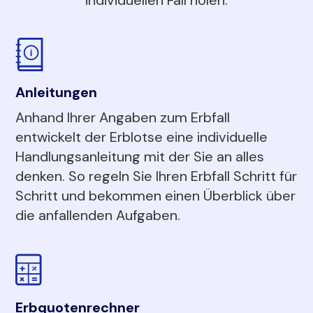
Anleitungen
Anhand Ihrer Angaben zum Erbfall
entwickelt der Erblotse eine individuelle
Handlungsanleitung mit der Sie an alles
denken. So regeln Sie Ihren Erbfall Schritt für
Schritt und bekommen einen Überblick über
die anfallenden Aufgaben.
Erbquotenrechner