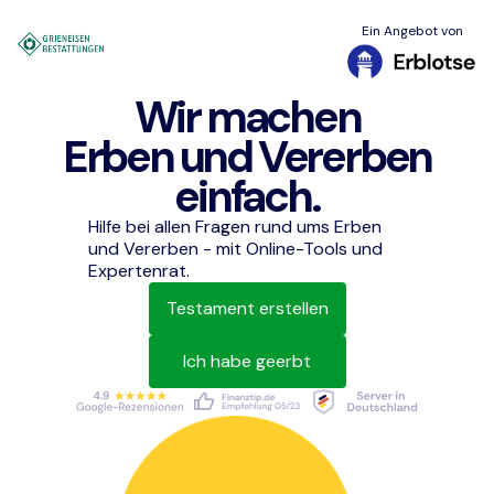
Ein Angebot von
Wir machen
Erben und Vererben
einfach.
Hilfe bei allen Fragen rund ums Erben
und Vererben - mit Online-Tools und
Expertenrat.
Testament erstellen
Ich habe geerbt