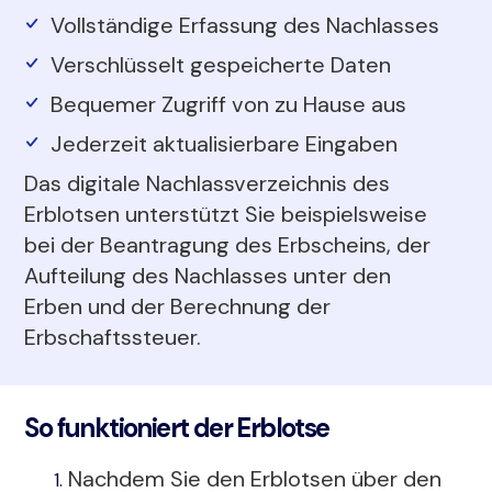
Vollständige Erfassung des Nachlasses
Verschlüsselt gespeicherte Daten
Bequemer Zugriff von zu Hause aus
Jederzeit aktualisierbare Eingaben
Das digitale Nachlassverzeichnis des
Erblotsen unterstützt Sie beispielsweise
bei der Beantragung des Erbscheins, der
Aufteilung des Nachlasses unter den
Erben und der Berechnung der
Erbschaftssteuer.
So funktioniert der Erblotse
Nachdem Sie den Erblotsen über den