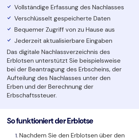
Vollständige Erfassung des Nachlasses
Verschlüsselt gespeicherte Daten
Bequemer Zugriff von zu Hause aus
Jederzeit aktualisierbare Eingaben
Das digitale Nachlassverzeichnis des
Erblotsen unterstützt Sie beispielsweise
bei der Beantragung des Erbscheins, der
Aufteilung des Nachlasses unter den
Erben und der Berechnung der
Erbschaftssteuer.
So funktioniert der Erblotse
Nachdem Sie den Erblotsen über den