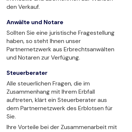
den Verkauf.
Anwälte und Notare
Sollten Sie eine juristische Fragestellung
haben, so steht Ihnen unser
Partnernetzwerk aus Erbrechtsanwälten
und Notaren zur Verfügung.
Steuerberater
Alle steuerlichen Fragen, die im
Zusammenhang mit Ihrem Erbfall
auftreten, klärt ein Steuerberater aus
dem Partnernetzwerk des Erblotsen für
Sie.
Ihre Vorteile bei der Zusammenarbeit mit