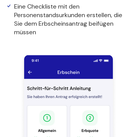
Eine Checkliste mit den
Personenstandsurkunden erstellen, die
Sie dem Erbscheinsantrag beifügen
müssen