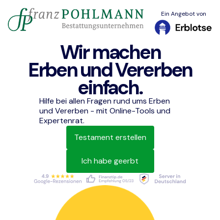
Ein Angebot von
Wir machen
Erben und Vererben
einfach.
Hilfe bei allen Fragen rund ums Erben
und Vererben - mit Online-Tools und
Expertenrat.
Testament erstellen
Ich habe geerbt