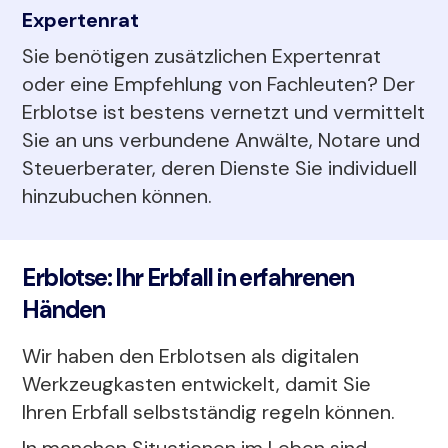
Expertenrat
Sie benötigen zusätzlichen Expertenrat
oder eine Empfehlung von Fachleuten? Der
Erblotse ist bestens vernetzt und vermittelt
Sie an uns verbundene Anwälte, Notare und
Steuerberater, deren Dienste Sie individuell
hinzubuchen können.
Erblotse: Ihr Erbfall in erfahrenen
Händen
Wir haben den Erblotsen als digitalen
Werkzeugkasten entwickelt, damit Sie
Ihren Erbfall selbstständig regeln können.