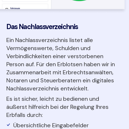
Das Nachlassverzeichnis
Ein Nachlassverzeichnis listet alle
Vermögenswerte, Schulden und
Verbindlichkeiten einer verstorbenen
Person auf. Für den Erblotsen haben wir in
Zusammenarbeit mit Erbrechtsanwälten,
Notaren und Steuerberatern ein digitales
Nachlassverzeichnis entwickelt.
Es ist sicher, leicht zu bedienen und
äußerst hilfreich bei der Regelung Ihres
Erbfalls durch:
Übersichtliche Eingabefelder