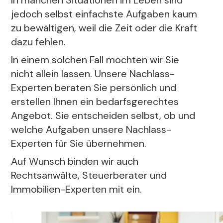
In manchen Situationen im Leben sind
jedoch selbst einfachste Aufgaben kaum
zu bewältigen, weil die Zeit oder die Kraft
dazu fehlen.
In einem solchen Fall möchten wir Sie
nicht allein lassen. Unsere Nachlass-
Experten beraten Sie persönlich und
erstellen Ihnen ein bedarfsgerechtes
Angebot. Sie entscheiden selbst, ob und
welche Aufgaben unsere Nachlass-
Experten für Sie übernehmen.
Auf Wunsch binden wir auch
Rechtsanwälte, Steuerberater und
Immobilien-Experten mit ein.