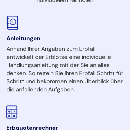
Anleitungen
Anhand Ihrer Angaben zum Erbfall
entwickelt der Erblotse eine individuelle
Handlungsanleitung mit der Sie an alles
denken. So regeln Sie Ihren Erbfall Schritt für
Schritt und bekommen einen Überblick über
die anfallenden Aufgaben.
Erbquotenrechner