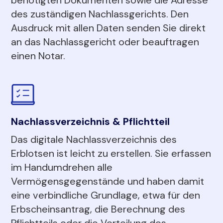
des zuständigen Nachlassgerichts. Den
Ausdruck mit allen Daten senden Sie direkt
an das Nachlassgericht oder beauftragen
einen Notar.
Nachlassverzeichnis & Pflichtteil
Das digitale Nachlassverzeichnis des
Erblotsen ist leicht zu erstellen. Sie erfassen
im Handumdrehen alle
Vermögensgegenstände und haben damit
eine verbindliche Grundlage, etwa für den
Erbscheinsantrag, die Berechnung des
Pflichtteils oder die Verteilung des