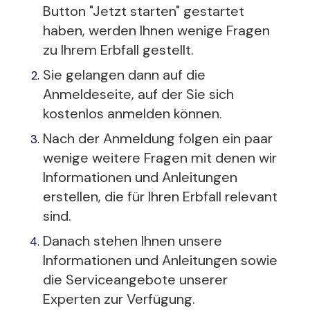
Button "Jetzt starten" gestartet
haben, werden Ihnen wenige Fragen
zu Ihrem Erbfall gestellt.
Sie gelangen dann auf die
Anmeldeseite, auf der Sie sich
kostenlos anmelden können.
Nach der Anmeldung folgen ein paar
wenige weitere Fragen mit denen wir
Informationen und Anleitungen
erstellen, die für Ihren Erbfall relevant
sind.
Danach stehen Ihnen unsere
Informationen und Anleitungen sowie
die Serviceangebote unserer
Experten zur Verfügung.