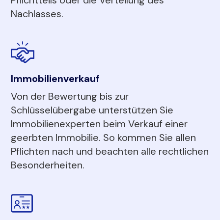
Nachlasses.
Immobilienverkauf
Von der Bewertung bis zur
Schlüsselübergabe unterstützen Sie
Immobilienexperten beim Verkauf einer
geerbten Immobilie. So kommen Sie allen
Pflichten nach und beachten alle rechtlichen
Besonderheiten.