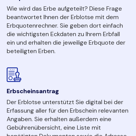
Wie wird das Erbe aufgeteilt? Diese Frage
beantwortet Ihnen der Erblotse mit dem
Erbquotenrechner. Sie geben dort einfach
die wichtigsten Eckdaten zu Ihrem Erbfall
ein und erhalten die jeweilige Erbquote der
beteiligten Erben.
Erbscheinsantrag
Der Erblotse unterstützt Sie digital bei der
Erfassung aller für den Erbschein relevanten
Angaben. Sie erhalten außerdem eine
Gebührenübersicht, eine Liste mit
benötigten Dokumenten sowie die Adresse