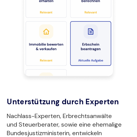
Unterstützung durch Experten
Nachlass-Experten, Erbrechtsanwälte
und Steuerberater, sowie eine ehemalige
Bundesjustizministerin, entwickeln