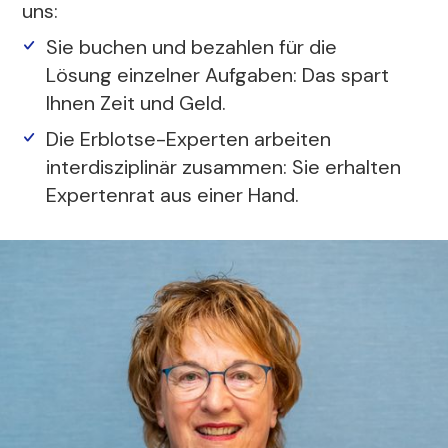
uns:
Sie buchen und bezahlen für die
Lösung einzelner Aufgaben: Das spart
Ihnen Zeit und Geld.
Die Erblotse-Experten arbeiten
interdisziplinär zusammen: Sie erhalten
Expertenrat aus einer Hand.