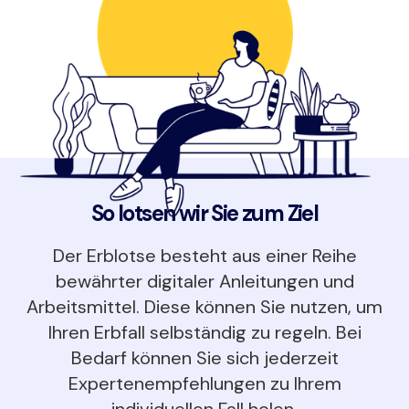
So lotsen wir Sie zum Ziel
Der Erblotse besteht aus einer Reihe
bewährter digitaler Anleitungen und
Arbeitsmittel. Diese können Sie nutzen, um
Ihren Erbfall selbständig zu regeln. Bei
Bedarf können Sie sich jederzeit
Expertenempfehlungen zu Ihrem
individuellen Fall holen.