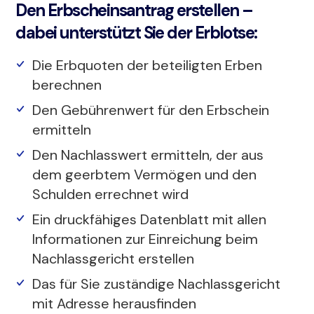
Den Erbscheinsantrag erstellen –
dabei unterstützt Sie der Erblotse:
Die Erbquoten der beteiligten Erben
berechnen
Den Gebührenwert für den Erbschein
ermitteln
Den Nachlasswert ermitteln, der aus
dem geerbtem Vermögen und den
Schulden errechnet wird
Ein druckfähiges Datenblatt mit allen
Informationen zur Einreichung beim
Nachlassgericht erstellen
Das für Sie zuständige Nachlassgericht
mit Adresse herausfinden