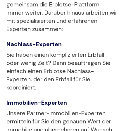
gemeinsam die Erblotse-Plattform
immer weiter. Darüber hinaus arbeiten wir
mit spezialisierten und erfahrenen
Experten zusammen:
Nachlass-Experten
Sie haben einen komplizierten Erbfall
oder wenig Zeit? Dann beauftragen Sie
einfach einen Erblotse Nachlass-
Experten, der den Erbfall für Sie
koordiniert.
Immobilien-Experten
Unsere Partner-Immobilien-Experten
ermitteln für Sie den genauen Wert der
Immobilie und übernehmen auf Wunsch