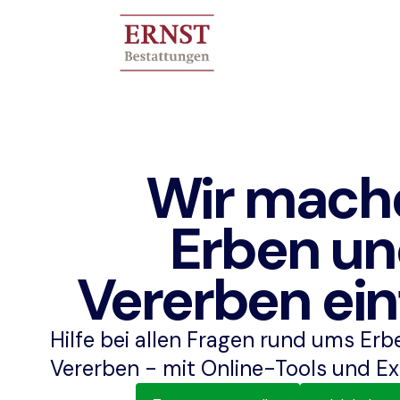
Wir mach
Erben u
Vererben ein
Hilfe bei allen Fragen rund ums Er
Vererben - mit Online-Tools und Ex