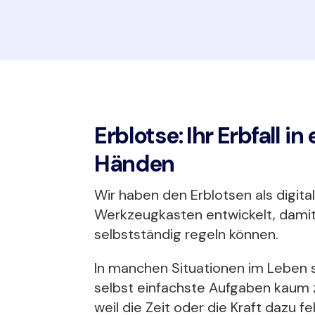
Erblotse: Ihr Erbfall i
Händen
Wir haben den Erblotsen als digita
Werkzeugkasten entwickelt, damit S
selbstständig regeln können.
In manchen Situationen im Leben 
selbst einfachste Aufgaben kaum 
weil die Zeit oder die Kraft dazu fe