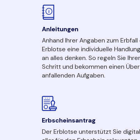
Anleitungen
Anhand Ihrer Angaben zum Erbfall 
Erblotse eine individuelle Handlun
an alles denken. So regeln Sie Ihren
Schritt und bekommen einen Überb
anfallenden Aufgaben.
Erbscheinsantrag
Der Erblotse unterstützt Sie digita