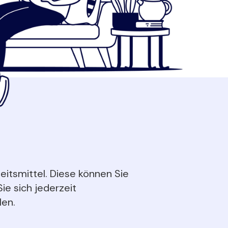
eitsmittel. Diese können Sie
ie sich jederzeit
len.