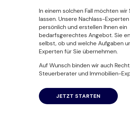
In einem solchen Fall möchten wir S
lassen. Unsere Nachlass-Experten
persönlich und erstellen Ihnen ein
bedarfsgerechtes Angebot. Sie e
selbst, ob und welche Aufgaben u
Experten für Sie übernehmen.
Auf Wunsch binden wir auch Recht
Steuerberater und Immobilien-Exp
JETZT STARTEN