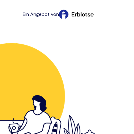
Ein Angebot von