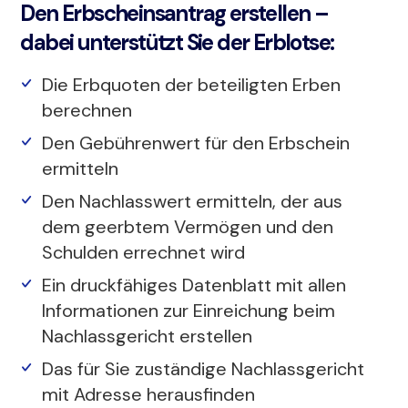
Den Erbscheinsantrag erstellen –
dabei unterstützt Sie der Erblotse:
Die Erbquoten der beteiligten Erben
berechnen
Den Gebührenwert für den Erbschein
ermitteln
Den Nachlasswert ermitteln, der aus
dem geerbtem Vermögen und den
Schulden errechnet wird
Ein druckfähiges Datenblatt mit allen
Informationen zur Einreichung beim
Nachlassgericht erstellen
Das für Sie zuständige Nachlassgericht
mit Adresse herausfinden