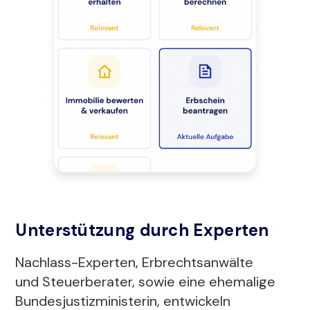
Unterstützung durch Experten
Nachlass-Experten, Erbrechtsanwälte
und Steuerberater, sowie eine ehemalige
Bundesjustizministerin, entwickeln