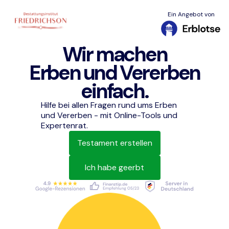
Ein Angebot von
Wir machen
Erben und Vererben
einfach.
Hilfe bei allen Fragen rund ums Erben
und Vererben - mit Online-Tools und
Expertenrat.
Testament erstellen
Ich habe geerbt