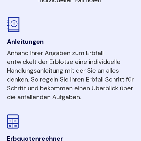
Anleitungen
Anhand Ihrer Angaben zum Erbfall
entwickelt der Erblotse eine individuelle
Handlungsanleitung mit der Sie an alles
denken. So regeln Sie Ihren Erbfall Schritt für
Schritt und bekommen einen Überblick über
die anfallenden Aufgaben.
Erbquotenrechner