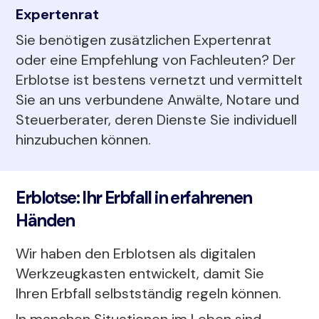
Expertenrat
Sie benötigen zusätzlichen Expertenrat
oder eine Empfehlung von Fachleuten? Der
Erblotse ist bestens vernetzt und vermittelt
Sie an uns verbundene Anwälte, Notare und
Steuerberater, deren Dienste Sie individuell
hinzubuchen können.
Erblotse: Ihr Erbfall in erfahrenen
Händen
Wir haben den Erblotsen als digitalen
Werkzeugkasten entwickelt, damit Sie
Ihren Erbfall selbstständig regeln können.