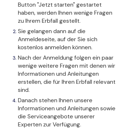
Button "Jetzt starten" gestartet
haben, werden Ihnen wenige Fragen
zu Ihrem Erbfall gestellt.
Sie gelangen dann auf die
Anmeldeseite, auf der Sie sich
kostenlos anmelden können.
Nach der Anmeldung folgen ein paar
wenige weitere Fragen mit denen wir
Informationen und Anleitungen
erstellen, die für Ihren Erbfall relevant
sind.
Danach stehen Ihnen unsere
Informationen und Anleitungen sowie
die Serviceangebote unserer
Experten zur Verfügung.