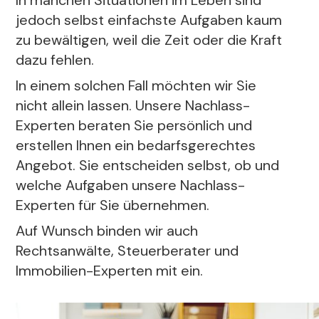
In manchen Situationen im Leben sind
jedoch selbst einfachste Aufgaben kaum
zu bewältigen, weil die Zeit oder die Kraft
dazu fehlen.
In einem solchen Fall möchten wir Sie
nicht allein lassen. Unsere Nachlass-
Experten beraten Sie persönlich und
erstellen Ihnen ein bedarfsgerechtes
Angebot. Sie entscheiden selbst, ob und
welche Aufgaben unsere Nachlass-
Experten für Sie übernehmen.
Auf Wunsch binden wir auch
Rechtsanwälte, Steuerberater und
Immobilien-Experten mit ein.