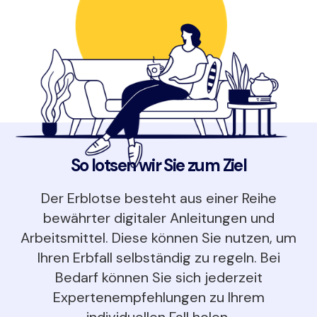
So lotsen wir Sie zum Ziel
Der Erblotse besteht aus einer Reihe
bewährter digitaler Anleitungen und
Arbeitsmittel. Diese können Sie nutzen, um
Ihren Erbfall selbständig zu regeln. Bei
Bedarf können Sie sich jederzeit
Expertenempfehlungen zu Ihrem
individuellen Fall holen.