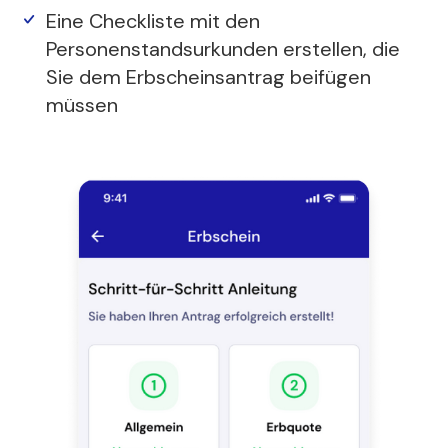
Eine Checkliste mit den
Personenstandsurkunden erstellen, die
Sie dem Erbscheinsantrag beifügen
müssen