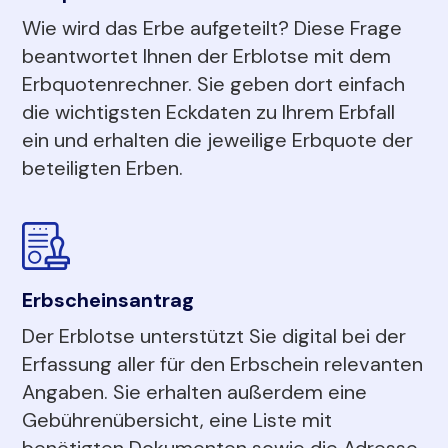
Wie wird das Erbe aufgeteilt? Diese Frage
beantwortet Ihnen der Erblotse mit dem
Erbquotenrechner. Sie geben dort einfach
die wichtigsten Eckdaten zu Ihrem Erbfall
ein und erhalten die jeweilige Erbquote der
beteiligten Erben.
Erbscheinsantrag
Der Erblotse unterstützt Sie digital bei der
Erfassung aller für den Erbschein relevanten
Angaben. Sie erhalten außerdem eine
Gebührenübersicht, eine Liste mit
benötigten Dokumenten sowie die Adresse