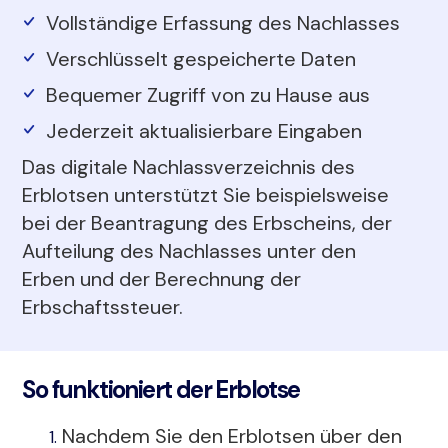
Vollständige Erfassung des Nachlasses
Verschlüsselt gespeicherte Daten
Bequemer Zugriff von zu Hause aus
Jederzeit aktualisierbare Eingaben
Das digitale Nachlassverzeichnis des
Erblotsen unterstützt Sie beispielsweise
bei der Beantragung des Erbscheins, der
Aufteilung des Nachlasses unter den
Erben und der Berechnung der
Erbschaftssteuer.
So funktioniert der Erblotse
Nachdem Sie den Erblotsen über den