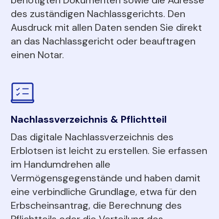
des zuständigen Nachlassgerichts. Den
Ausdruck mit allen Daten senden Sie direkt
an das Nachlassgericht oder beauftragen
einen Notar.
Nachlassverzeichnis & Pflichtteil
Das digitale Nachlassverzeichnis des
Erblotsen ist leicht zu erstellen. Sie erfassen
im Handumdrehen alle
Vermögensgegenstände und haben damit
eine verbindliche Grundlage, etwa für den
Erbscheinsantrag, die Berechnung des
Pflichtteils oder die Verteilung des