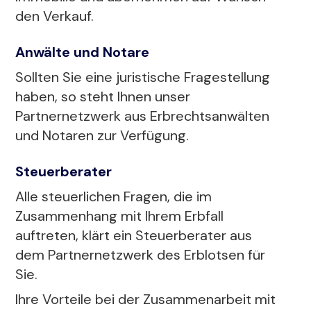
den Verkauf.
Anwälte und Notare
Sollten Sie eine juristische Fragestellung
haben, so steht Ihnen unser
Partnernetzwerk aus Erbrechtsanwälten
und Notaren zur Verfügung.
Steuerberater
Alle steuerlichen Fragen, die im
Zusammenhang mit Ihrem Erbfall
auftreten, klärt ein Steuerberater aus
dem Partnernetzwerk des Erblotsen für
Sie.
Ihre Vorteile bei der Zusammenarbeit mit