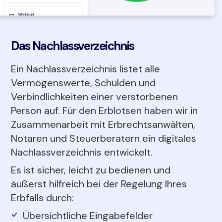
Das Nachlassverzeichnis
Ein Nachlassverzeichnis listet alle
Vermögenswerte, Schulden und
Verbindlichkeiten einer verstorbenen
Person auf. Für den Erblotsen haben wir in
Zusammenarbeit mit Erbrechtsanwälten,
Notaren und Steuerberatern ein digitales
Nachlassverzeichnis entwickelt.
Es ist sicher, leicht zu bedienen und
äußerst hilfreich bei der Regelung Ihres
Erbfalls durch:
Übersichtliche Eingabefelder