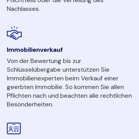
Nachlasses.
Immobilienverkauf
Von der Bewertung bis zur
Schlüsselübergabe unterstützen Sie
Immobilienexperten beim Verkauf einer
geerbten Immobilie. So kommen Sie allen
Pflichten nach und beachten alle rechtlichen
Besonderheiten.