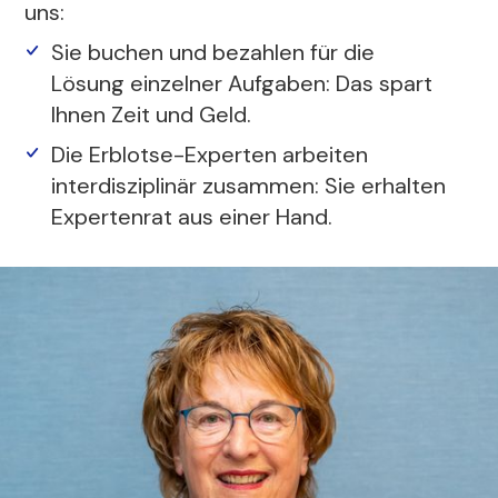
uns:
Sie buchen und bezahlen für die
Lösung einzelner Aufgaben: Das spart
Ihnen Zeit und Geld.
Die Erblotse-Experten arbeiten
interdisziplinär zusammen: Sie erhalten
Expertenrat aus einer Hand.