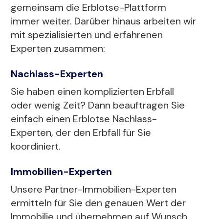
gemeinsam die Erblotse-Plattform
immer weiter. Darüber hinaus arbeiten wir
mit spezialisierten und erfahrenen
Experten zusammen:
Nachlass-Experten
Sie haben einen komplizierten Erbfall
oder wenig Zeit? Dann beauftragen Sie
einfach einen Erblotse Nachlass-
Experten, der den Erbfall für Sie
koordiniert.
Immobilien-Experten
Unsere Partner-Immobilien-Experten
ermitteln für Sie den genauen Wert der
Immobilie und übernehmen auf Wunsch