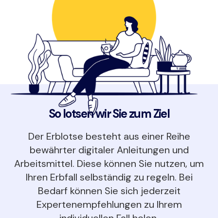
So lotsen wir Sie zum Ziel
Der Erblotse besteht aus einer Reihe
bewährter digitaler Anleitungen und
Arbeitsmittel. Diese können Sie nutzen, um
Ihren Erbfall selbständig zu regeln. Bei
Bedarf können Sie sich jederzeit
Expertenempfehlungen zu Ihrem
individuellen Fall holen.