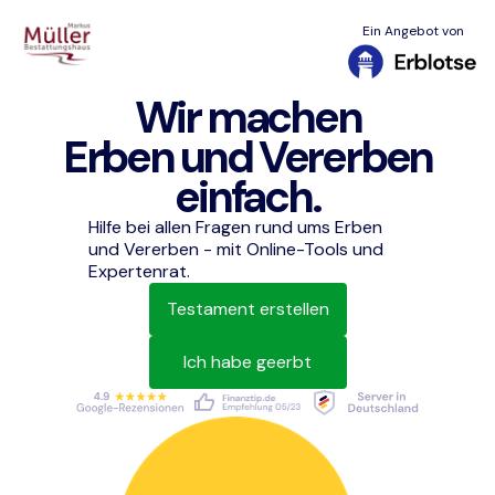
Ein Angebot von
Wir machen
Erben und Vererben
einfach.
Hilfe bei allen Fragen rund ums Erben
und Vererben - mit Online-Tools und
Expertenrat.
Testament erstellen
Ich habe geerbt