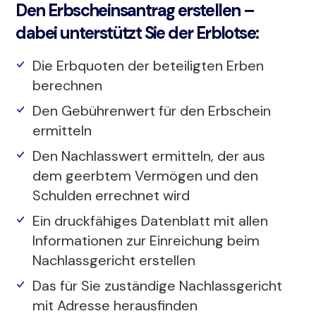
Den Erbscheinsantrag erstellen –
dabei unterstützt Sie der Erblotse:
Die Erbquoten der beteiligten Erben
berechnen
Den Gebührenwert für den Erbschein
ermitteln
Den Nachlasswert ermitteln, der aus
dem geerbtem Vermögen und den
Schulden errechnet wird
Ein druckfähiges Datenblatt mit allen
Informationen zur Einreichung beim
Nachlassgericht erstellen
Das für Sie zuständige Nachlassgericht
mit Adresse herausfinden