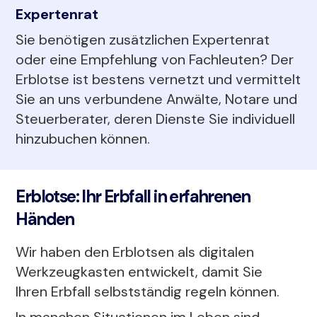
Expertenrat
Sie benötigen zusätzlichen Expertenrat
oder eine Empfehlung von Fachleuten? Der
Erblotse ist bestens vernetzt und vermittelt
Sie an uns verbundene Anwälte, Notare und
Steuerberater, deren Dienste Sie individuell
hinzubuchen können.
Erblotse: Ihr Erbfall in erfahrenen
Händen
Wir haben den Erblotsen als digitalen
Werkzeugkasten entwickelt, damit Sie
Ihren Erbfall selbstständig regeln können.