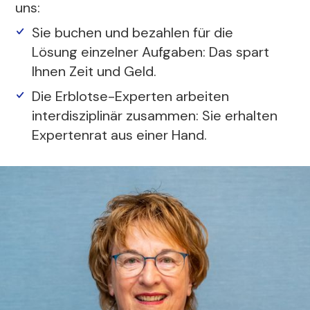
uns:
Sie buchen und bezahlen für die
Lösung einzelner Aufgaben: Das spart
Ihnen Zeit und Geld.
Die Erblotse-Experten arbeiten
interdisziplinär zusammen: Sie erhalten
Expertenrat aus einer Hand.