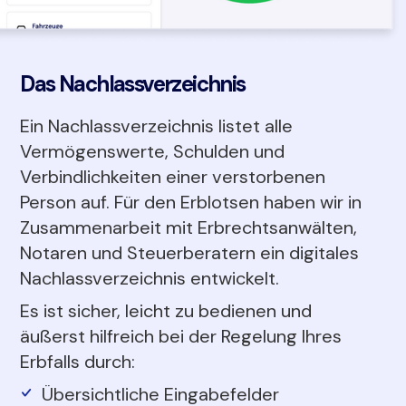
Das Nachlassverzeichnis
Ein Nachlassverzeichnis listet alle
Vermögenswerte, Schulden und
Verbindlichkeiten einer verstorbenen
Person auf. Für den Erblotsen haben wir in
Zusammenarbeit mit Erbrechtsanwälten,
Notaren und Steuerberatern ein digitales
Nachlassverzeichnis entwickelt.
Es ist sicher, leicht zu bedienen und
äußerst hilfreich bei der Regelung Ihres
Erbfalls durch:
Übersichtliche Eingabefelder