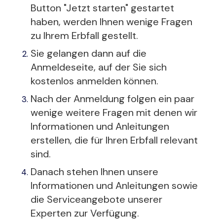
Button "Jetzt starten" gestartet
haben, werden Ihnen wenige Fragen
zu Ihrem Erbfall gestellt.
Sie gelangen dann auf die
Anmeldeseite, auf der Sie sich
kostenlos anmelden können.
Nach der Anmeldung folgen ein paar
wenige weitere Fragen mit denen wir
Informationen und Anleitungen
erstellen, die für Ihren Erbfall relevant
sind.
Danach stehen Ihnen unsere
Informationen und Anleitungen sowie
die Serviceangebote unserer
Experten zur Verfügung.