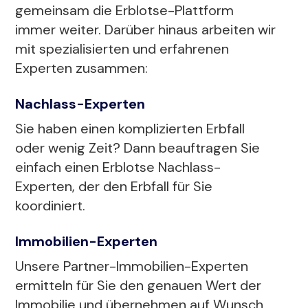
gemeinsam die Erblotse-Plattform
immer weiter. Darüber hinaus arbeiten wir
mit spezialisierten und erfahrenen
Experten zusammen:
Nachlass-Experten
Sie haben einen komplizierten Erbfall
oder wenig Zeit? Dann beauftragen Sie
einfach einen Erblotse Nachlass-
Experten, der den Erbfall für Sie
koordiniert.
Immobilien-Experten
Unsere Partner-Immobilien-Experten
ermitteln für Sie den genauen Wert der
Immobilie und übernehmen auf Wunsch