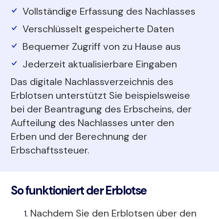
Vollständige Erfassung des Nachlasses
Verschlüsselt gespeicherte Daten
Bequemer Zugriff von zu Hause aus
Jederzeit aktualisierbare Eingaben
Das digitale Nachlassverzeichnis des
Erblotsen unterstützt Sie beispielsweise
bei der Beantragung des Erbscheins, der
Aufteilung des Nachlasses unter den
Erben und der Berechnung der
Erbschaftssteuer.
So funktioniert der Erblotse
Nachdem Sie den Erblotsen über den