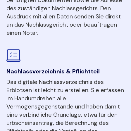
des zuständigen Nachlassgerichts. Den
Ausdruck mit allen Daten senden Sie direkt
an das Nachlassgericht oder beauftragen
einen Notar.
Nachlassverzeichnis & Pflichtteil
Das digitale Nachlassverzeichnis des
Erblotsen ist leicht zu erstellen. Sie erfassen
im Handumdrehen alle
Vermögensgegenstände und haben damit
eine verbindliche Grundlage, etwa für den
Erbscheinsantrag, die Berechnung des
Pflichtteils oder die Verteilung des