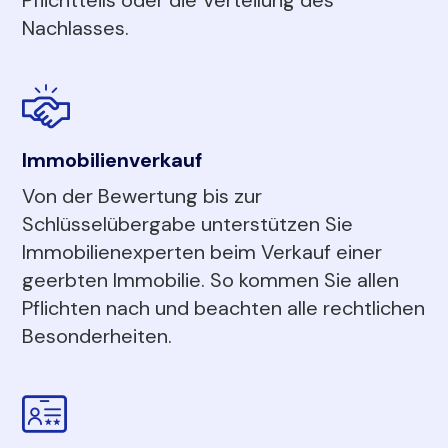
Nachlasses.
Immobilienverkauf
Von der Bewertung bis zur
Schlüsselübergabe unterstützen Sie
Immobilienexperten beim Verkauf einer
geerbten Immobilie. So kommen Sie allen
Pflichten nach und beachten alle rechtlichen
Besonderheiten.