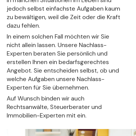
In manchen Situationen im Leben sind
jedoch selbst einfachste Aufgaben kaum
zu bewältigen, weil die Zeit oder die Kraft
dazu fehlen.
In einem solchen Fall möchten wir Sie
nicht allein lassen. Unsere Nachlass-
Experten beraten Sie persönlich und
erstellen Ihnen ein bedarfsgerechtes
Angebot. Sie entscheiden selbst, ob und
welche Aufgaben unsere Nachlass-
Experten für Sie übernehmen.
Auf Wunsch binden wir auch
Rechtsanwälte, Steuerberater und
Immobilien-Experten mit ein.