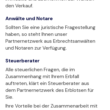
den Verkauf.
Anwälte und Notare
Sollten Sie eine juristische Fragestellung
haben, so steht Ihnen unser
Partnernetzwerk aus Erbrechtsanwälten
und Notaren zur Verfügung.
Steuerberater
Alle steuerlichen Fragen, die im
Zusammenhang mit Ihrem Erbfall
auftreten, klärt ein Steuerberater aus
dem Partnernetzwerk des Erblotsen für
Sie.
Ihre Vorteile bei der Zusammenarbeit mit