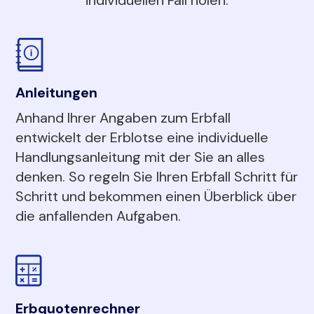
Anleitungen
Anhand Ihrer Angaben zum Erbfall
entwickelt der Erblotse eine individuelle
Handlungsanleitung mit der Sie an alles
denken. So regeln Sie Ihren Erbfall Schritt für
Schritt und bekommen einen Überblick über
die anfallenden Aufgaben.
Erbquotenrechner