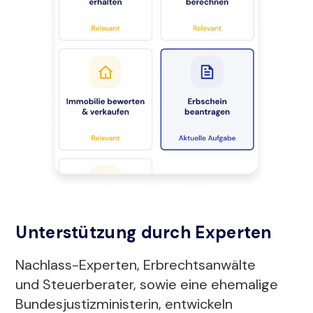
Unterstützung durch Experten
Nachlass-Experten, Erbrechtsanwälte
und Steuerberater, sowie eine ehemalige
Bundesjustizministerin, entwickeln