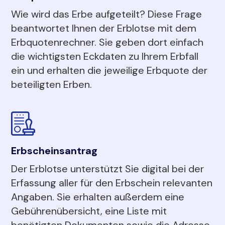
Wie wird das Erbe aufgeteilt? Diese Frage
beantwortet Ihnen der Erblotse mit dem
Erbquotenrechner. Sie geben dort einfach
die wichtigsten Eckdaten zu Ihrem Erbfall
ein und erhalten die jeweilige Erbquote der
beteiligten Erben.
Erbscheinsantrag
Der Erblotse unterstützt Sie digital bei der
Erfassung aller für den Erbschein relevanten
Angaben. Sie erhalten außerdem eine
Gebührenübersicht, eine Liste mit
benötigten Dokumenten sowie die Adresse