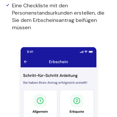
Eine Checkliste mit den
Personenstandsurkunden erstellen, die
Sie dem Erbscheinsantrag beifügen
müssen