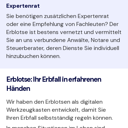
Expertenrat
Sie benötigen zusätzlichen Expertenrat
oder eine Empfehlung von Fachleuten? Der
Erblotse ist bestens vernetzt und vermittelt
Sie an uns verbundene Anwälte, Notare und
Steuerberater, deren Dienste Sie individuell
hinzubuchen können.
Erblotse: Ihr Erbfall in erfahrenen
Händen
Wir haben den Erblotsen als digitalen
Werkzeugkasten entwickelt, damit Sie
Ihren Erbfall selbstständig regeln können.