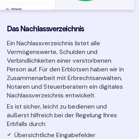
Das Nachlassverzeichnis
Ein Nachlassverzeichnis listet alle
Vermögenswerte, Schulden und
Verbindlichkeiten einer verstorbenen
Person auf. Für den Erblotsen haben wir in
Zusammenarbeit mit Erbrechtsanwälten,
Notaren und Steuerberatern ein digitales
Nachlassverzeichnis entwickelt.
Es ist sicher, leicht zu bedienen und
äußerst hilfreich bei der Regelung Ihres
Erbfalls durch:
Übersichtliche Eingabefelder