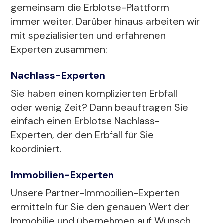
gemeinsam die Erblotse-Plattform
immer weiter. Darüber hinaus arbeiten wir
mit spezialisierten und erfahrenen
Experten zusammen:
Nachlass-Experten
Sie haben einen komplizierten Erbfall
oder wenig Zeit? Dann beauftragen Sie
einfach einen Erblotse Nachlass-
Experten, der den Erbfall für Sie
koordiniert.
Immobilien-Experten
Unsere Partner-Immobilien-Experten
ermitteln für Sie den genauen Wert der
Immobilie und übernehmen auf Wunsch