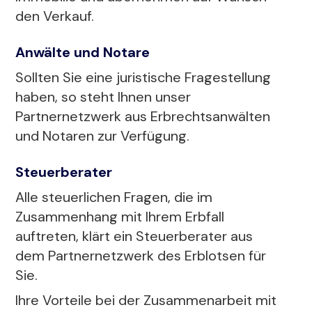
den Verkauf.
Anwälte und Notare
Sollten Sie eine juristische Fragestellung
haben, so steht Ihnen unser
Partnernetzwerk aus Erbrechtsanwälten
und Notaren zur Verfügung.
Steuerberater
Alle steuerlichen Fragen, die im
Zusammenhang mit Ihrem Erbfall
auftreten, klärt ein Steuerberater aus
dem Partnernetzwerk des Erblotsen für
Sie.
Ihre Vorteile bei der Zusammenarbeit mit