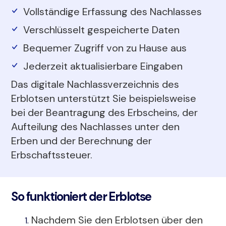
Vollständige Erfassung des Nachlasses
Verschlüsselt gespeicherte Daten
Bequemer Zugriff von zu Hause aus
Jederzeit aktualisierbare Eingaben
Das digitale Nachlassverzeichnis des
Erblotsen unterstützt Sie beispielsweise
bei der Beantragung des Erbscheins, der
Aufteilung des Nachlasses unter den
Erben und der Berechnung der
Erbschaftssteuer.
So funktioniert der Erblotse
Nachdem Sie den Erblotsen über den