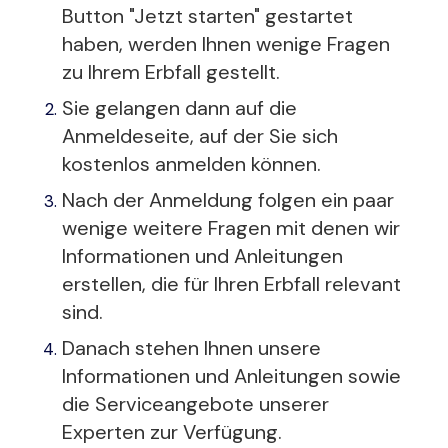
Button "Jetzt starten" gestartet
haben, werden Ihnen wenige Fragen
zu Ihrem Erbfall gestellt.
Sie gelangen dann auf die
Anmeldeseite, auf der Sie sich
kostenlos anmelden können.
Nach der Anmeldung folgen ein paar
wenige weitere Fragen mit denen wir
Informationen und Anleitungen
erstellen, die für Ihren Erbfall relevant
sind.
Danach stehen Ihnen unsere
Informationen und Anleitungen sowie
die Serviceangebote unserer
Experten zur Verfügung.