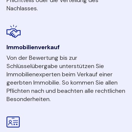
Nachlasses.
Immobilienverkauf
Von der Bewertung bis zur
Schlüsselübergabe unterstützen Sie
Immobilienexperten beim Verkauf einer
geerbten Immobilie. So kommen Sie allen
Pflichten nach und beachten alle rechtlichen
Besonderheiten.