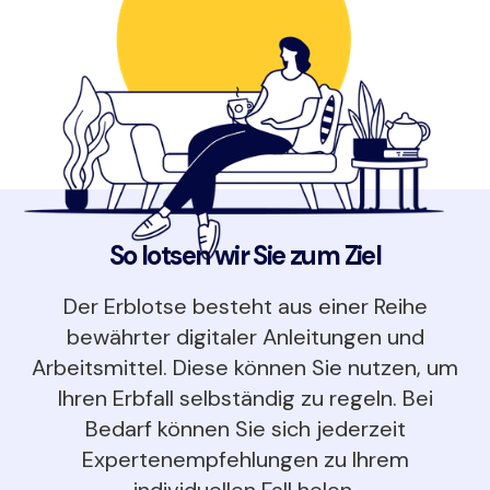
So lotsen wir Sie zum Ziel
Der Erblotse besteht aus einer Reihe
bewährter digitaler Anleitungen und
Arbeitsmittel. Diese können Sie nutzen, um
Ihren Erbfall selbständig zu regeln. Bei
Bedarf können Sie sich jederzeit
Expertenempfehlungen zu Ihrem
individuellen Fall holen.