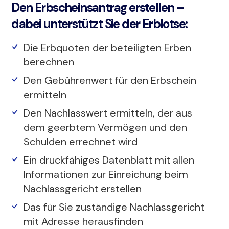
Den Erbscheinsantrag erstellen –
dabei unterstützt Sie der Erblotse:
Die Erbquoten der beteiligten Erben
berechnen
Den Gebührenwert für den Erbschein
ermitteln
Den Nachlasswert ermitteln, der aus
dem geerbtem Vermögen und den
Schulden errechnet wird
Ein druckfähiges Datenblatt mit allen
Informationen zur Einreichung beim
Nachlassgericht erstellen
Das für Sie zuständige Nachlassgericht
mit Adresse herausfinden