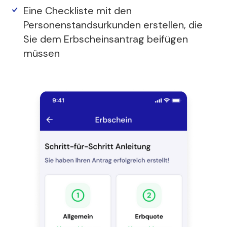
Eine Checkliste mit den
Personenstandsurkunden erstellen, die
Sie dem Erbscheinsantrag beifügen
müssen