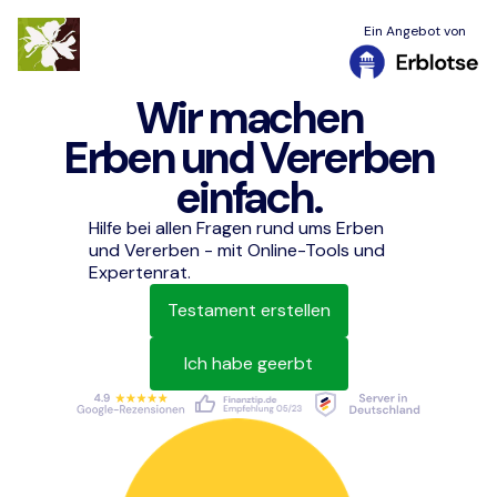
Ein Angebot von
Wir machen
Erben und Vererben
einfach.
Hilfe bei allen Fragen rund ums Erben
und Vererben - mit Online-Tools und
Expertenrat.
Testament erstellen
Ich habe geerbt