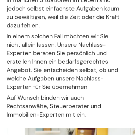
In manchen Situationen im Leben sind
jedoch selbst einfachste Aufgaben kaum
zu bewältigen, weil die Zeit oder die Kraft
dazu fehlen.
In einem solchen Fall möchten wir Sie
nicht allein lassen. Unsere Nachlass-
Experten beraten Sie persönlich und
erstellen Ihnen ein bedarfsgerechtes
Angebot. Sie entscheiden selbst, ob und
welche Aufgaben unsere Nachlass-
Experten für Sie übernehmen.
Auf Wunsch binden wir auch
Rechtsanwälte, Steuerberater und
Immobilien-Experten mit ein.