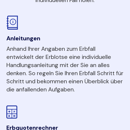
Anleitungen
Anhand Ihrer Angaben zum Erbfall
entwickelt der Erblotse eine individuelle
Handlungsanleitung mit der Sie an alles
denken. So regeln Sie Ihren Erbfall Schritt für
Schritt und bekommen einen Überblick über
die anfallenden Aufgaben.
Erbquotenrechner