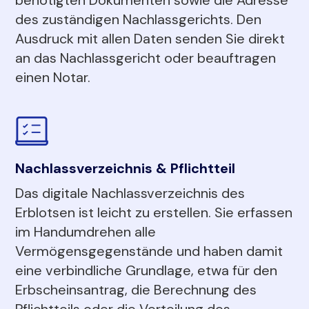
des zuständigen Nachlassgerichts. Den
Ausdruck mit allen Daten senden Sie direkt
an das Nachlassgericht oder beauftragen
einen Notar.
Nachlassverzeichnis & Pflichtteil
Das digitale Nachlassverzeichnis des
Erblotsen ist leicht zu erstellen. Sie erfassen
im Handumdrehen alle
Vermögensgegenstände und haben damit
eine verbindliche Grundlage, etwa für den
Erbscheinsantrag, die Berechnung des
Pflichtteils oder die Verteilung des