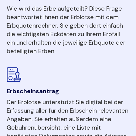
Wie wird das Erbe aufgeteilt? Diese Frage
beantwortet Ihnen der Erblotse mit dem
Erbquotenrechner. Sie geben dort einfach
die wichtigsten Eckdaten zu Ihrem Erbfall
ein und erhalten die jeweilige Erbquote der
beteiligten Erben.
Erbscheinsantrag
Der Erblotse unterstützt Sie digital bei der
Erfassung aller für den Erbschein relevanten
Angaben. Sie erhalten außerdem eine
Gebührenübersicht, eine Liste mit
benötigten Dokumenten sowie die Adresse