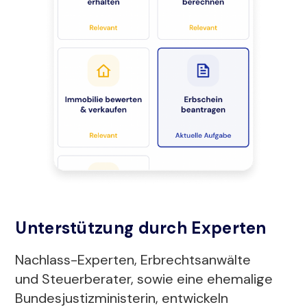
Unterstützung durch Experten
Nachlass-Experten, Erbrechtsanwälte
und Steuerberater, sowie eine ehemalige
Bundesjustizministerin, entwickeln