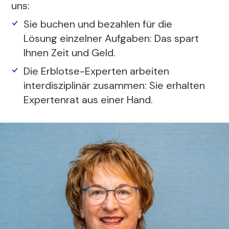
uns:
Sie buchen und bezahlen für die
Lösung einzelner Aufgaben: Das spart
Ihnen Zeit und Geld.
Die Erblotse-Experten arbeiten
interdisziplinär zusammen: Sie erhalten
Expertenrat aus einer Hand.