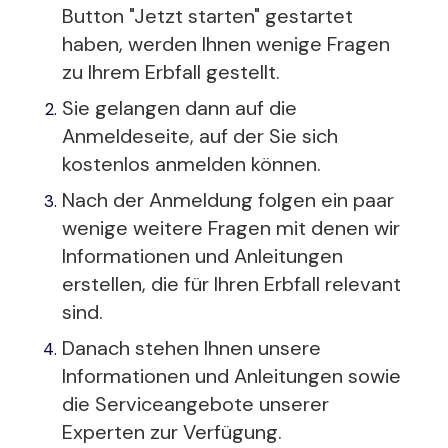
Button "Jetzt starten" gestartet
haben, werden Ihnen wenige Fragen
zu Ihrem Erbfall gestellt.
Sie gelangen dann auf die
Anmeldeseite, auf der Sie sich
kostenlos anmelden können.
Nach der Anmeldung folgen ein paar
wenige weitere Fragen mit denen wir
Informationen und Anleitungen
erstellen, die für Ihren Erbfall relevant
sind.
Danach stehen Ihnen unsere
Informationen und Anleitungen sowie
die Serviceangebote unserer
Experten zur Verfügung.