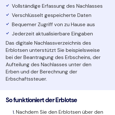
Vollständige Erfassung des Nachlasses
Verschlüsselt gespeicherte Daten
Bequemer Zugriff von zu Hause aus
Jederzeit aktualisierbare Eingaben
Das digitale Nachlassverzeichnis des
Erblotsen unterstützt Sie beispielsweise
bei der Beantragung des Erbscheins, der
Aufteilung des Nachlasses unter den
Erben und der Berechnung der
Erbschaftssteuer.
So funktioniert der Erblotse
Nachdem Sie den Erblotsen über den