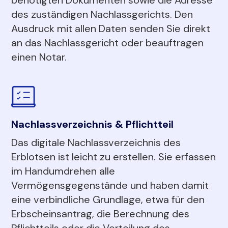
des zuständigen Nachlassgerichts. Den
Ausdruck mit allen Daten senden Sie direkt
an das Nachlassgericht oder beauftragen
einen Notar.
Nachlassverzeichnis & Pflichtteil
Das digitale Nachlassverzeichnis des
Erblotsen ist leicht zu erstellen. Sie erfassen
im Handumdrehen alle
Vermögensgegenstände und haben damit
eine verbindliche Grundlage, etwa für den
Erbscheinsantrag, die Berechnung des
Pflichtteils oder die Verteilung des