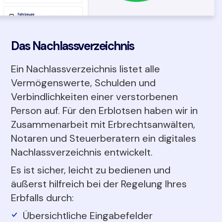
Das Nachlassverzeichnis
Ein Nachlassverzeichnis listet alle
Vermögenswerte, Schulden und
Verbindlichkeiten einer verstorbenen
Person auf. Für den Erblotsen haben wir in
Zusammenarbeit mit Erbrechtsanwälten,
Notaren und Steuerberatern ein digitales
Nachlassverzeichnis entwickelt.
Es ist sicher, leicht zu bedienen und
äußerst hilfreich bei der Regelung Ihres
Erbfalls durch:
Übersichtliche Eingabefelder