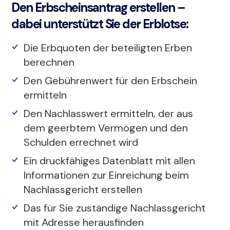
Den Erbscheinsantrag erstellen –
dabei unterstützt Sie der Erblotse:
Die Erbquoten der beteiligten Erben
berechnen
Den Gebührenwert für den Erbschein
ermitteln
Den Nachlasswert ermitteln, der aus
dem geerbtem Vermögen und den
Schulden errechnet wird
Ein druckfähiges Datenblatt mit allen
Informationen zur Einreichung beim
Nachlassgericht erstellen
Das für Sie zuständige Nachlassgericht
mit Adresse herausfinden