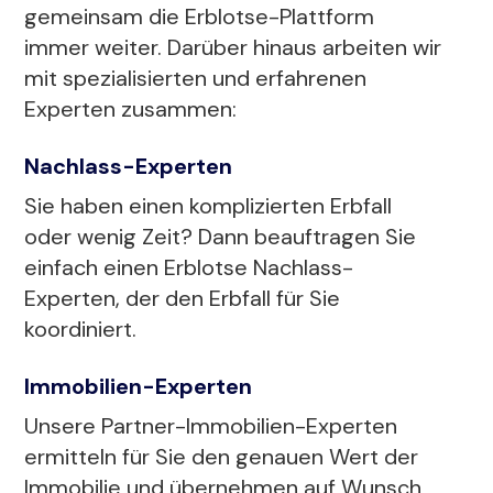
gemeinsam die Erblotse-Plattform
immer weiter. Darüber hinaus arbeiten wir
mit spezialisierten und erfahrenen
Experten zusammen:
Nachlass-Experten
Sie haben einen komplizierten Erbfall
oder wenig Zeit? Dann beauftragen Sie
einfach einen Erblotse Nachlass-
Experten, der den Erbfall für Sie
koordiniert.
Immobilien-Experten
Unsere Partner-Immobilien-Experten
ermitteln für Sie den genauen Wert der
Immobilie und übernehmen auf Wunsch