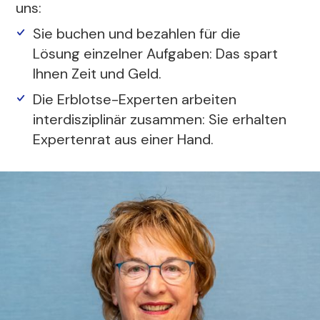
uns:
Sie buchen und bezahlen für die
Lösung einzelner Aufgaben: Das spart
Ihnen Zeit und Geld.
Die Erblotse-Experten arbeiten
interdisziplinär zusammen: Sie erhalten
Expertenrat aus einer Hand.