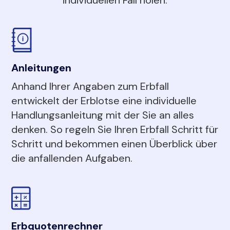
Anleitungen
Anhand Ihrer Angaben zum Erbfall
entwickelt der Erblotse eine individuelle
Handlungsanleitung mit der Sie an alles
denken. So regeln Sie Ihren Erbfall Schritt für
Schritt und bekommen einen Überblick über
die anfallenden Aufgaben.
Erbquotenrechner