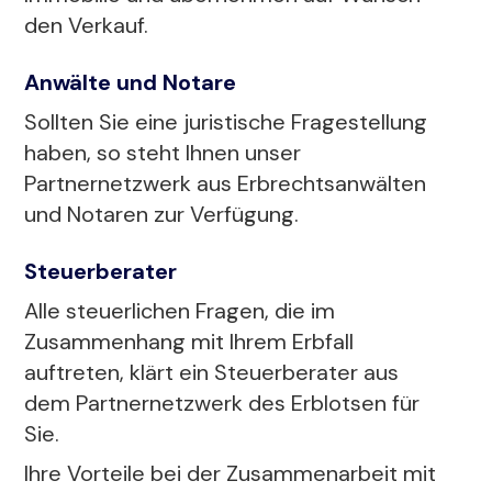
den Verkauf.
Anwälte und Notare
Sollten Sie eine juristische Fragestellung
haben, so steht Ihnen unser
Partnernetzwerk aus Erbrechtsanwälten
und Notaren zur Verfügung.
Steuerberater
Alle steuerlichen Fragen, die im
Zusammenhang mit Ihrem Erbfall
auftreten, klärt ein Steuerberater aus
dem Partnernetzwerk des Erblotsen für
Sie.
Ihre Vorteile bei der Zusammenarbeit mit