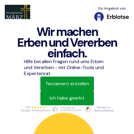
Ein Angebot von
Wir machen
Erben und Vererben
einfach.
Hilfe bei allen Fragen rund ums Erben
und Vererben - mit Online-Tools und
Expertenrat.
Testament erstellen
Ich habe geerbt