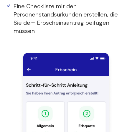
Eine Checkliste mit den
Personenstandsurkunden erstellen, die
Sie dem Erbscheinsantrag beifügen
müssen