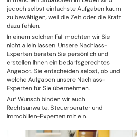
In manchen Situationen im Leben sind
jedoch selbst einfachste Aufgaben kaum
zu bewältigen, weil die Zeit oder die Kraft
dazu fehlen.
In einem solchen Fall möchten wir Sie
nicht allein lassen. Unsere Nachlass-
Experten beraten Sie persönlich und
erstellen Ihnen ein bedarfsgerechtes
Angebot. Sie entscheiden selbst, ob und
welche Aufgaben unsere Nachlass-
Experten für Sie übernehmen.
Auf Wunsch binden wir auch
Rechtsanwälte, Steuerberater und
Immobilien-Experten mit ein.