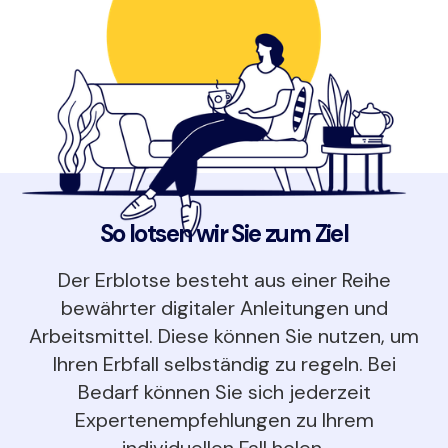
So lotsen wir Sie zum Ziel
Der Erblotse besteht aus einer Reihe
bewährter digitaler Anleitungen und
Arbeitsmittel. Diese können Sie nutzen, um
Ihren Erbfall selbständig zu regeln. Bei
Bedarf können Sie sich jederzeit
Expertenempfehlungen zu Ihrem
individuellen Fall holen.