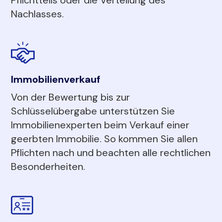
Nachlasses.
Immobilienverkauf
Von der Bewertung bis zur
Schlüsselübergabe unterstützen Sie
Immobilienexperten beim Verkauf einer
geerbten Immobilie. So kommen Sie allen
Pflichten nach und beachten alle rechtlichen
Besonderheiten.