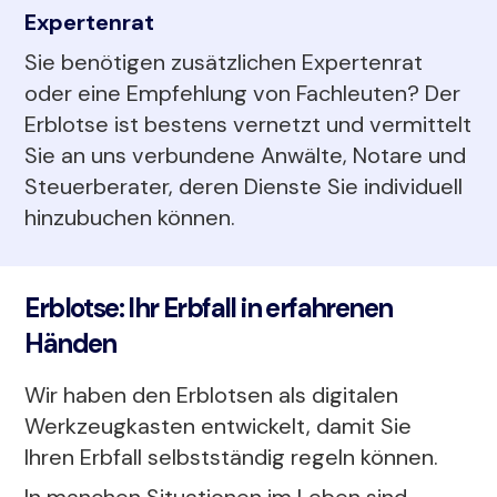
Expertenrat
Sie benötigen zusätzlichen Expertenrat
oder eine Empfehlung von Fachleuten? Der
Erblotse ist bestens vernetzt und vermittelt
Sie an uns verbundene Anwälte, Notare und
Steuerberater, deren Dienste Sie individuell
hinzubuchen können.
Erblotse: Ihr Erbfall in erfahrenen
Händen
Wir haben den Erblotsen als digitalen
Werkzeugkasten entwickelt, damit Sie
Ihren Erbfall selbstständig regeln können.