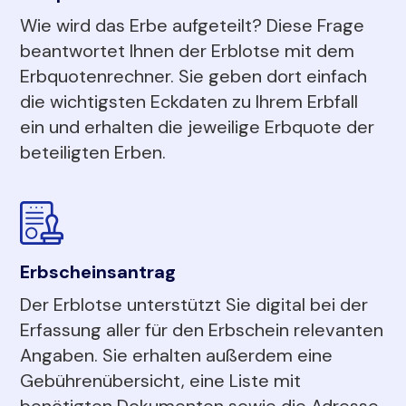
Wie wird das Erbe aufgeteilt? Diese Frage
beantwortet Ihnen der Erblotse mit dem
Erbquotenrechner. Sie geben dort einfach
die wichtigsten Eckdaten zu Ihrem Erbfall
ein und erhalten die jeweilige Erbquote der
beteiligten Erben.
Erbscheinsantrag
Der Erblotse unterstützt Sie digital bei der
Erfassung aller für den Erbschein relevanten
Angaben. Sie erhalten außerdem eine
Gebührenübersicht, eine Liste mit
benötigten Dokumenten sowie die Adresse