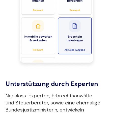
Unterstützung durch Experten
Nachlass-Experten, Erbrechtsanwälte
und Steuerberater, sowie eine ehemalige
Bundesjustizministerin, entwickeln