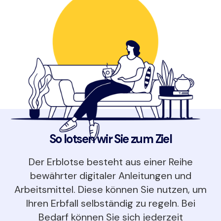
So lotsen wir Sie zum Ziel
Der Erblotse besteht aus einer Reihe
bewährter digitaler Anleitungen und
Arbeitsmittel. Diese können Sie nutzen, um
Ihren Erbfall selbständig zu regeln. Bei
Bedarf können Sie sich jederzeit