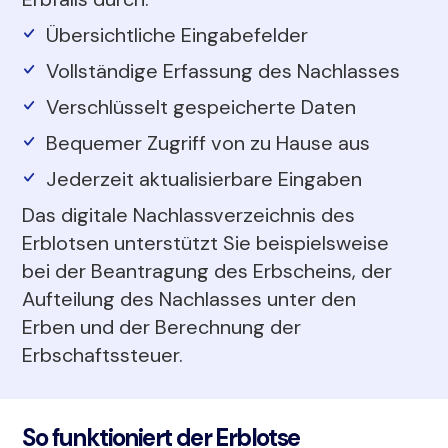
Übersichtliche Eingabefelder
Vollständige Erfassung des Nachlasses
Verschlüsselt gespeicherte Daten
Bequemer Zugriff von zu Hause aus
Jederzeit aktualisierbare Eingaben
Das digitale Nachlassverzeichnis des
Erblotsen unterstützt Sie beispielsweise
bei der Beantragung des Erbscheins, der
Aufteilung des Nachlasses unter den
Erben und der Berechnung der
Erbschaftssteuer.
So funktioniert der Erblotse