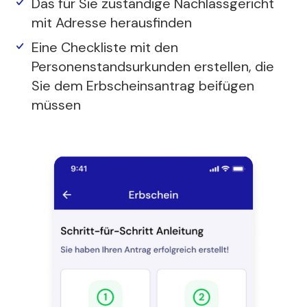
Das für Sie zuständige Nachlassgericht
mit Adresse herausfinden
Eine Checkliste mit den
Personenstandsurkunden erstellen, die
Sie dem Erbscheinsantrag beifügen
müssen