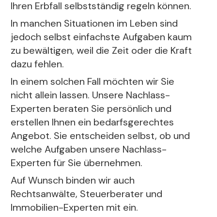
Ihren Erbfall selbstständig regeln können.
In manchen Situationen im Leben sind
jedoch selbst einfachste Aufgaben kaum
zu bewältigen, weil die Zeit oder die Kraft
dazu fehlen.
In einem solchen Fall möchten wir Sie
nicht allein lassen. Unsere Nachlass-
Experten beraten Sie persönlich und
erstellen Ihnen ein bedarfsgerechtes
Angebot. Sie entscheiden selbst, ob und
welche Aufgaben unsere Nachlass-
Experten für Sie übernehmen.
Auf Wunsch binden wir auch
Rechtsanwälte, Steuerberater und
Immobilien-Experten mit ein.