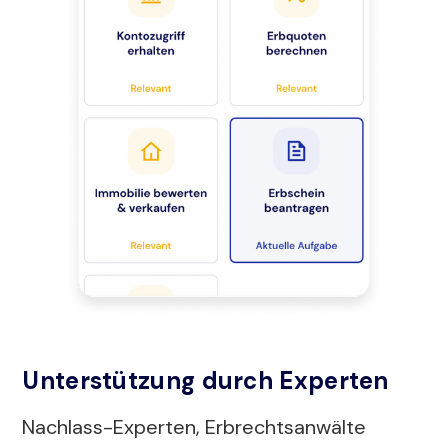
Unterstützung durch Experten
Nachlass-Experten, Erbrechtsanwälte