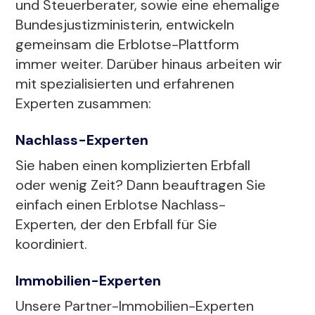
und Steuerberater, sowie eine ehemalige
Bundesjustizministerin, entwickeln
gemeinsam die Erblotse-Plattform
immer weiter. Darüber hinaus arbeiten wir
mit spezialisierten und erfahrenen
Experten zusammen:
Nachlass-Experten
Sie haben einen komplizierten Erbfall
oder wenig Zeit? Dann beauftragen Sie
einfach einen Erblotse Nachlass-
Experten, der den Erbfall für Sie
koordiniert.
Immobilien-Experten
Unsere Partner-Immobilien-Experten