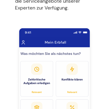
die Serviceangebote unserer
Experten zur Verfügung.