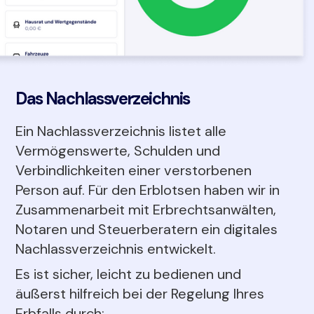
Das Nachlassverzeichnis
Ein Nachlassverzeichnis listet alle
Vermögenswerte, Schulden und
Verbindlichkeiten einer verstorbenen
Person auf. Für den Erblotsen haben wir in
Zusammenarbeit mit Erbrechtsanwälten,
Notaren und Steuerberatern ein digitales
Nachlassverzeichnis entwickelt.
Es ist sicher, leicht zu bedienen und
äußerst hilfreich bei der Regelung Ihres
Erbfalls durch: