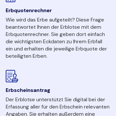
Erbquotenrechner
Wie wird das Erbe aufgeteilt? Diese Frage
beantwortet Ihnen der Erblotse mit dem
Erbquotenrechner. Sie geben dort einfach
die wichtigsten Eckdaten zu Ihrem Erbfall
ein und erhalten die jeweilige Erbquote der
beteiligten Erben.
Erbscheinsantrag
Der Erblotse unterstützt Sie digital bei der
Erfassung aller für den Erbschein relevanten
Angaben. Sie erhalten außerdem eine