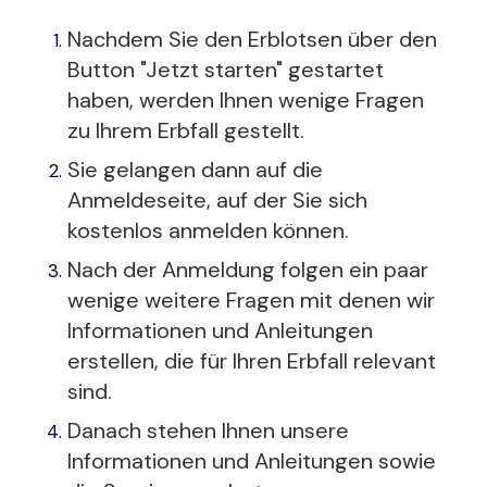
Nachdem Sie den Erblotsen über den
Button "Jetzt starten" gestartet
haben, werden Ihnen wenige Fragen
zu Ihrem Erbfall gestellt.
Sie gelangen dann auf die
Anmeldeseite, auf der Sie sich
kostenlos anmelden können.
Nach der Anmeldung folgen ein paar
wenige weitere Fragen mit denen wir
Informationen und Anleitungen
erstellen, die für Ihren Erbfall relevant
sind.
Danach stehen Ihnen unsere
Informationen und Anleitungen sowie