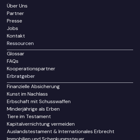
Über Uns
Partner
Presse
Jobs
Kontakt
Ressourcen
Glossar
FAQs
Kooperationspartner
Erbratgeber
Finanzielle Absicherung
Kunst im Nachlass
Erbschaft mit Schusswaffen
Minderjährige als Erben
Tiere im Testament
Kapitalvernichtung vermeiden
Auslandstestament & Internationales Erbrecht
Immobilien und Schenkungssteuer