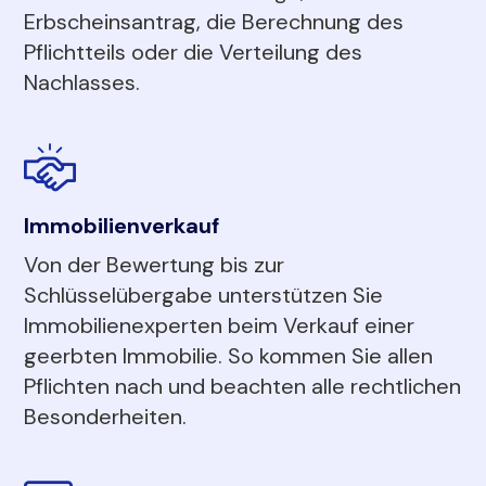
Erbscheinsantrag, die Berechnung des
Pflichtteils oder die Verteilung des
Nachlasses.
Immobilienverkauf
Von der Bewertung bis zur
Schlüsselübergabe unterstützen Sie
Immobilienexperten beim Verkauf einer
geerbten Immobilie. So kommen Sie allen
Pflichten nach und beachten alle rechtlichen
Besonderheiten.