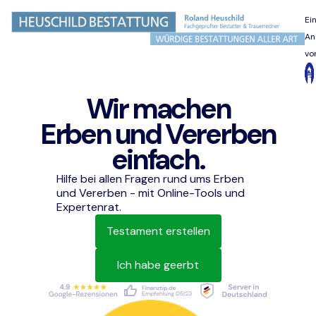
Ei
An
vo
Wir machen
Erben und Vererben
einfach.
Hilfe bei allen Fragen rund ums Erben
und Vererben - mit Online-Tools und
Expertenrat.
Testament erstellen
Ich habe geerbt