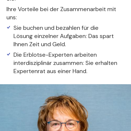
Ihre Vorteile bei der Zusammenarbeit mit
uns:
Sie buchen und bezahlen für die
Lösung einzelner Aufgaben: Das spart
Ihnen Zeit und Geld.
Die Erblotse-Experten arbeiten
interdisziplinär zusammen: Sie erhalten
Expertenrat aus einer Hand.