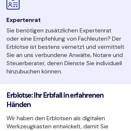
Expertenrat
Sie benötigen zusätzlichen Expertenrat
oder eine Empfehlung von Fachleuten? Der
Erblotse ist bestens vernetzt und vermittelt
Sie an uns verbundene Anwälte, Notare und
Steuerberater, deren Dienste Sie individuell
hinzubuchen können.
Erblotse: Ihr Erbfall in erfahrenen
Händen
Wir haben den Erblotsen als digitalen
Werkzeugkasten entwickelt, damit Sie