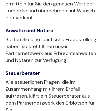
ermitteln für Sie den genauen Wert der
Immobilie und übernehmen auf Wunsch
den Verkauf.
Anwälte und Notare
Sollten Sie eine juristische Fragestellung
haben, so steht Ihnen unser
Partnernetzwerk aus Erbrechtsanwälten
und Notaren zur Verfügung.
Steuerberater
Alle steuerlichen Fragen, die im
Zusammenhang mit Ihrem Erbfall
auftreten, klärt ein Steuerberater aus
dem Partnernetzwerk des Erblotsen für
Sie.