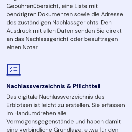
Gebührenübersicht, eine Liste mit
benötigten Dokumenten sowie die Adresse
des zuständigen Nachlassgerichts. Den
Ausdruck mit allen Daten senden Sie direkt
an das Nachlassgericht oder beauftragen
einen Notar.
Nachlassverzeichnis & Pflichtteil
Das digitale Nachlassverzeichnis des
Erblotsen ist leicht zu erstellen. Sie erfassen
im Handumdrehen alle
Vermögensgegenstände und haben damit
eine verbindliche Grundlage, etwa für den