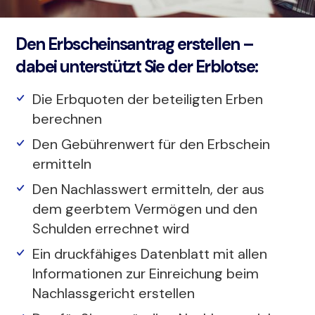
Den Erbscheinsantrag erstellen –
dabei unterstützt Sie der Erblotse:
Die Erbquoten der beteiligten Erben
berechnen
Den Gebührenwert für den Erbschein
ermitteln
Den Nachlasswert ermitteln, der aus
dem geerbtem Vermögen und den
Schulden errechnet wird
Ein druckfähiges Datenblatt mit allen
Informationen zur Einreichung beim
Nachlassgericht erstellen