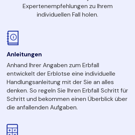
Expertenempfehlungen zu Ihrem
individuellen Fall holen.
Anleitungen
Anhand Ihrer Angaben zum Erbfall
entwickelt der Erblotse eine individuelle
Handlungsanleitung mit der Sie an alles
denken. So regeln Sie Ihren Erbfall Schritt für
Schritt und bekommen einen Überblick über
die anfallenden Aufgaben.