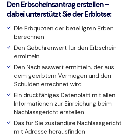
Den Erbscheinsantrag erstellen –
dabei unterstützt Sie der Erblotse:
Die Erbquoten der beteiligten Erben
berechnen
Den Gebührenwert für den Erbschein
ermitteln
Den Nachlasswert ermitteln, der aus
dem geerbtem Vermögen und den
Schulden errechnet wird
Ein druckfähiges Datenblatt mit allen
Informationen zur Einreichung beim
Nachlassgericht erstellen
Das für Sie zuständige Nachlassgericht
mit Adresse herausfinden