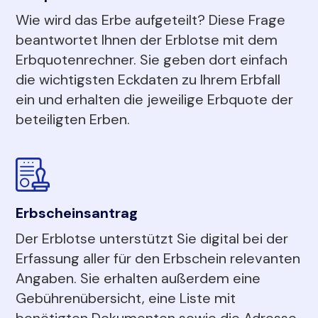
Wie wird das Erbe aufgeteilt? Diese Frage
beantwortet Ihnen der Erblotse mit dem
Erbquotenrechner. Sie geben dort einfach
die wichtigsten Eckdaten zu Ihrem Erbfall
ein und erhalten die jeweilige Erbquote der
beteiligten Erben.
Erbscheinsantrag
Der Erblotse unterstützt Sie digital bei der
Erfassung aller für den Erbschein relevanten
Angaben. Sie erhalten außerdem eine
Gebührenübersicht, eine Liste mit
benötigten Dokumenten sowie die Adresse