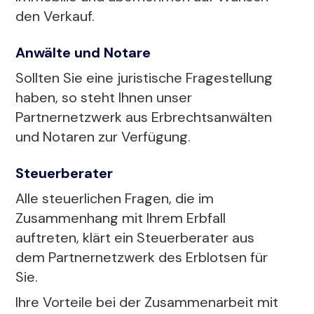
den Verkauf.
Anwälte und Notare
Sollten Sie eine juristische Fragestellung
haben, so steht Ihnen unser
Partnernetzwerk aus Erbrechtsanwälten
und Notaren zur Verfügung.
Steuerberater
Alle steuerlichen Fragen, die im
Zusammenhang mit Ihrem Erbfall
auftreten, klärt ein Steuerberater aus
dem Partnernetzwerk des Erblotsen für
Sie.
Ihre Vorteile bei der Zusammenarbeit mit