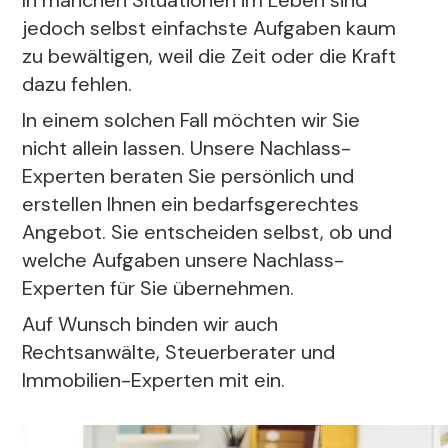
In manchen Situationen im Leben sind
jedoch selbst einfachste Aufgaben kaum
zu bewältigen, weil die Zeit oder die Kraft
dazu fehlen.
In einem solchen Fall möchten wir Sie
nicht allein lassen. Unsere Nachlass-
Experten beraten Sie persönlich und
erstellen Ihnen ein bedarfsgerechtes
Angebot. Sie entscheiden selbst, ob und
welche Aufgaben unsere Nachlass-
Experten für Sie übernehmen.
Auf Wunsch binden wir auch
Rechtsanwälte, Steuerberater und
Immobilien-Experten mit ein.