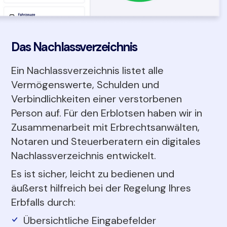
Das Nachlassverzeichnis
Ein Nachlassverzeichnis listet alle
Vermögenswerte, Schulden und
Verbindlichkeiten einer verstorbenen
Person auf. Für den Erblotsen haben wir in
Zusammenarbeit mit Erbrechtsanwälten,
Notaren und Steuerberatern ein digitales
Nachlassverzeichnis entwickelt.
Es ist sicher, leicht zu bedienen und
äußerst hilfreich bei der Regelung Ihres
Erbfalls durch:
Übersichtliche Eingabefelder