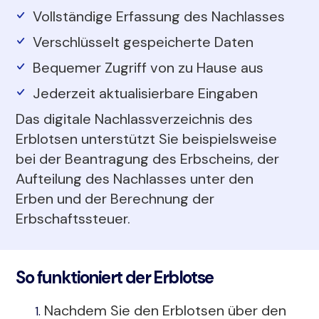
Vollständige Erfassung des Nachlasses
Verschlüsselt gespeicherte Daten
Bequemer Zugriff von zu Hause aus
Jederzeit aktualisierbare Eingaben
Das digitale Nachlassverzeichnis des
Erblotsen unterstützt Sie beispielsweise
bei der Beantragung des Erbscheins, der
Aufteilung des Nachlasses unter den
Erben und der Berechnung der
Erbschaftssteuer.
So funktioniert der Erblotse
Nachdem Sie den Erblotsen über den