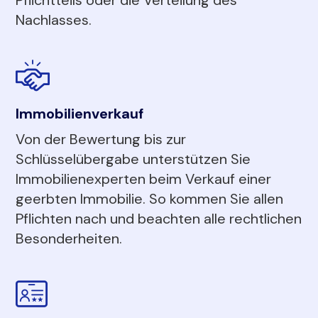
Nachlasses.
Immobilienverkauf
Von der Bewertung bis zur
Schlüsselübergabe unterstützen Sie
Immobilienexperten beim Verkauf einer
geerbten Immobilie. So kommen Sie allen
Pflichten nach und beachten alle rechtlichen
Besonderheiten.