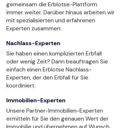
gemeinsam die Erblotse-Plattform
immer weiter. Darüber hinaus arbeiten wir
mit spezialisierten und erfahrenen
Experten zusammen:
Nachlass-Experten
Sie haben einen komplizierten Erbfall
oder wenig Zeit? Dann beauftragen Sie
einfach einen Erblotse Nachlass-
Experten, der den Erbfall für Sie
koordiniert.
Immobilien-Experten
Unsere Partner-Immobilien-Experten
ermitteln für Sie den genauen Wert der
Immobilie und übernehmen auf Wunsch