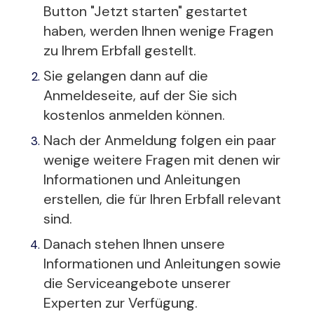
Button "Jetzt starten" gestartet
haben, werden Ihnen wenige Fragen
zu Ihrem Erbfall gestellt.
Sie gelangen dann auf die
Anmeldeseite, auf der Sie sich
kostenlos anmelden können.
Nach der Anmeldung folgen ein paar
wenige weitere Fragen mit denen wir
Informationen und Anleitungen
erstellen, die für Ihren Erbfall relevant
sind.
Danach stehen Ihnen unsere
Informationen und Anleitungen sowie
die Serviceangebote unserer
Experten zur Verfügung.