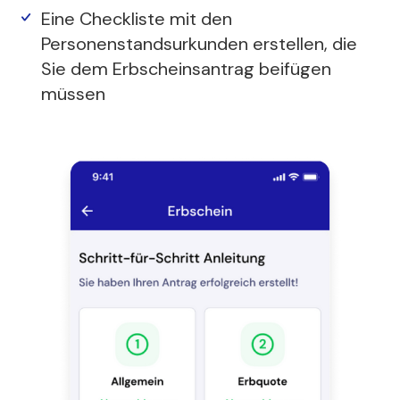
Eine Checkliste mit den
Personenstandsurkunden erstellen, die
Sie dem Erbscheinsantrag beifügen
müssen