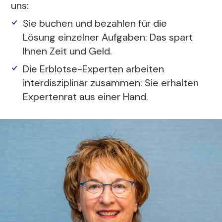
uns:
Sie buchen und bezahlen für die
Lösung einzelner Aufgaben: Das spart
Ihnen Zeit und Geld.
Die Erblotse-Experten arbeiten
interdisziplinär zusammen: Sie erhalten
Expertenrat aus einer Hand.