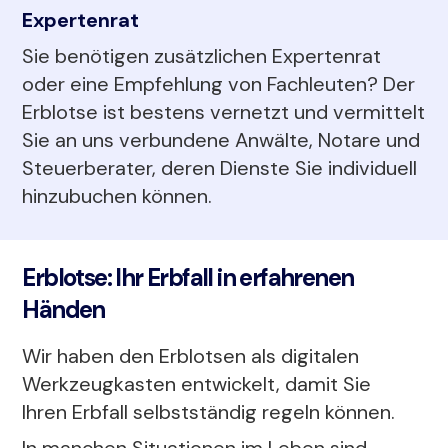
Expertenrat
Sie benötigen zusätzlichen Expertenrat
oder eine Empfehlung von Fachleuten? Der
Erblotse ist bestens vernetzt und vermittelt
Sie an uns verbundene Anwälte, Notare und
Steuerberater, deren Dienste Sie individuell
hinzubuchen können.
Erblotse: Ihr Erbfall in erfahrenen
Händen
Wir haben den Erblotsen als digitalen
Werkzeugkasten entwickelt, damit Sie
Ihren Erbfall selbstständig regeln können.