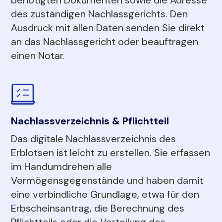
des zuständigen Nachlassgerichts. Den
Ausdruck mit allen Daten senden Sie direkt
an das Nachlassgericht oder beauftragen
einen Notar.
Nachlassverzeichnis & Pflichtteil
Das digitale Nachlassverzeichnis des
Erblotsen ist leicht zu erstellen. Sie erfassen
im Handumdrehen alle
Vermögensgegenstände und haben damit
eine verbindliche Grundlage, etwa für den
Erbscheinsantrag, die Berechnung des
Pflichtteils oder die Verteilung des