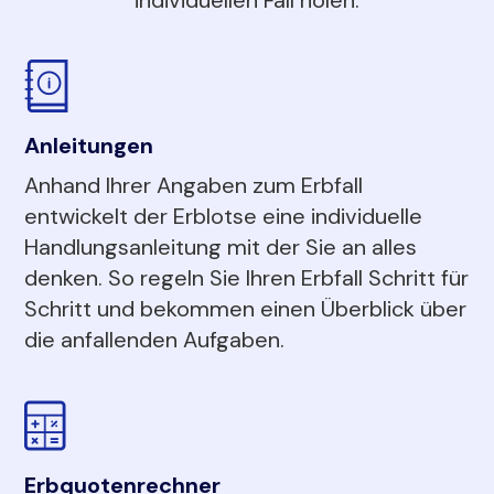
Anleitungen
Anhand Ihrer Angaben zum Erbfall
entwickelt der Erblotse eine individuelle
Handlungsanleitung mit der Sie an alles
denken. So regeln Sie Ihren Erbfall Schritt für
Schritt und bekommen einen Überblick über
die anfallenden Aufgaben.
Erbquotenrechner