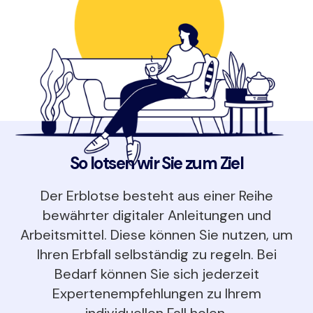
So lotsen wir Sie zum Ziel
Der Erblotse besteht aus einer Reihe
bewährter digitaler Anleitungen und
Arbeitsmittel. Diese können Sie nutzen, um
Ihren Erbfall selbständig zu regeln. Bei
Bedarf können Sie sich jederzeit
Expertenempfehlungen zu Ihrem
individuellen Fall holen.