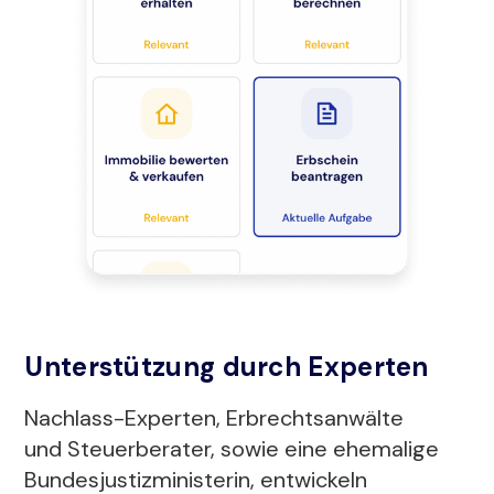
Unterstützung durch Experten
Nachlass-Experten, Erbrechtsanwälte
und Steuerberater, sowie eine ehemalige
Bundesjustizministerin, entwickeln