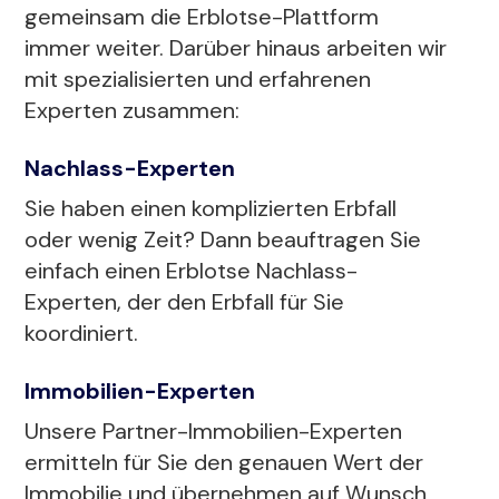
gemeinsam die Erblotse-Plattform
immer weiter. Darüber hinaus arbeiten wir
mit spezialisierten und erfahrenen
Experten zusammen:
Nachlass-Experten
Sie haben einen komplizierten Erbfall
oder wenig Zeit? Dann beauftragen Sie
einfach einen Erblotse Nachlass-
Experten, der den Erbfall für Sie
koordiniert.
Immobilien-Experten
Unsere Partner-Immobilien-Experten
ermitteln für Sie den genauen Wert der
Immobilie und übernehmen auf Wunsch