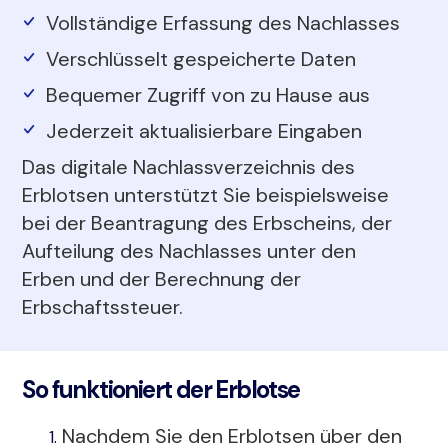
Vollständige Erfassung des Nachlasses
Verschlüsselt gespeicherte Daten
Bequemer Zugriff von zu Hause aus
Jederzeit aktualisierbare Eingaben
Das digitale Nachlassverzeichnis des
Erblotsen unterstützt Sie beispielsweise
bei der Beantragung des Erbscheins, der
Aufteilung des Nachlasses unter den
Erben und der Berechnung der
Erbschaftssteuer.
So funktioniert der Erblotse
Nachdem Sie den Erblotsen über den