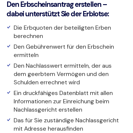
Den Erbscheinsantrag erstellen –
dabei unterstützt Sie der Erblotse:
Die Erbquoten der beteiligten Erben
berechnen
Den Gebührenwert für den Erbschein
ermitteln
Den Nachlasswert ermitteln, der aus
dem geerbtem Vermögen und den
Schulden errechnet wird
Ein druckfähiges Datenblatt mit allen
Informationen zur Einreichung beim
Nachlassgericht erstellen
Das für Sie zuständige Nachlassgericht
mit Adresse herausfinden