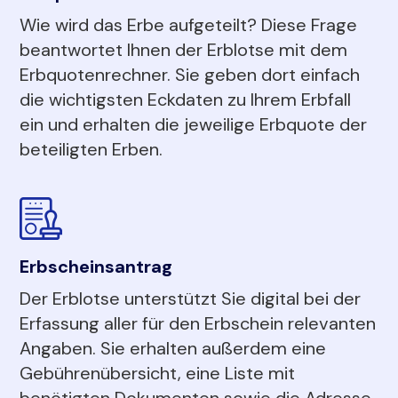
Wie wird das Erbe aufgeteilt? Diese Frage
beantwortet Ihnen der Erblotse mit dem
Erbquotenrechner. Sie geben dort einfach
die wichtigsten Eckdaten zu Ihrem Erbfall
ein und erhalten die jeweilige Erbquote der
beteiligten Erben.
Erbscheinsantrag
Der Erblotse unterstützt Sie digital bei der
Erfassung aller für den Erbschein relevanten
Angaben. Sie erhalten außerdem eine
Gebührenübersicht, eine Liste mit
benötigten Dokumenten sowie die Adresse