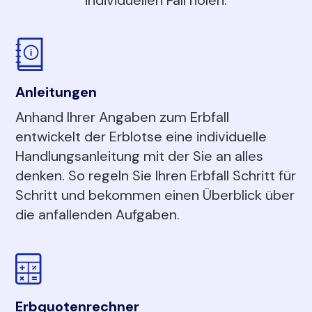
Anleitungen
Anhand Ihrer Angaben zum Erbfall
entwickelt der Erblotse eine individuelle
Handlungsanleitung mit der Sie an alles
denken. So regeln Sie Ihren Erbfall Schritt für
Schritt und bekommen einen Überblick über
die anfallenden Aufgaben.
Erbquotenrechner