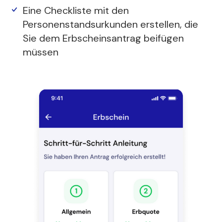
Eine Checkliste mit den
Personenstandsurkunden erstellen, die
Sie dem Erbscheinsantrag beifügen
müssen