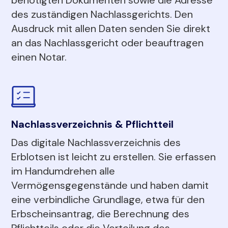
des zuständigen Nachlassgerichts. Den
Ausdruck mit allen Daten senden Sie direkt
an das Nachlassgericht oder beauftragen
einen Notar.
Nachlassverzeichnis & Pflichtteil
Das digitale Nachlassverzeichnis des
Erblotsen ist leicht zu erstellen. Sie erfassen
im Handumdrehen alle
Vermögensgegenstände und haben damit
eine verbindliche Grundlage, etwa für den
Erbscheinsantrag, die Berechnung des
Pflichtteils oder die Verteilung des