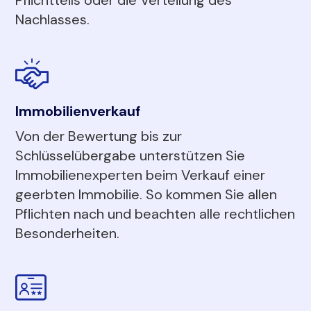
Nachlasses.
Immobilienverkauf
Von der Bewertung bis zur
Schlüsselübergabe unterstützen Sie
Immobilienexperten beim Verkauf einer
geerbten Immobilie. So kommen Sie allen
Pflichten nach und beachten alle rechtlichen
Besonderheiten.