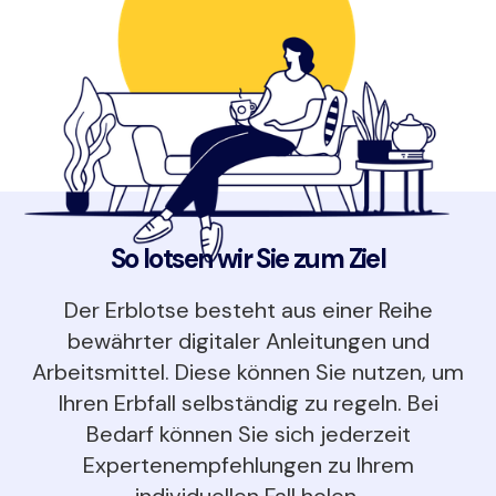
So lotsen wir Sie zum Ziel
Der Erblotse besteht aus einer Reihe
bewährter digitaler Anleitungen und
Arbeitsmittel. Diese können Sie nutzen, um
Ihren Erbfall selbständig zu regeln. Bei
Bedarf können Sie sich jederzeit
Expertenempfehlungen zu Ihrem
individuellen Fall holen.