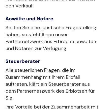
den Verkauf.
Anwälte und Notare
Sollten Sie eine juristische Fragestellung
haben, so steht Ihnen unser
Partnernetzwerk aus Erbrechtsanwälten
und Notaren zur Verfügung.
Steuerberater
Alle steuerlichen Fragen, die im
Zusammenhang mit Ihrem Erbfall
auftreten, klärt ein Steuerberater aus
dem Partnernetzwerk des Erblotsen für
Sie.
Ihre Vorteile bei der Zusammenarbeit mit