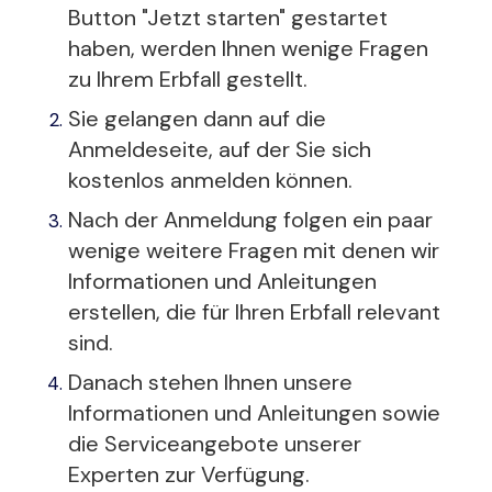
Button "Jetzt starten" gestartet
haben, werden Ihnen wenige Fragen
zu Ihrem Erbfall gestellt.
Sie gelangen dann auf die
Anmeldeseite, auf der Sie sich
kostenlos anmelden können.
Nach der Anmeldung folgen ein paar
wenige weitere Fragen mit denen wir
Informationen und Anleitungen
erstellen, die für Ihren Erbfall relevant
sind.
Danach stehen Ihnen unsere
Informationen und Anleitungen sowie
die Serviceangebote unserer
Experten zur Verfügung.