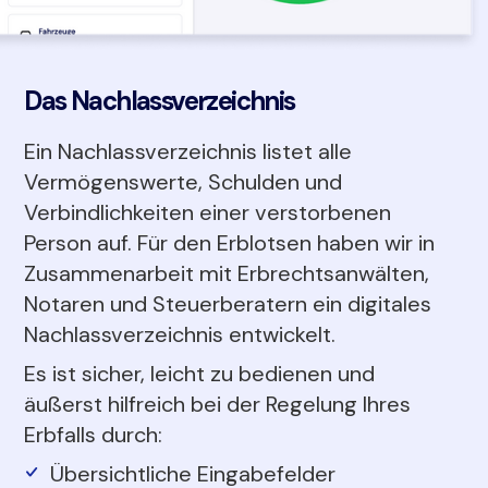
Das Nachlassverzeichnis
Ein Nachlassverzeichnis listet alle
Vermögenswerte, Schulden und
Verbindlichkeiten einer verstorbenen
Person auf. Für den Erblotsen haben wir in
Zusammenarbeit mit Erbrechtsanwälten,
Notaren und Steuerberatern ein digitales
Nachlassverzeichnis entwickelt.
Es ist sicher, leicht zu bedienen und
äußerst hilfreich bei der Regelung Ihres
Erbfalls durch:
Übersichtliche Eingabefelder