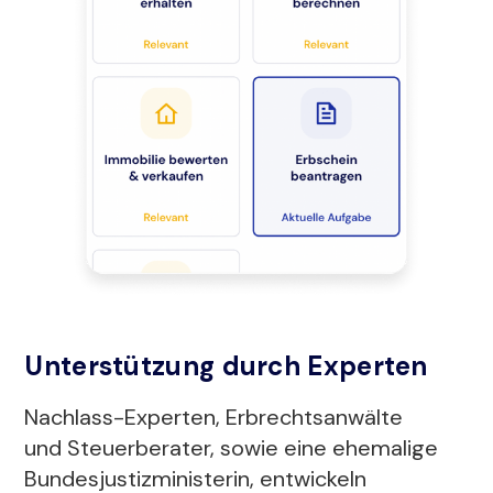
Unterstützung durch Experten
Nachlass-Experten, Erbrechtsanwälte
und Steuerberater, sowie eine ehemalige
Bundesjustizministerin, entwickeln