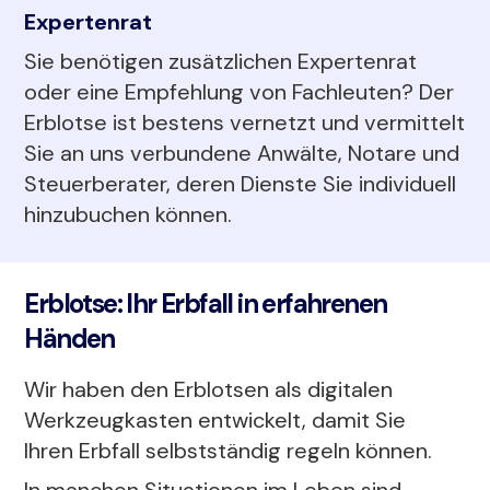
Expertenrat
Sie benötigen zusätzlichen Expertenrat
oder eine Empfehlung von Fachleuten? Der
Erblotse ist bestens vernetzt und vermittelt
Sie an uns verbundene Anwälte, Notare und
Steuerberater, deren Dienste Sie individuell
hinzubuchen können.
Erblotse: Ihr Erbfall in erfahrenen
Händen
Wir haben den Erblotsen als digitalen
Werkzeugkasten entwickelt, damit Sie
Ihren Erbfall selbstständig regeln können.