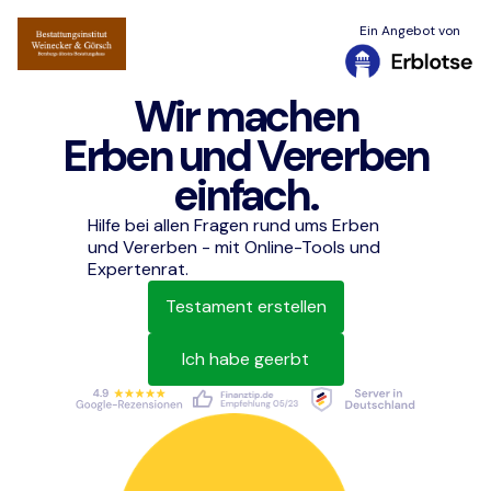
Ein Angebot von
Wir machen
Erben und Vererben
einfach.
Hilfe bei allen Fragen rund ums Erben
und Vererben - mit Online-Tools und
Expertenrat.
Testament erstellen
Ich habe geerbt