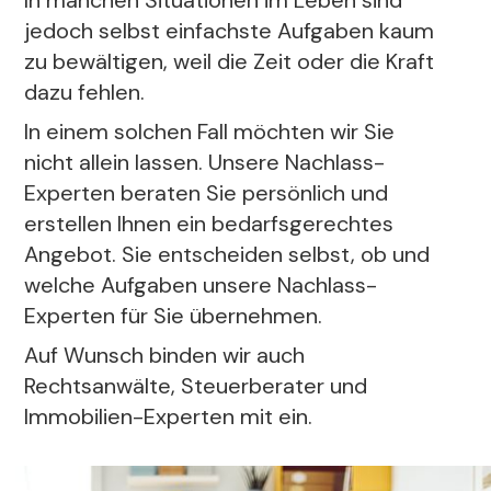
In manchen Situationen im Leben sind
jedoch selbst einfachste Aufgaben kaum
zu bewältigen, weil die Zeit oder die Kraft
dazu fehlen.
In einem solchen Fall möchten wir Sie
nicht allein lassen. Unsere Nachlass-
Experten beraten Sie persönlich und
erstellen Ihnen ein bedarfsgerechtes
Angebot. Sie entscheiden selbst, ob und
welche Aufgaben unsere Nachlass-
Experten für Sie übernehmen.
Auf Wunsch binden wir auch
Rechtsanwälte, Steuerberater und
Immobilien-Experten mit ein.