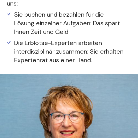
uns:
Sie buchen und bezahlen für die
Lösung einzelner Aufgaben: Das spart
Ihnen Zeit und Geld.
Die Erblotse-Experten arbeiten
interdisziplinär zusammen: Sie erhalten
Expertenrat aus einer Hand.