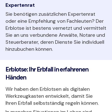
Expertenrat
Sie benötigen zusätzlichen Expertenrat
oder eine Empfehlung von Fachleuten? Der
Erblotse ist bestens vernetzt und vermittelt
Sie an uns verbundene Anwälte, Notare und
Steuerberater, deren Dienste Sie individuell
hinzubuchen können.
Erblotse: Ihr Erbfall in erfahrenen
Händen
Wir haben den Erblotsen als digitalen
Werkzeugkasten entwickelt, damit Sie
Ihren Erbfall selbstständig regeln können.