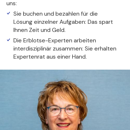
uns:
Sie buchen und bezahlen für die
Lösung einzelner Aufgaben: Das spart
Ihnen Zeit und Geld.
Die Erblotse-Experten arbeiten
interdisziplinär zusammen: Sie erhalten
Expertenrat aus einer Hand.