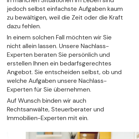
In manchen Situationen im Leben sind
jedoch selbst einfachste Aufgaben kaum
zu bewältigen, weil die Zeit oder die Kraft
dazu fehlen.
In einem solchen Fall möchten wir Sie
nicht allein lassen. Unsere Nachlass-
Experten beraten Sie persönlich und
erstellen Ihnen ein bedarfsgerechtes
Angebot. Sie entscheiden selbst, ob und
welche Aufgaben unsere Nachlass-
Experten für Sie übernehmen.
Auf Wunsch binden wir auch
Rechtsanwälte, Steuerberater und
Immobilien-Experten mit ein.