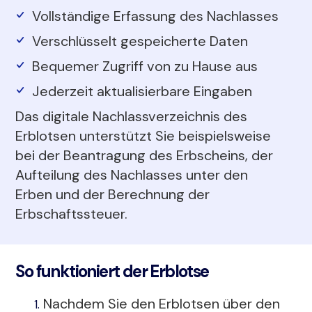
Vollständige Erfassung des Nachlasses
Verschlüsselt gespeicherte Daten
Bequemer Zugriff von zu Hause aus
Jederzeit aktualisierbare Eingaben
Das digitale Nachlassverzeichnis des
Erblotsen unterstützt Sie beispielsweise
bei der Beantragung des Erbscheins, der
Aufteilung des Nachlasses unter den
Erben und der Berechnung der
Erbschaftssteuer.
So funktioniert der Erblotse
Nachdem Sie den Erblotsen über den