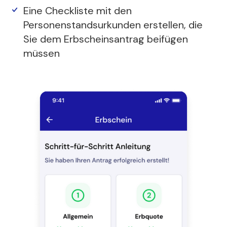
Eine Checkliste mit den
Personenstandsurkunden erstellen, die
Sie dem Erbscheinsantrag beifügen
müssen