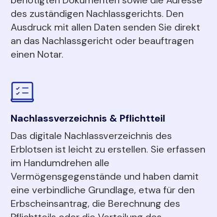
des zuständigen Nachlassgerichts. Den
Ausdruck mit allen Daten senden Sie direkt
an das Nachlassgericht oder beauftragen
einen Notar.
Nachlassverzeichnis & Pflichtteil
Das digitale Nachlassverzeichnis des
Erblotsen ist leicht zu erstellen. Sie erfassen
im Handumdrehen alle
Vermögensgegenstände und haben damit
eine verbindliche Grundlage, etwa für den
Erbscheinsantrag, die Berechnung des
Pflichtteils oder die Verteilung des