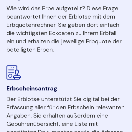
Wie wird das Erbe aufgeteilt? Diese Frage
beantwortet Ihnen der Erblotse mit dem
Erbquotenrechner. Sie geben dort einfach
die wichtigsten Eckdaten zu Ihrem Erbfall
ein und erhalten die jeweilige Erbquote der
beteiligten Erben.
Erbscheinsantrag
Der Erblotse unterstützt Sie digital bei der
Erfassung aller für den Erbschein relevanten
Angaben. Sie erhalten außerdem eine
Gebührenübersicht, eine Liste mit
benötigten Dokumenten sowie die Adresse