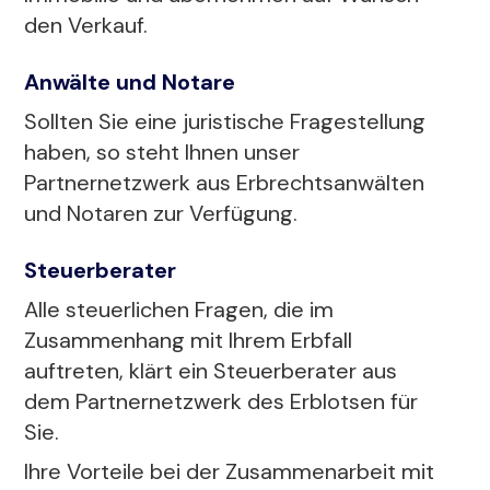
den Verkauf.
Anwälte und Notare
Sollten Sie eine juristische Fragestellung
haben, so steht Ihnen unser
Partnernetzwerk aus Erbrechtsanwälten
und Notaren zur Verfügung.
Steuerberater
Alle steuerlichen Fragen, die im
Zusammenhang mit Ihrem Erbfall
auftreten, klärt ein Steuerberater aus
dem Partnernetzwerk des Erblotsen für
Sie.
Ihre Vorteile bei der Zusammenarbeit mit