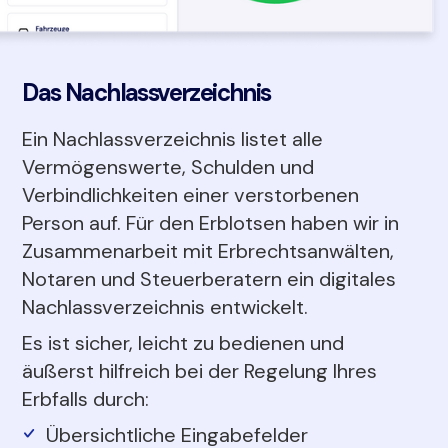
Das Nachlassverzeichnis
Ein Nachlassverzeichnis listet alle
Vermögenswerte, Schulden und
Verbindlichkeiten einer verstorbenen
Person auf. Für den Erblotsen haben wir in
Zusammenarbeit mit Erbrechtsanwälten,
Notaren und Steuerberatern ein digitales
Nachlassverzeichnis entwickelt.
Es ist sicher, leicht zu bedienen und
äußerst hilfreich bei der Regelung Ihres
Erbfalls durch:
Übersichtliche Eingabefelder