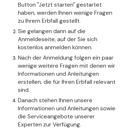
Button "Jetzt starten" gestartet
haben, werden Ihnen wenige Fragen
zu Ihrem Erbfall gestellt.
Sie gelangen dann auf die
Anmeldeseite, auf der Sie sich
kostenlos anmelden können.
Nach der Anmeldung folgen ein paar
wenige weitere Fragen mit denen wir
Informationen und Anleitungen
erstellen, die für Ihren Erbfall relevant
sind.
Danach stehen Ihnen unsere
Informationen und Anleitungen sowie
die Serviceangebote unserer
Experten zur Verfügung.