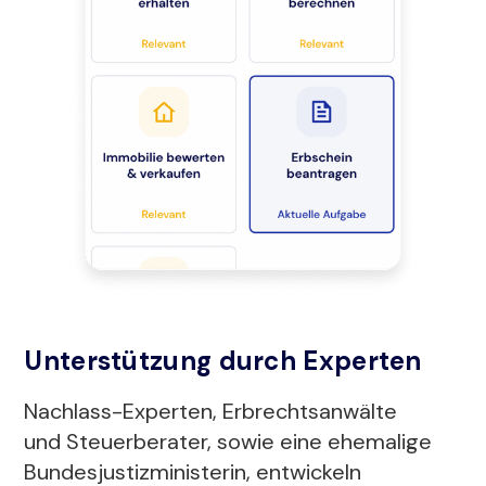
Unterstützung durch Experten
Nachlass-Experten, Erbrechtsanwälte
und Steuerberater, sowie eine ehemalige
Bundesjustizministerin, entwickeln