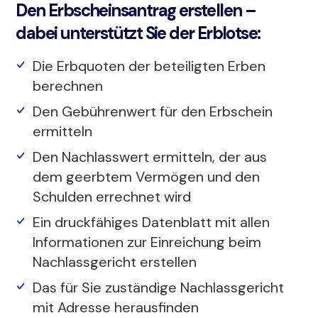
Den Erbscheinsantrag erstellen –
dabei unterstützt Sie der Erblotse:
Die Erbquoten der beteiligten Erben
berechnen
Den Gebührenwert für den Erbschein
ermitteln
Den Nachlasswert ermitteln, der aus
dem geerbtem Vermögen und den
Schulden errechnet wird
Ein druckfähiges Datenblatt mit allen
Informationen zur Einreichung beim
Nachlassgericht erstellen
Das für Sie zuständige Nachlassgericht
mit Adresse herausfinden