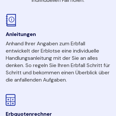
Anleitungen
Anhand Ihrer Angaben zum Erbfall
entwickelt der Erblotse eine individuelle
Handlungsanleitung mit der Sie an alles
denken. So regeln Sie Ihren Erbfall Schritt für
Schritt und bekommen einen Überblick über
die anfallenden Aufgaben.
Erbquotenrechner