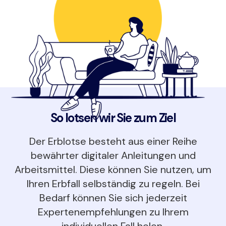
So lotsen wir Sie zum Ziel
Der Erblotse besteht aus einer Reihe
bewährter digitaler Anleitungen und
Arbeitsmittel. Diese können Sie nutzen, um
Ihren Erbfall selbständig zu regeln. Bei
Bedarf können Sie sich jederzeit
Expertenempfehlungen zu Ihrem
individuellen Fall holen.