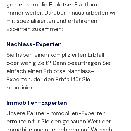
gemeinsam die Erblotse-Plattform
immer weiter. Darüber hinaus arbeiten wir
mit spezialisierten und erfahrenen
Experten zusammen:
Nachlass-Experten
Sie haben einen komplizierten Erbfall
oder wenig Zeit? Dann beauftragen Sie
einfach einen Erblotse Nachlass-
Experten, der den Erbfall für Sie
koordiniert.
Immobilien-Experten
Unsere Partner-Immobilien-Experten
ermitteln für Sie den genauen Wert der
Immobilie und übernehmen auf Wunsch