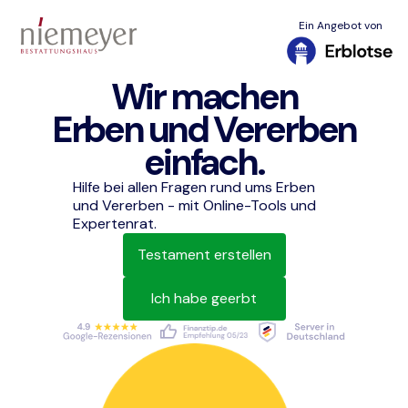
Ein Angebot von
Wir machen
Erben und Vererben
einfach.
Hilfe bei allen Fragen rund ums Erben
und Vererben - mit Online-Tools und
Expertenrat.
Testament erstellen
Ich habe geerbt