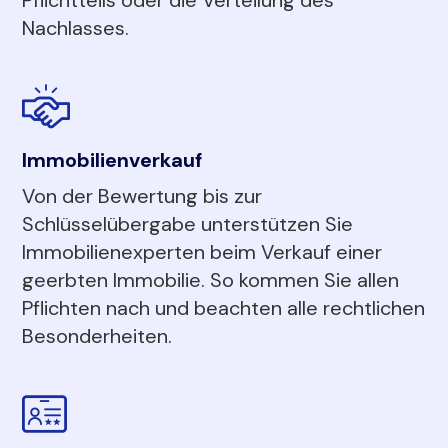
Nachlasses.
Immobilienverkauf
Von der Bewertung bis zur
Schlüsselübergabe unterstützen Sie
Immobilienexperten beim Verkauf einer
geerbten Immobilie. So kommen Sie allen
Pflichten nach und beachten alle rechtlichen
Besonderheiten.