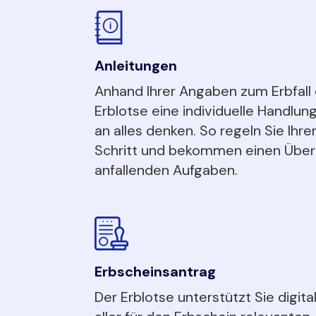
Anleitungen
Anhand Ihrer Angaben zum Erbfall 
Erblotse eine individuelle Handlun
an alles denken. So regeln Sie Ihren
Schritt und bekommen einen Überb
anfallenden Aufgaben.
Erbscheinsantrag
Der Erblotse unterstützt Sie digita