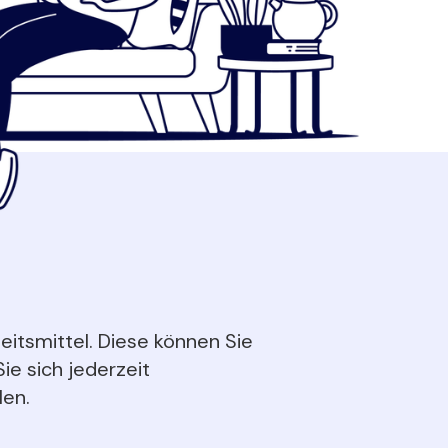
eitsmittel. Diese können Sie
ie sich jederzeit
len.