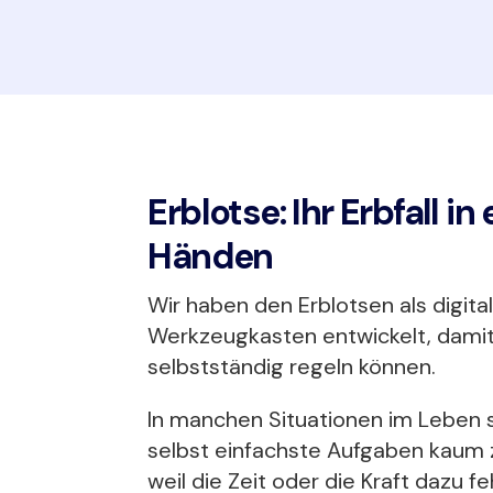
Erblotse: Ihr Erbfall i
Händen
Wir haben den Erblotsen als digita
Werkzeugkasten entwickelt, damit S
selbstständig regeln können.
In manchen Situationen im Leben 
selbst einfachste Aufgaben kaum 
weil die Zeit oder die Kraft dazu fe