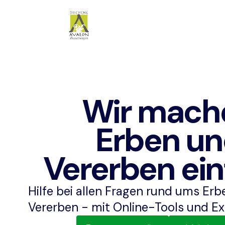
Wir mach
Erben u
Vererben ein
Hilfe bei allen Fragen rund ums Er
Vererben - mit Online-Tools und Ex