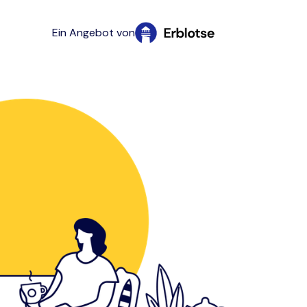
Ein Angebot von