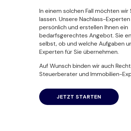
In einem solchen Fall möchten wir S
lassen. Unsere Nachlass-Experten
persönlich und erstellen Ihnen ein
bedarfsgerechtes Angebot. Sie e
selbst, ob und welche Aufgaben u
Experten für Sie übernehmen.
Auf Wunsch binden wir auch Recht
Steuerberater und Immobilien-Exp
JETZT STARTEN