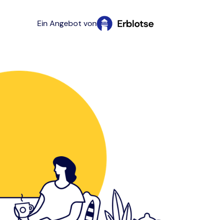
Ein Angebot von