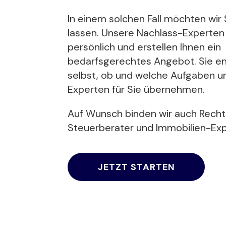
In einem solchen Fall möchten wir S
lassen. Unsere Nachlass-Experten
persönlich und erstellen Ihnen ein
bedarfsgerechtes Angebot. Sie e
selbst, ob und welche Aufgaben u
Experten für Sie übernehmen.
Auf Wunsch binden wir auch Recht
Steuerberater und Immobilien-Exp
JETZT STARTEN