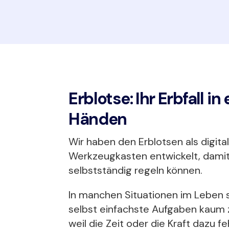
Erblotse: Ihr Erbfall i
Händen
Wir haben den Erblotsen als digita
Werkzeugkasten entwickelt, damit S
selbstständig regeln können.
In manchen Situationen im Leben 
selbst einfachste Aufgaben kaum 
weil die Zeit oder die Kraft dazu fe