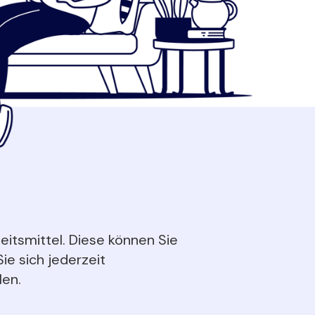
eitsmittel. Diese können Sie
ie sich jederzeit
len.