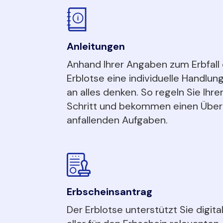
Anleitungen
Anhand Ihrer Angaben zum Erbfall 
Erblotse eine individuelle Handlun
an alles denken. So regeln Sie Ihren
Schritt und bekommen einen Überb
anfallenden Aufgaben.
Erbscheinsantrag
Der Erblotse unterstützt Sie digita