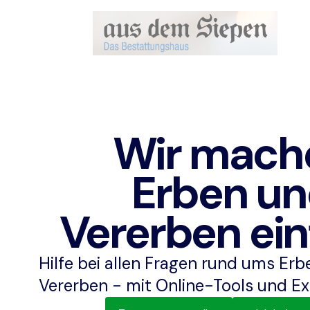
Wir mach
Erben u
Vererben ein
Hilfe bei allen Fragen rund ums Er
Vererben - mit Online-Tools und Ex